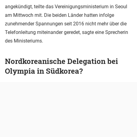
angekündigt, teilte das Vereinigungsministerium in Seoul
am Mittwoch mit. Die beiden Länder hatten infolge
zunehmender Spannungen seit 2016 nicht mehr über die
Telefonleitung miteinander geredet, sagte eine Sprecherin
des Ministeriums.
Nordkoreanische Delegation bei
Olympia in Südkorea?