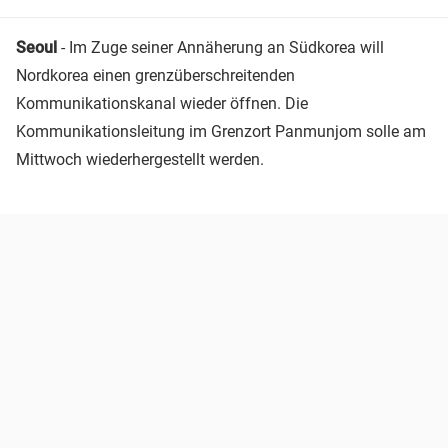
Seoul
- Im Zuge seiner Annäherung an Südkorea will
Nordkorea einen grenzüberschreitenden
Kommunikationskanal wieder öffnen. Die
Kommunikationsleitung im Grenzort Panmunjom solle am
Mittwoch wiederhergestellt werden.