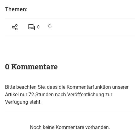
Themen:
0
0 Kommentare
Bitte beachten Sie, dass die Kommentarfunktion unserer
Artikel nur 72 Stunden nach Veröffentlichung zur
Verfügung steht.
Noch keine Kommentare vorhanden.