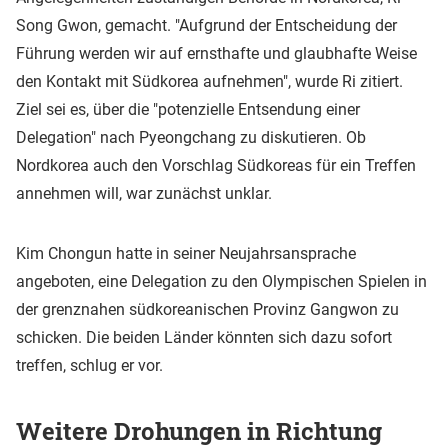
Song Gwon, gemacht. "Aufgrund der Entscheidung der
Führung werden wir auf ernsthafte und glaubhafte Weise
den Kontakt mit Südkorea aufnehmen", wurde Ri zitiert.
Ziel sei es, über die "potenzielle Entsendung einer
Delegation" nach Pyeongchang zu diskutieren. Ob
Nordkorea auch den Vorschlag Südkoreas für ein Treffen
annehmen will, war zunächst unklar.
Kim Chongun hatte in seiner Neujahrsansprache
angeboten, eine Delegation zu den Olympischen Spielen in
der grenznahen südkoreanischen Provinz Gangwon zu
schicken. Die beiden Länder könnten sich dazu sofort
treffen, schlug er vor.
Weitere Drohungen in Richtung