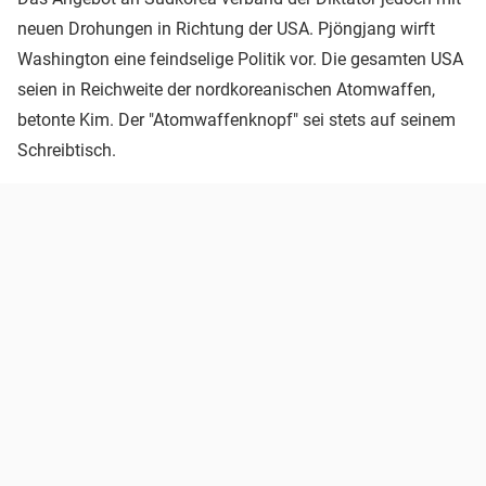
neuen Drohungen in Richtung der USA. Pjöngjang wirft
Washington eine feindselige Politik vor. Die gesamten USA
seien in Reichweite der nordkoreanischen Atomwaffen,
betonte Kim. Der "Atomwaffenknopf" sei stets auf seinem
Schreibtisch.