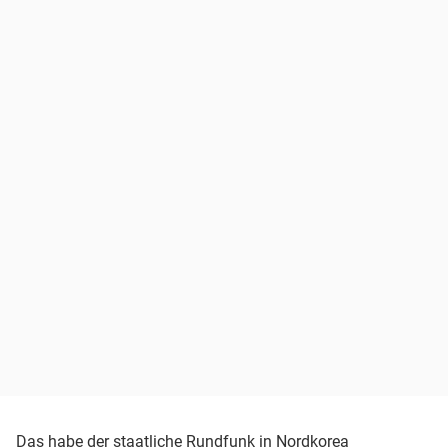
Das habe der staatliche Rundfunk in Nordkorea