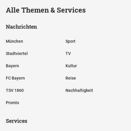
Alle Themen & Services
Nachrichten
München
Sport
Stadtviertel
TV
Bayern
Kultur
FC Bayern
Reise
TSV 1860
Nachhaltigkeit
Promis
Services