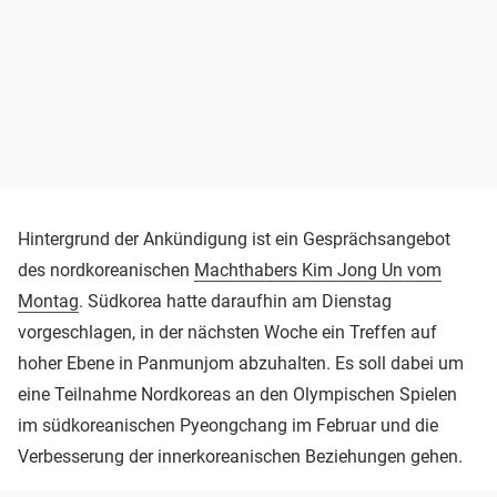
Hintergrund der Ankündigung ist ein Gesprächsangebot
des nordkoreanischen
Machthabers Kim Jong Un vom
Montag
. Südkorea hatte daraufhin am Dienstag
vorgeschlagen, in der nächsten Woche ein Treffen auf
hoher Ebene in Panmunjom abzuhalten. Es soll dabei um
eine Teilnahme Nordkoreas an den Olympischen Spielen
im südkoreanischen Pyeongchang im Februar und die
Verbesserung der innerkoreanischen Beziehungen gehen.