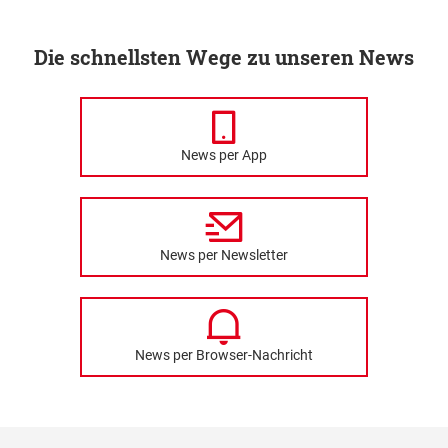
Die schnellsten Wege zu unseren News
News per App
News per Newsletter
News per Browser-Nachricht