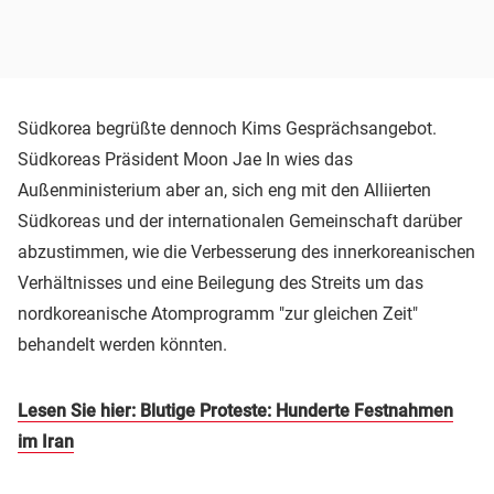
Südkorea begrüßte dennoch Kims Gesprächsangebot.
Südkoreas Präsident Moon Jae In wies das
Außenministerium aber an, sich eng mit den Alliierten
Südkoreas und der internationalen Gemeinschaft darüber
abzustimmen, wie die Verbesserung des innerkoreanischen
Verhältnisses und eine Beilegung des Streits um das
nordkoreanische Atomprogramm "zur gleichen Zeit"
behandelt werden könnten.
Lesen Sie hier: Blutige Proteste: Hunderte Festnahmen
im Iran