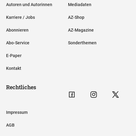
Autoren und Autorinnen
Mediadaten
Karriere / Jobs
AZ-Shop
Abonnieren
AZ-Magazine
Abo-Service
Sonderthemen
E-Paper
Kontakt
Rechtliches
Impressum
AGB