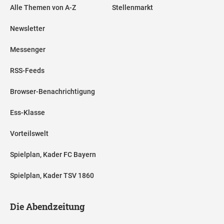
Alle Themen von A-Z
Stellenmarkt
Newsletter
Messenger
RSS-Feeds
Browser-Benachrichtigung
Ess-Klasse
Vorteilswelt
Spielplan, Kader FC Bayern
Spielplan, Kader TSV 1860
Die Abendzeitung