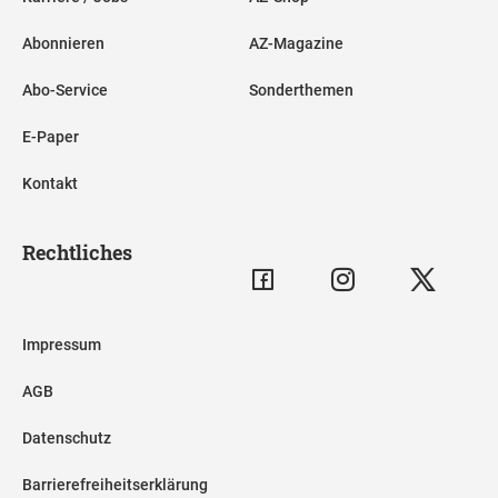
Abonnieren
AZ-Magazine
Abo-Service
Sonderthemen
E-Paper
Kontakt
Rechtliches
Impressum
AGB
Datenschutz
Barrierefreiheitserklärung