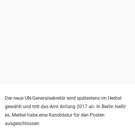
Der neue UN-Generalsekretär wird spätestens im Herbst
gewählt und tritt das Amt Anfang 2017 an. In Berlin heißt
es, Merkel habe eine Kandidatur für den Posten
ausgeschlossen.