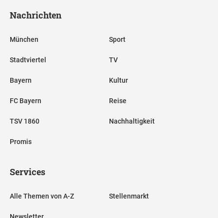
Nachrichten
München
Sport
Stadtviertel
TV
Bayern
Kultur
FC Bayern
Reise
TSV 1860
Nachhaltigkeit
Promis
Services
Alle Themen von A-Z
Stellenmarkt
Newsletter