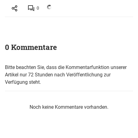
0
0 Kommentare
Bitte beachten Sie, dass die Kommentarfunktion unserer
Artikel nur 72 Stunden nach Veröffentlichung zur
Verfügung steht.
Noch keine Kommentare vorhanden.