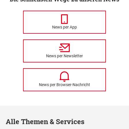
News per App
News per Newsletter
News per Browser-Nachricht
Alle Themen & Services