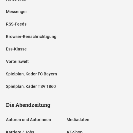
Messenger
RSS-Feeds
Browser-Benachrichtigung
Ess-Klasse
Vorteilswelt
Spielplan, Kader FC Bayern
Spielplan, Kader TSV 1860
Die Abendzeitung
Autoren und Autorinnen
Mediadaten
Karriere / Jobs
AZ-Shop