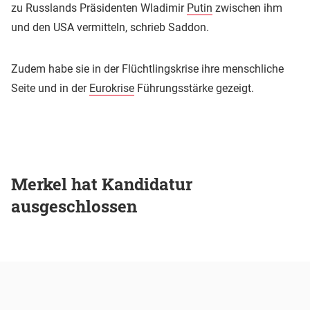
zu Russlands Präsidenten Wladimir
Putin
zwischen ihm
und den USA vermitteln, schrieb Saddon.
Zudem habe sie in der Flüchtlingskrise ihre menschliche
Seite und in der
Eurokrise
Führungsstärke gezeigt.
Merkel hat Kandidatur
ausgeschlossen