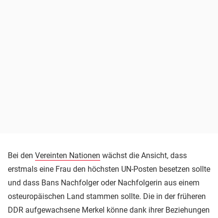
Bei den
Vereinten Nationen
wächst die Ansicht, dass
erstmals eine Frau den höchsten UN-Posten besetzen sollte
und dass Bans Nachfolger oder Nachfolgerin aus einem
osteuropäischen Land stammen sollte. Die in der früheren
DDR aufgewachsene Merkel könne dank ihrer Beziehungen