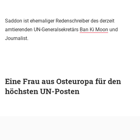
Saddon ist ehemaliger Redenschreiber des derzeit
amtierenden UN-Generalsekretärs
Ban Ki Moon
und
Journalist.
Eine Frau aus Osteuropa für den
höchsten UN-Posten