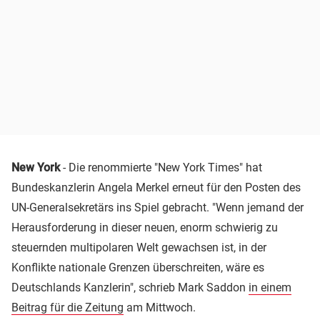
New York
- Die renommierte "New York Times" hat
Bundeskanzlerin Angela Merkel erneut für den Posten des
UN-Generalsekretärs ins Spiel gebracht. "Wenn jemand der
Herausforderung in dieser neuen, enorm schwierig zu
steuernden multipolaren Welt gewachsen ist, in der
Konflikte nationale Grenzen überschreiten, wäre es
Deutschlands Kanzlerin", schrieb Mark Saddon
in einem
Beitrag für die Zeitung
am Mittwoch.