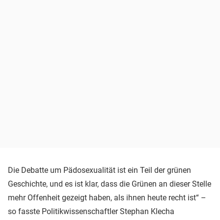
Die Debatte um Pädosexualität ist ein Teil der grünen
Geschichte, und es ist klar, dass die Grünen an dieser Stelle
mehr Offenheit gezeigt haben, als ihnen heute recht ist“ –
so fasste Politikwissenschaftler Stephan Klecha