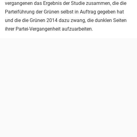
vergangenen das Ergebnis der Studie zusammen, die die
Parteiführung der Grünen selbst in Auftrag gegeben hat
und die die Grünen 2014 dazu zwang, die dunklen Seiten
ihrer Partei-Vergangenheit aufzuarbeiten.