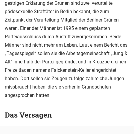
gestrigen Erklärung der Grünen sind zwei verurteilte
pädosexuelle Straftäter in Berlin bekannt, die zum
Zeitpunkt der Verurteilung Mitglied der Berliner Grünen
waren. Einer der Männer ist 1995 einem geplanten
Parteiausschluss durch Austritt zuvorgekommen. Beide
Männer sind nicht mehr am Leben. Laut einem Bericht des
„Tagesspiegel“ sollen sie die Arbeitsgemeinschaft „Jung &
Alt“ innerhalb der Partei gegründet und in Kreuzberg einen
Freizeitladen namens Falckenstein-Keller eingerichtet
haben. Dort sollen sie Zeugen zufolge zahlreiche Jungen
missbraucht haben, die sie vorher in Grundschulen
angesprochen hatten.
Das Versagen