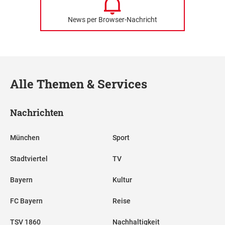
News per Browser-Nachricht
Alle Themen & Services
Nachrichten
München
Sport
Stadtviertel
TV
Bayern
Kultur
FC Bayern
Reise
TSV 1860
Nachhaltigkeit