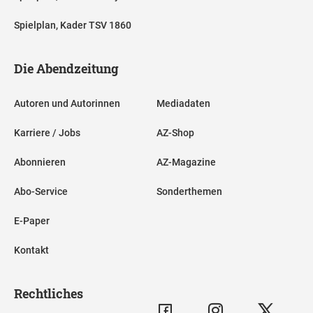
Spielplan, Kader TSV 1860
Die Abendzeitung
Autoren und Autorinnen
Mediadaten
Karriere / Jobs
AZ-Shop
Abonnieren
AZ-Magazine
Abo-Service
Sonderthemen
E-Paper
Kontakt
Rechtliches