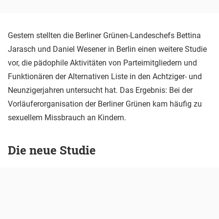
Gestern stellten die Berliner Grünen-Landeschefs Bettina
Jarasch und Daniel Wesener in Berlin einen weitere Studie
vor, die pädophile Aktivitäten von Parteimitgliedern und
Funktionären der Alternativen Liste in den Achtziger- und
Neunzigerjahren untersucht hat. Das Ergebnis: Bei der
Vorläuferorganisation der Berliner Grünen kam häufig zu
sexuellem Missbrauch an Kindern.
Die neue Studie