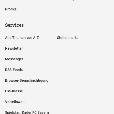
Promis
Services
Alle Themen von A-Z
Stellenmarkt
Newsletter
Messenger
RSS-Feeds
Browser-Benachrichtigung
Ess-Klasse
Vorteilswelt
Spielplan, Kader FC Bayern