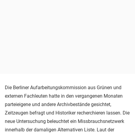
Die Berliner Aufarbeitungskommission aus Grünen und
externen Fachleuten hatte in den vergangenen Monaten
parteieigene und andere Archivbestände gesichtet,
Zeitzeugen befragt und Historiker recherchieren lassen. Die
neue Untersuchung beleuchtet ein Missbrauchsnetzwerk
innerhalb der damaligen Alternativen Liste. Laut der