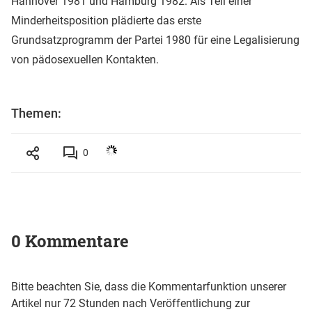
Hannover 1981 und Hamburg 1982. Als Teil einer
Minderheitsposition plädierte das erste
Grundsatzprogramm der Partei 1980 für eine Legalisierung
von pädosexuellen Kontakten.
Themen:
0
0 Kommentare
Bitte beachten Sie, dass die Kommentarfunktion unserer
Artikel nur 72 Stunden nach Veröffentlichung zur