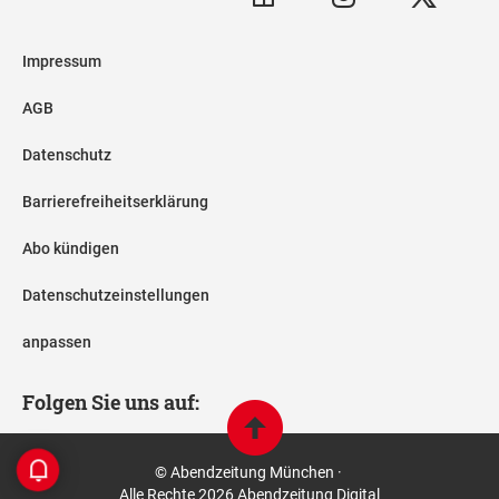
Impressum
AGB
Datenschutz
Barrierefreiheitserklärung
Abo kündigen
Datenschutzeinstellungen
anpassen
Folgen Sie uns auf:
© Abendzeitung München ·
Alle Rechte 2026 Abendzeitung Digital