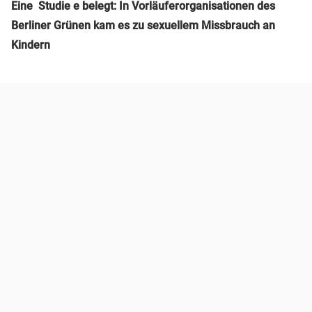
Eine Studie e belegt: In Vorläuferorganisationen des
Berliner Grünen kam es zu sexuellem Missbrauch an
Kindern