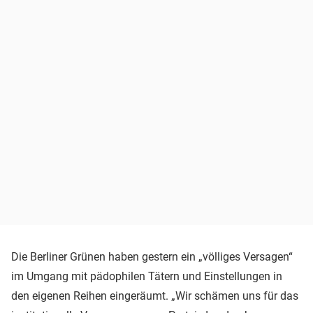
Die Berliner Grünen haben gestern ein „völliges Versagen“
im Umgang mit pädophilen Tätern und Einstellungen in
den eigenen Reihen eingeräumt. „Wir schämen uns für das