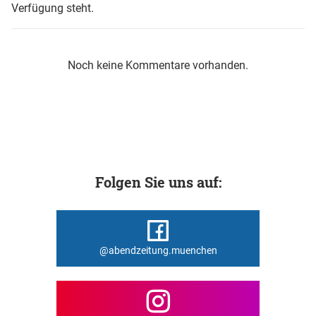
Verfügung steht.
Noch keine Kommentare vorhanden.
Folgen Sie uns auf:
@abendzeitung.muenchen