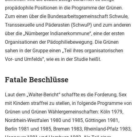
propädophile Positionen in die Programme der Grünen.
Zum einen über die Bundesarbeitsgemeinschaft Schwule,
Transsexuelle und Päderasten (SchwuP) und zum anderen
über die „Nürnberger Indianerkommune“, eine der ersten
Organisationen der Pädophiliebewegung. Die Grünen
sahen in der Gruppe einen „Teil ihres organisatorischen
Vor- und Umfelds“, wie es in der Studie heißt.
Fatale Beschlüsse
Laut dem „Walter-Bericht“ schaffte es die Forderung, Sex
mit Kindern straffrei zu stellen, in folgende Programme von
Grünen und Grünen Wählergemeinschaften: Köln 1979,
Nordrhein-Westfalen 1980 und 1985, Göttingen 1981,
Berlin 1981 und 1985, Bremen 1983, Rheinland-Pfalz 1983,