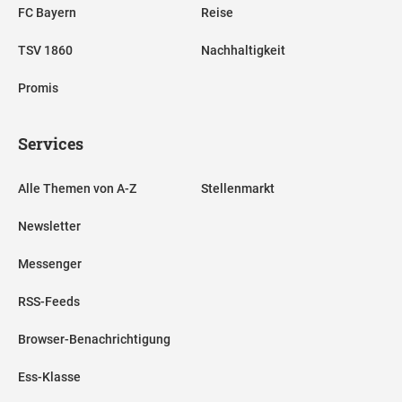
FC Bayern
Reise
TSV 1860
Nachhaltigkeit
Promis
Services
Alle Themen von A-Z
Stellenmarkt
Newsletter
Messenger
RSS-Feeds
Browser-Benachrichtigung
Ess-Klasse