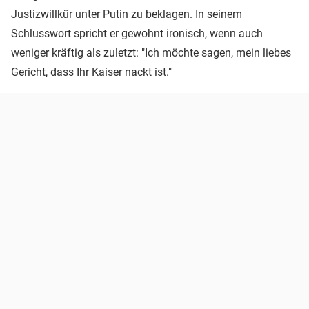
Justizwillkür unter Putin zu beklagen. In seinem
Schlusswort spricht er gewohnt ironisch, wenn auch
weniger kräftig als zuletzt: "Ich möchte sagen, mein liebes
Gericht, dass Ihr Kaiser nackt ist."