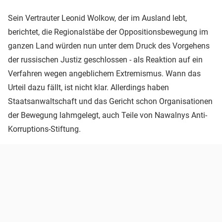
Sein Vertrauter Leonid Wolkow, der im Ausland lebt,
berichtet, die Regionalstäbe der Oppositionsbewegung im
ganzen Land würden nun unter dem Druck des Vorgehens
der russischen Justiz geschlossen - als Reaktion auf ein
Verfahren wegen angeblichem Extremismus. Wann das
Urteil dazu fällt, ist nicht klar. Allerdings haben
Staatsanwaltschaft und das Gericht schon Organisationen
der Bewegung lahmgelegt, auch Teile von Nawalnys Anti-
Korruptions-Stiftung.