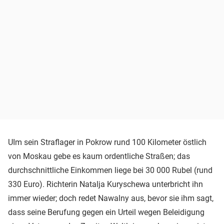
UIm sein Straflager in Pokrow rund 100 Kilometer östlich
von Moskau gebe es kaum ordentliche Straßen; das
durchschnittliche Einkommen liege bei 30 000 Rubel (rund
330 Euro). Richterin Natalja Kuryschewa unterbricht ihn
immer wieder; doch redet Nawalny aus, bevor sie ihm sagt,
dass seine Berufung gegen ein Urteil wegen Beleidigung