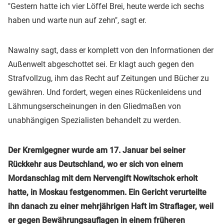
"Gestern hatte ich vier Löffel Brei, heute werde ich sechs
haben und warte nun auf zehn", sagt er.
Nawalny sagt, dass er komplett von den Informationen der
Außenwelt abgeschottet sei. Er klagt auch gegen den
Strafvollzug, ihm das Recht auf Zeitungen und Bücher zu
gewähren. Und fordert, wegen eines Rückenleidens und
Lähmungserscheinungen in den Gliedmaßen von
unabhängigen Spezialisten behandelt zu werden.
Der Kremlgegner wurde am 17. Januar bei seiner
Rückkehr aus Deutschland, wo er sich von einem
Mordanschlag mit dem Nervengift Nowitschok erholt
hatte, in Moskau festgenommen. Ein Gericht verurteilte
ihn danach zu einer mehrjährigen Haft im Straflager, weil
er gegen Bewährungsauflagen in einem früheren