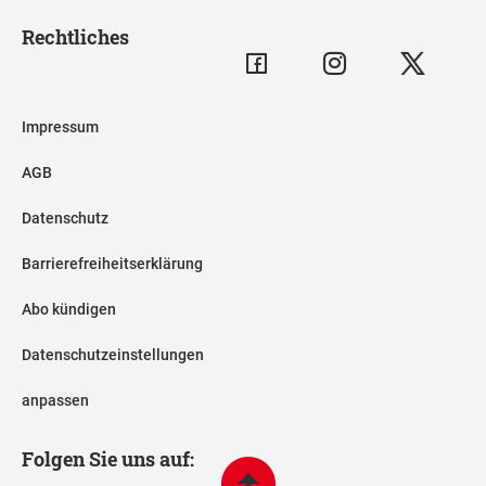
Rechtliches
Impressum
AGB
Datenschutz
Barrierefreiheitserklärung
Abo kündigen
Datenschutzeinstellungen
anpassen
Folgen Sie uns auf: