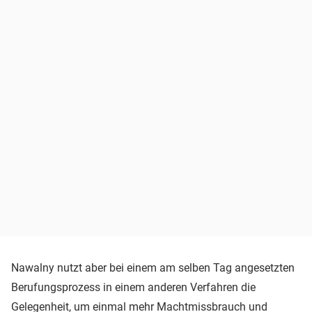
Nawalny nutzt aber bei einem am selben Tag angesetzten
Berufungsprozess in einem anderen Verfahren die
Gelegenheit, um einmal mehr Machtmissbrauch und