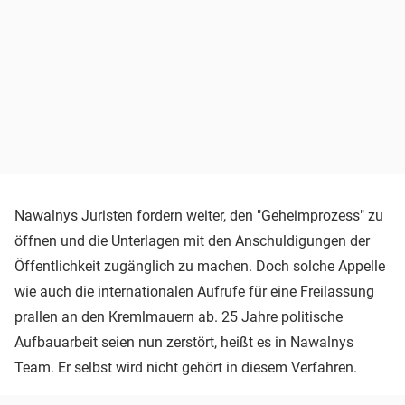
Nawalnys Juristen fordern weiter, den "Geheimprozess" zu
öffnen und die Unterlagen mit den Anschuldigungen der
Öffentlichkeit zugänglich zu machen. Doch solche Appelle
wie auch die internationalen Aufrufe für eine Freilassung
prallen an den Kremlmauern ab. 25 Jahre politische
Aufbauarbeit seien nun zerstört, heißt es in Nawalnys
Team. Er selbst wird nicht gehört in diesem Verfahren.