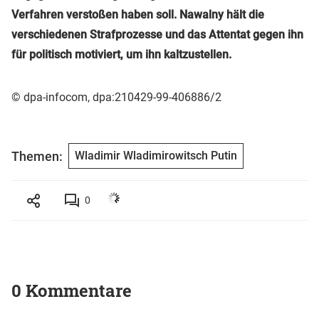
Verfahren verstoßen haben soll. Nawalny hält die
verschiedenen Strafprozesse und das Attentat gegen ihn
für politisch motiviert, um ihn kaltzustellen.
© dpa-infocom, dpa:210429-99-406886/2
Themen:
Wladimir Wladimirowitsch Putin
0
0 Kommentare