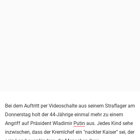
Bei dem Auftritt per Videoschalte aus seinem Straflager am
Donnerstag holt der 44-Jährige einmal mehr zu einem
Angriff auf Präsident Wladimir
Putin
aus. Jedes Kind sehe
inzwischen, dass der Kremlchef ein "nackter Kaiser" sei, der