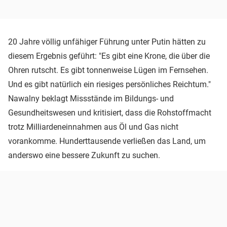
20 Jahre völlig unfähiger Führung unter Putin hätten zu
diesem Ergebnis geführt: "Es gibt eine Krone, die über die
Ohren rutscht. Es gibt tonnenweise Lügen im Fernsehen.
Und es gibt natürlich ein riesiges persönliches Reichtum."
Nawalny beklagt Missstände im Bildungs- und
Gesundheitswesen und kritisiert, dass die Rohstoffmacht
trotz Milliardeneinnahmen aus Öl und Gas nicht
vorankomme. Hunderttausende verließen das Land, um
anderswo eine bessere Zukunft zu suchen.