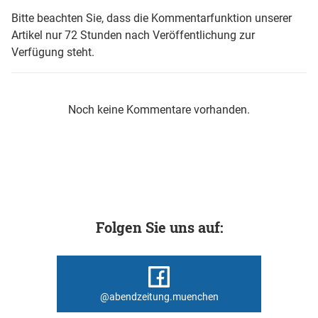
Bitte beachten Sie, dass die Kommentarfunktion unserer
Artikel nur 72 Stunden nach Veröffentlichung zur
Verfügung steht.
Noch keine Kommentare vorhanden.
Folgen Sie uns auf:
@abendzeitung.muenchen