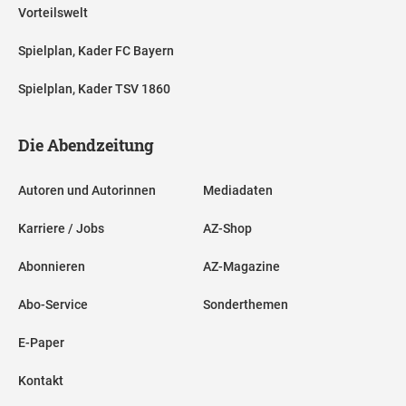
Vorteilswelt
Spielplan, Kader FC Bayern
Spielplan, Kader TSV 1860
Die Abendzeitung
Autoren und Autorinnen
Mediadaten
Karriere / Jobs
AZ-Shop
Abonnieren
AZ-Magazine
Abo-Service
Sonderthemen
E-Paper
Kontakt