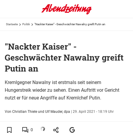
Startseite
Politik
"Nackter Kaiser" - Geschwächter Nawalny greift Putin an
"Nackter Kaiser" -
Geschwächter Nawalny greift
Putin an
Kremlgegner Nawalny ist erstmals seit seinem
Hungerstreik wieder zu sehen. Einen Auftritt vor Gericht
nutzt er für neue Angriffe auf Kremlchef Putin.
Von Christian Thiele und Ulf Mauder, dpa
|
29. April 2021 - 18:19 Uhr
0