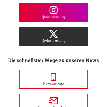
@abendzeitung
@Abendzeitung
Die schnellsten Wege zu unseren News
News per App