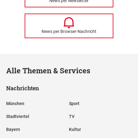
News per Newsletter
News per Browser-Nachricht
Alle Themen & Services
Nachrichten
München
Sport
Stadtviertel
TV
Bayern
Kultur