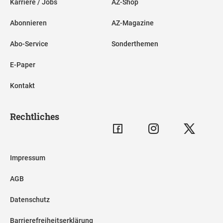
Karriere / Jobs
AZ-Shop
Abonnieren
AZ-Magazine
Abo-Service
Sonderthemen
E-Paper
Kontakt
Rechtliches
Impressum
AGB
Datenschutz
Barrierefreiheitserklärung