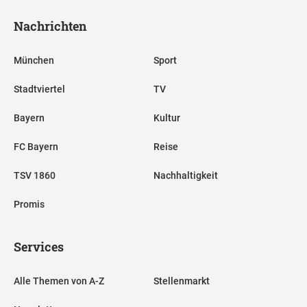
Nachrichten
München
Sport
Stadtviertel
TV
Bayern
Kultur
FC Bayern
Reise
TSV 1860
Nachhaltigkeit
Promis
Services
Alle Themen von A-Z
Stellenmarkt