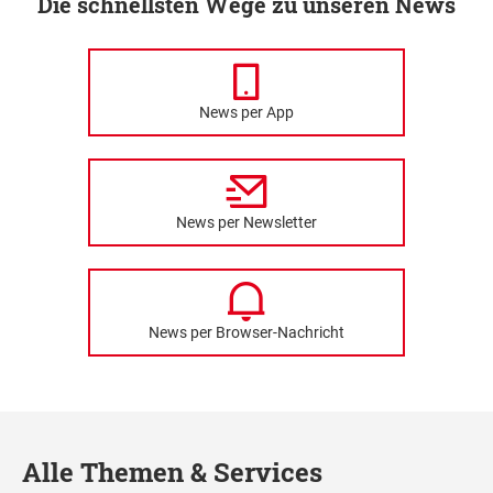
Die schnellsten Wege zu unseren News
News per App
News per Newsletter
News per Browser-Nachricht
Alle Themen & Services