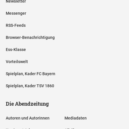
Newsletter
Messenger
RSS-Feeds
Browser-Benachrichtigung
Ess-Klasse
Vorteilswelt
Spielplan, Kader FC Bayern
Spielplan, Kader TSV 1860
Die Abendzeitung
Autoren und Autorinnen
Mediadaten