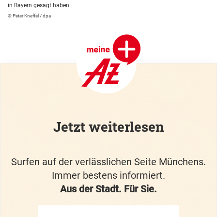
in Bayern gesagt haben.
© Peter Kneffel / dpa
Jetzt weiterlesen
Surfen auf der verlässlichen Seite Münchens.
Immer bestens informiert.
Aus der Stadt. Für Sie.