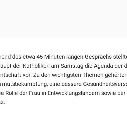
end des etwa 45 Minuten langen Gesprächs stellt
upt der Katholiken am Samstag die Agenda der 
ntschaft vor. Zu den wichtigsten Themen gehörten
rmutsbekämpfung, eine bessere Gesundheitsvers
ie Rolle der Frau in Entwicklungsländern sowie der
z.