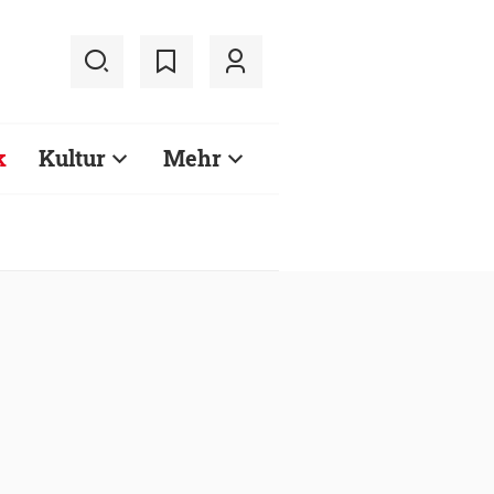
k
Kultur
Mehr