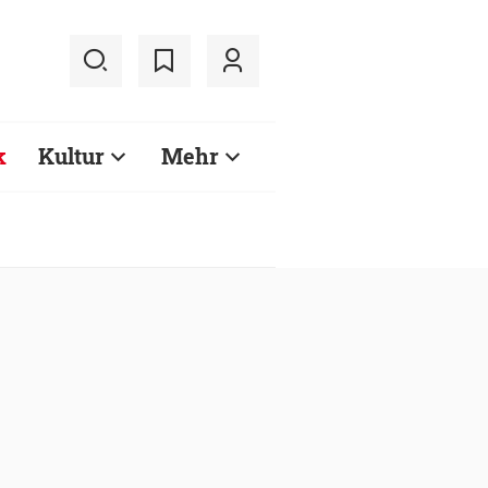
k
Kultur
Mehr