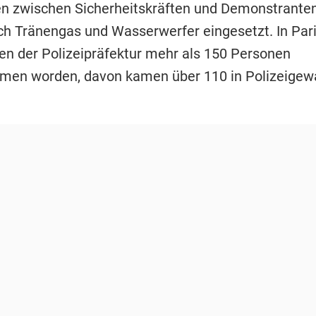
 zwischen Sicherheitskräften und Demonstranten
h Tränengas und Wasserwerfer eingesetzt. In Pari
en der Polizeipräfektur mehr als 150 Personen
men worden, davon kamen über 110 in Polizeigew