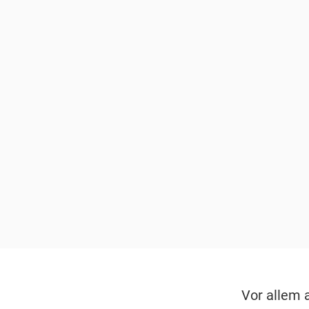
Vor allem 