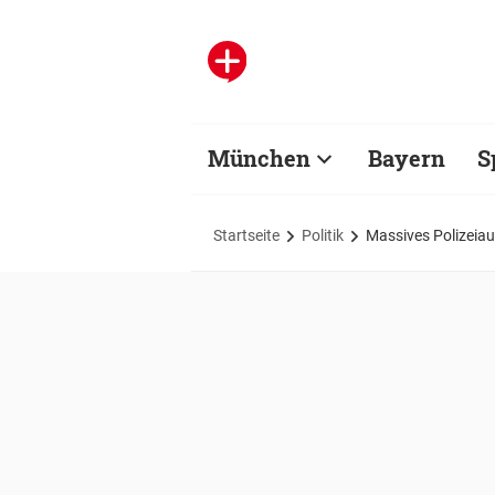
München
Bayern
S
Startseite
Politik
Massives Polizeiau