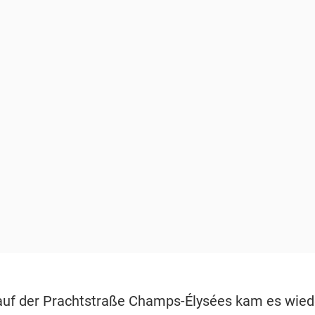
auf der Prachtstraße Champs-Élysées kam es wied