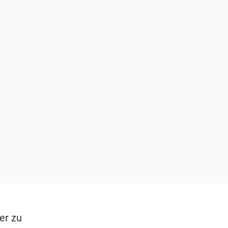
er zu