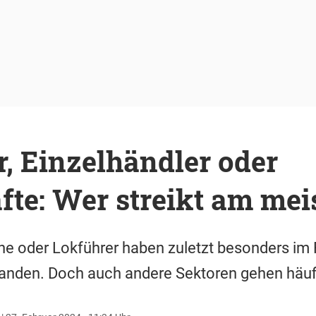
, Einzelhändler oder
fte: Wer streikt am mei
he oder Lokführer haben zuletzt besonders im
tanden. Doch auch andere Sektoren gehen häufig