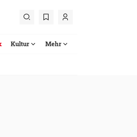
k
Kultur
Mehr