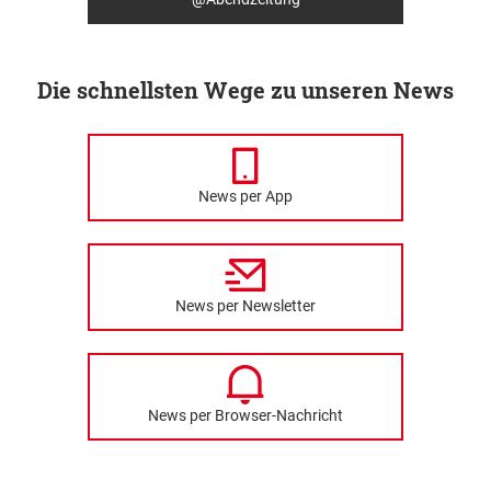
Die schnellsten Wege zu unseren News
News per App
News per Newsletter
News per Browser-Nachricht