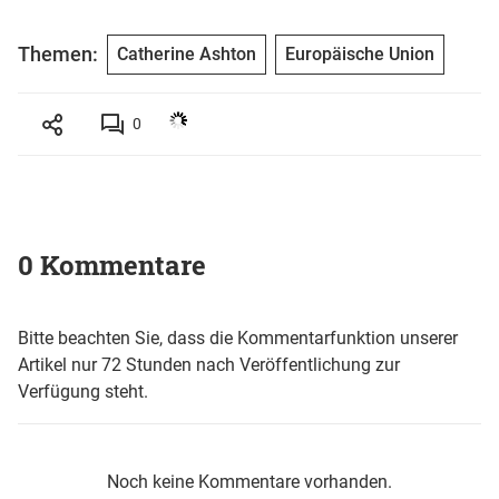
Themen:
Catherine Ashton
Europäische Union
0
0 Kommentare
Bitte beachten Sie, dass die Kommentarfunktion unserer
Artikel nur 72 Stunden nach Veröffentlichung zur
Verfügung steht.
Noch keine Kommentare vorhanden.