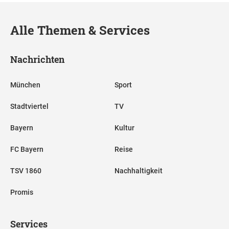
Alle Themen & Services
Nachrichten
München
Sport
Stadtviertel
TV
Bayern
Kultur
FC Bayern
Reise
TSV 1860
Nachhaltigkeit
Promis
Services