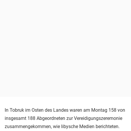
In Tobruk im Osten des Landes waren am Montag 158 von
insgesamt 188 Abgeordneten zur Vereidigungszeremonie
zusammengekommen, wie libysche Medien berichteten.