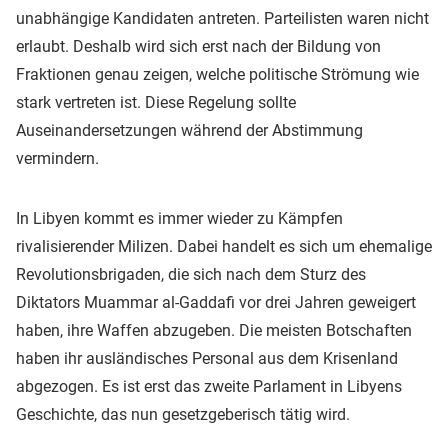
unabhängige Kandidaten antreten. Parteilisten waren nicht
erlaubt. Deshalb wird sich erst nach der Bildung von
Fraktionen genau zeigen, welche politische Strömung wie
stark vertreten ist. Diese Regelung sollte
Auseinandersetzungen während der Abstimmung
vermindern.
In Libyen kommt es immer wieder zu Kämpfen
rivalisierender Milizen. Dabei handelt es sich um ehemalige
Revolutionsbrigaden, die sich nach dem Sturz des
Diktators Muammar al-Gaddafi vor drei Jahren geweigert
haben, ihre Waffen abzugeben. Die meisten Botschaften
haben ihr ausländisches Personal aus dem Krisenland
abgezogen. Es ist erst das zweite Parlament in Libyens
Geschichte, das nun gesetzgeberisch tätig wird.