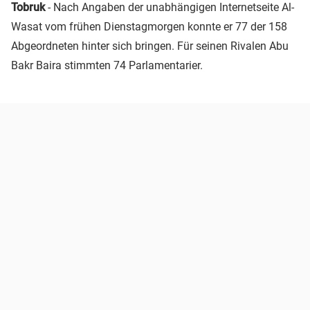
Tobruk
- Nach Angaben der unabhängigen Internetseite Al-
Wasat vom frühen Dienstagmorgen konnte er 77 der 158
Abgeordneten hinter sich bringen. Für seinen Rivalen Abu
Bakr Baira stimmten 74 Parlamentarier.