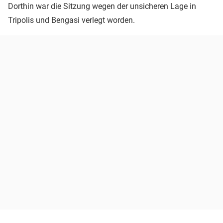
Dorthin war die Sitzung wegen der unsicheren Lage in
Tripolis und Bengasi verlegt worden.