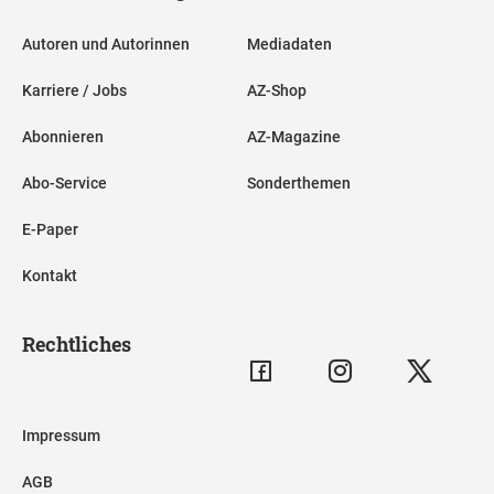
Autoren und Autorinnen
Mediadaten
Karriere / Jobs
AZ-Shop
Abonnieren
AZ-Magazine
Abo-Service
Sonderthemen
E-Paper
Kontakt
Rechtliches
Impressum
AGB