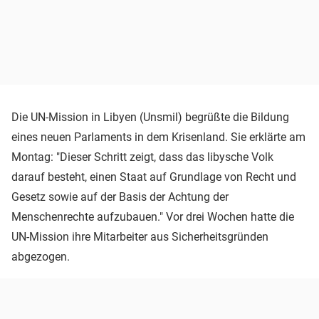
Die UN-Mission in Libyen (Unsmil) begrüßte die Bildung
eines neuen Parlaments in dem Krisenland. Sie erklärte am
Montag: "Dieser Schritt zeigt, dass das libysche Volk
darauf besteht, einen Staat auf Grundlage von Recht und
Gesetz sowie auf der Basis der Achtung der
Menschenrechte aufzubauen." Vor drei Wochen hatte die
UN-Mission ihre Mitarbeiter aus Sicherheitsgründen
abgezogen.