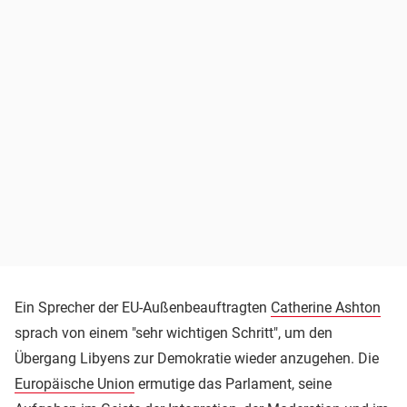
Ein Sprecher der EU-Außenbeauftragten
Catherine Ashton
sprach von einem "sehr wichtigen Schritt", um den
Übergang Libyens zur Demokratie wieder anzugehen. Die
Europäische Union
ermutige das Parlament, seine