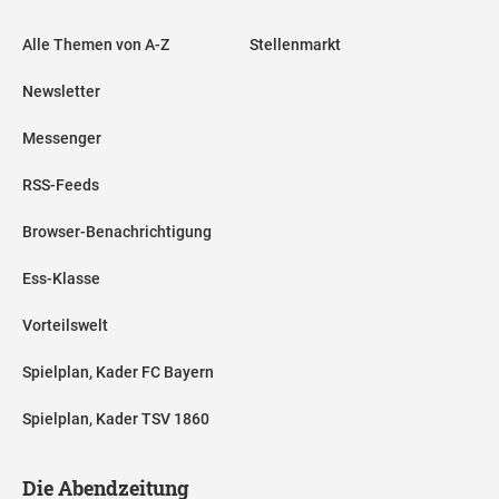
Alle Themen von A-Z
Stellenmarkt
Newsletter
Messenger
RSS-Feeds
Browser-Benachrichtigung
Ess-Klasse
Vorteilswelt
Spielplan, Kader FC Bayern
Spielplan, Kader TSV 1860
Die Abendzeitung