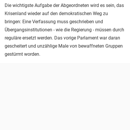
Die wichtigste Aufgabe der Abgeordneten wird es sein, das
Krisenland wieder auf den demokratischen Weg zu
bringen: Eine Verfassung muss geschrieben und
Übergangsinstitutionen - wie die Regierung - müssen durch
reguläre ersetzt werden. Das vorige Parlament war daran
gescheitert und unzählige Male von bewaffneten Gruppen
gestürmt worden.