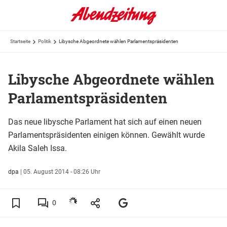
Startseite
Politik
Libysche Abgeordnete wählen Parlamentspräsidenten
Libysche Abgeordnete wählen
Parlamentspräsidenten
Das neue libysche Parlament hat sich auf einen neuen
Parlamentspräsidenten einigen können. Gewählt wurde
Akila Saleh Issa.
dpa
|
05. August 2014 - 08:26 Uhr
0