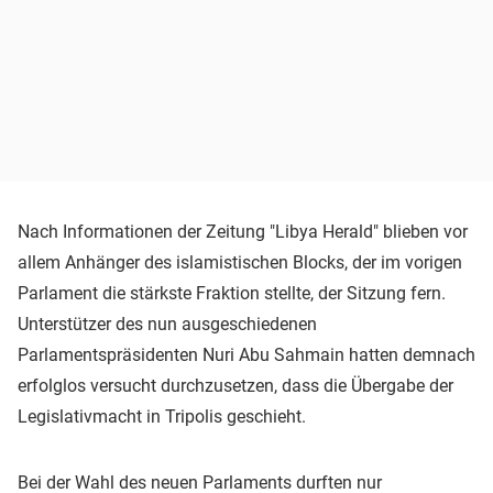
Nach Informationen der Zeitung "Libya Herald" blieben vor
allem Anhänger des islamistischen Blocks, der im vorigen
Parlament die stärkste Fraktion stellte, der Sitzung fern.
Unterstützer des nun ausgeschiedenen
Parlamentspräsidenten Nuri Abu Sahmain hatten demnach
erfolglos versucht durchzusetzen, dass die Übergabe der
Legislativmacht in Tripolis geschieht.
Bei der Wahl des neuen Parlaments durften nur