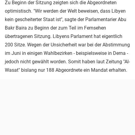
Zu Beginn der Sitzung zeigten sich die Abgeordneten
optimistisch. "Wir werden der Welt beweisen, dass Libyen
kein gescheiterter Staat ist", sagte der Parlamentarier Abu
Bakr Baira zu Beginn der zum Teil im Fernsehen
übertragenen Sitzung. Libyens Parlament hat eigentlich
200 Sitze. Wegen der Unsicherheit war bei der Abstimmung
im Juni in einigen Wahlbezirken - beispielsweise in Derna -
jedoch nicht gewählt worden. Somit haben laut Zeitung "Al-
Wasat" bislang nur 188 Abgeordnete ein Mandat erhalten.