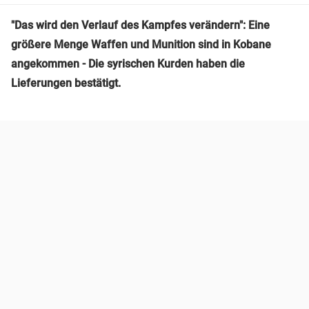
"Das wird den Verlauf des Kampfes verändern": Eine
größere Menge Waffen und Munition sind in Kobane
angekommen - Die syrischen Kurden haben die
Lieferungen bestätigt.