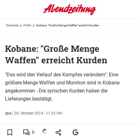
Startseite
Politik
Kobane: "Große Menge Waffen" erreicht Kurden
Kobane: "Große Menge
Waffen" erreicht Kurden
"Das wird den Verlauf des Kampfes verändern": Eine
größere Menge Waffen und Munition sind in Kobane
angekommen - Die syrischen Kurden haben die
Lieferungen bestätigt.
dpa
|
20. Oktober 2014 - 11:32 Uhr
0