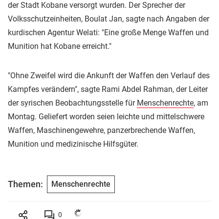
der Stadt Kobane versorgt wurden. Der Sprecher der
Volksschutzeinheiten, Boulat Jan, sagte nach Angaben der
kurdischen Agentur Welati: "Eine große Menge Waffen und
Munition hat Kobane erreicht."
"Ohne Zweifel wird die Ankunft der Waffen den Verlauf des
Kampfes verändern", sagte Rami Abdel Rahman, der Leiter
der syrischen Beobachtungsstelle für
Menschenrechte
, am
Montag. Geliefert worden seien leichte und mittelschwere
Waffen, Maschinengewehre, panzerbrechende Waffen,
Munition und medizinische Hilfsgüter.
Themen:
Menschenrechte
0