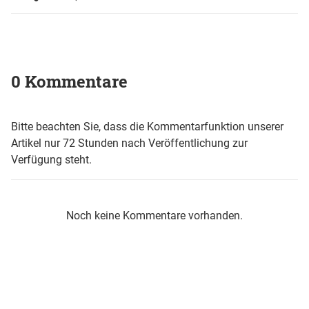
0 Kommentare
Bitte beachten Sie, dass die Kommentarfunktion unserer
Artikel nur 72 Stunden nach Veröffentlichung zur
Verfügung steht.
Noch keine Kommentare vorhanden.