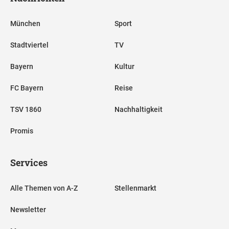
München
Sport
Stadtviertel
TV
Bayern
Kultur
FC Bayern
Reise
TSV 1860
Nachhaltigkeit
Promis
Services
Alle Themen von A-Z
Stellenmarkt
Newsletter