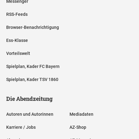
Messenger
RSS-Feeds
Browser-Benachrichtigung
Ess-Klasse
Vorteilswelt
Spielplan, Kader FC Bayern
Spielplan, Kader TSV 1860
Die Abendzeitung
Autoren und Autorinnen
Mediadaten
Karriere / Jobs
AZ-Shop