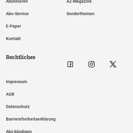
Abonnieren
AZ-Magazine
Abo-Service
Sonderthemen
E-Paper
Kontakt
Rechtliches
Impressum
AGB
Datenschutz
Barrierefreiheitserklärung
Abo kündigen