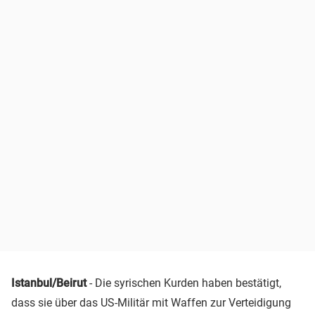
Istanbul/Beirut
- Die syrischen Kurden haben bestätigt,
dass sie über das US-Militär mit Waffen zur Verteidigung