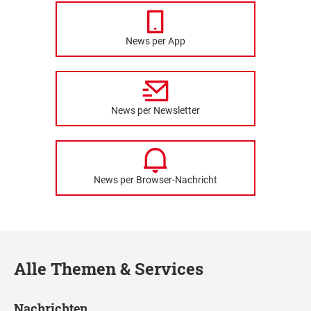
News per App
News per Newsletter
News per Browser-Nachricht
Alle Themen & Services
Nachrichten