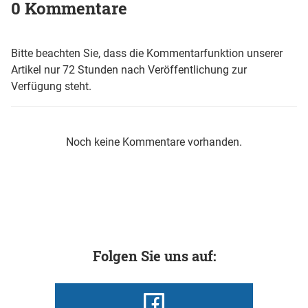
0 Kommentare
Bitte beachten Sie, dass die Kommentarfunktion unserer
Artikel nur 72 Stunden nach Veröffentlichung zur
Verfügung steht.
Noch keine Kommentare vorhanden.
Folgen Sie uns auf: