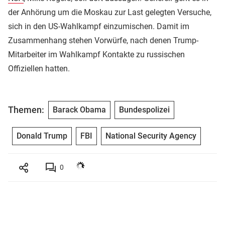
der Anhörung um die Moskau zur Last gelegten Versuche,
sich in den US-Wahlkampf einzumischen. Damit im
Zusammenhang stehen Vorwürfe, nach denen Trump-
Mitarbeiter im Wahlkampf Kontakte zu russischen
Offiziellen hatten.
Themen:
Barack Obama
Bundespolizei
Donald Trump
FBI
National Security Agency
0