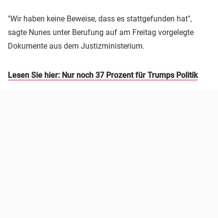
"Wir haben keine Beweise, dass es stattgefunden hat",
sagte Nunes unter Berufung auf am Freitag vorgelegte
Dokumente aus dem Justizministerium.
Lesen Sie hier: Nur noch 37 Prozent für Trumps Politik