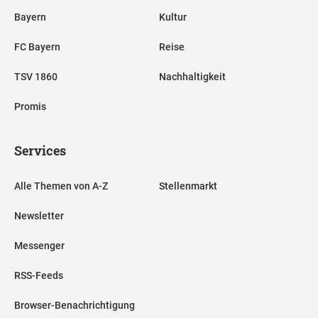
Bayern
Kultur
FC Bayern
Reise
TSV 1860
Nachhaltigkeit
Promis
Services
Alle Themen von A-Z
Stellenmarkt
Newsletter
Messenger
RSS-Feeds
Browser-Benachrichtigung