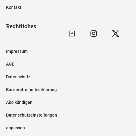
Kontakt
Rechtliches
Impressum
AGB
Datenschutz
Barrierefreiheitserklärung
Abo kündigen
Datenschutzeinstellungen
anpassen