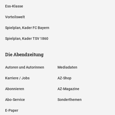
Ess-Klasse
Vorteilswelt
Spielplan, Kader FC Bayern
Spielplan, Kader TSV 1860
Die Abendzeitung
Autoren und Autorinnen
Mediadaten
Karriere / Jobs
AZ-Shop
Abonnieren
AZ-Magazine
Abo-Service
Sonderthemen
E-Paper