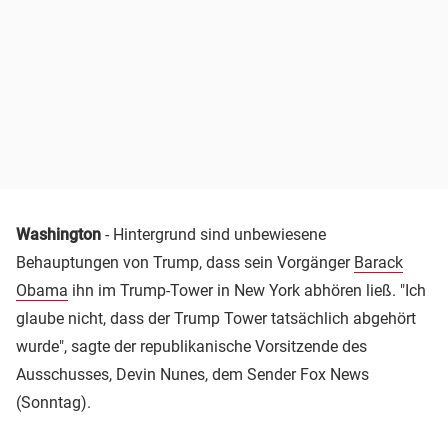
Washington
- Hintergrund sind unbewiesene
Behauptungen von Trump, dass sein Vorgänger
Barack
Obama
ihn im Trump-Tower in New York abhören ließ. "Ich
glaube nicht, dass der Trump Tower tatsächlich abgehört
wurde", sagte der republikanische Vorsitzende des
Ausschusses, Devin Nunes, dem Sender Fox News
(Sonntag).