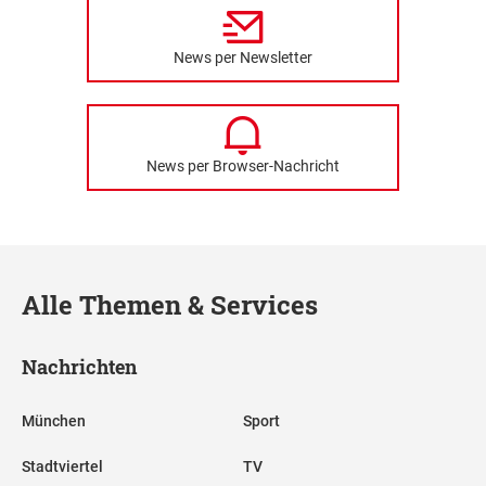
News per Newsletter
News per Browser-Nachricht
Alle Themen & Services
Nachrichten
München
Sport
Stadtviertel
TV