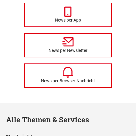
News per App
News per Newsletter
News per Browser-Nachricht
Alle Themen & Services