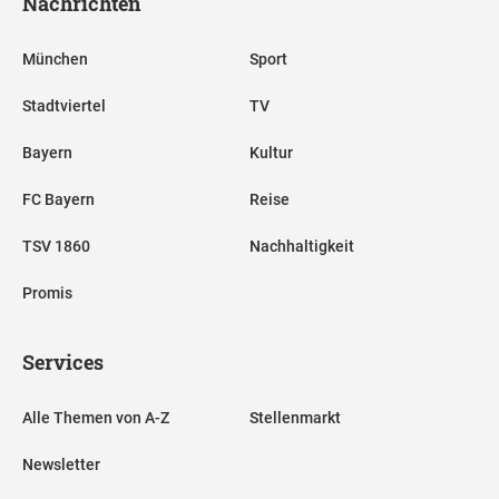
Nachrichten
München
Sport
Stadtviertel
TV
Bayern
Kultur
FC Bayern
Reise
TSV 1860
Nachhaltigkeit
Promis
Services
Alle Themen von A-Z
Stellenmarkt
Newsletter