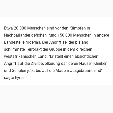
Etwa 20 000 Menschen sind vor den Kämpfen in
Nachbarländer geflohen, rund 150 000 Menschen in andere
Landesteile Nigerias. Der Angriff sei der bislang
schlimmste Terrorakt der Gruppe in dem ölreichen
westafrikanischen Land. "Er stellt einen absichtlichen
Angriff auf die Zivilbevölkerung dar, deren Häuser, Kliniken
und Schulen jetzt bis auf die Mauern ausgebrannt sind",
sagte Eyres.