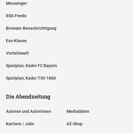
Messenger
RSS-Feeds
Browser-Benachrichtigung
Ess-Klasse
Vorteilswelt
Spielplan, Kader FC Bayern
Spielplan, Kader TSV 1860
Die Abendzeitung
Autoren und Autorinnen
Mediadaten
Karriere / Jobs
AZ-Shop