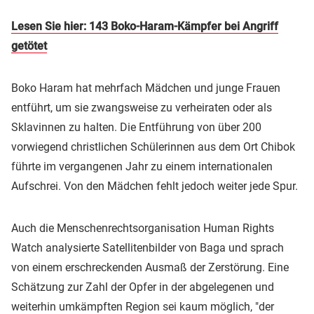
Lesen Sie hier: 143 Boko-Haram-Kämpfer bei Angriff
getötet
Boko Haram hat mehrfach Mädchen und junge Frauen
entführt, um sie zwangsweise zu verheiraten oder als
Sklavinnen zu halten. Die Entführung von über 200
vorwiegend christlichen Schülerinnen aus dem Ort Chibok
führte im vergangenen Jahr zu einem internationalen
Aufschrei. Von den Mädchen fehlt jedoch weiter jede Spur.
Auch die Menschenrechtsorganisation Human Rights
Watch analysierte Satellitenbilder von Baga und sprach
von einem erschreckenden Ausmaß der Zerstörung. Eine
Schätzung zur Zahl der Opfer in der abgelegenen und
weiterhin umkämpften Region sei kaum möglich, "der