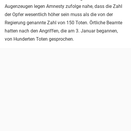
Augenzeugen legen Amnesty zufolge nahe, dass die Zahl
der Opfer wesentlich höher sein muss als die von der
Regierung genannte Zahl von 150 Toten. Örtliche Beamte
hatten nach den Angriffen, die am 3. Januar begannen,
von Hunderten Toten gesprochen.