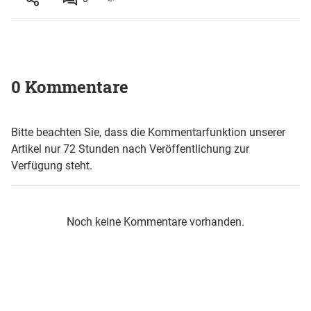
0 Kommentare
Bitte beachten Sie, dass die Kommentarfunktion unserer
Artikel nur 72 Stunden nach Veröffentlichung zur
Verfügung steht.
Noch keine Kommentare vorhanden.