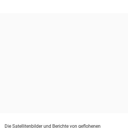
Die Satellitenbilder und Berichte von geflohenen