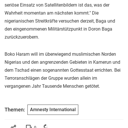
seriöse Einsatz von Satellitenbildern ist das, was der
Wahrheit momentan am nächsten kommt." Die
nigerianischen Streitkräfte versuchen derzeit, Baga und
den eingenommenen Militärstützpunkt in Doron Baga
zurückzuerobern.
Boko Haram will im überwiegend muslimischen Norden
Nigerias und den angrenzenden Gebieten in Kamerun und
dem Tschad einen sogenannten Gottesstaat errichten. Bei
Terroranschlägen der Gruppe wurden allein im
vergangenen Jahr Tausende Menschen getötet.
Themen:
Amnesty International
0