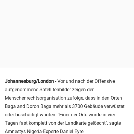
Johannesburg/London
- Vor und nach der Offensive
aufgenommene Satellitenbilder zeigen der
Menschenrechtsorganisation zufolge, dass in den Orten
Baga and Doron Baga mehr als 3700 Gebäude verwüstet
oder beschädigt wurden. "Einer der Orte wurde in vier
Tagen fast komplett von der Landkarte gelöscht", sagte
Amnestys Nigeria-Experte Daniel Eyre.