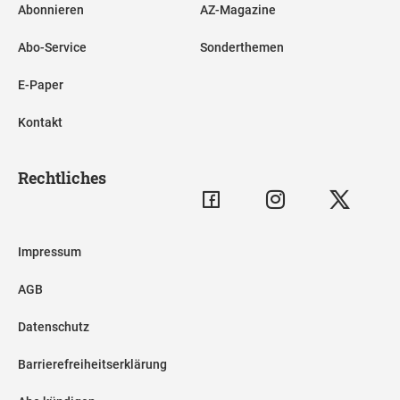
Abonnieren
AZ-Magazine
Abo-Service
Sonderthemen
E-Paper
Kontakt
Rechtliches
Impressum
AGB
Datenschutz
Barrierefreiheitserklärung