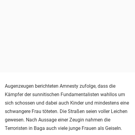
Augenzeugen berichteten Amnesty zufolge, dass die
Kämpfer der sunnitischen Fundamentalisten wahllos um
sich schossen und dabei auch Kinder und mindestens eine
schwangere Frau töteten. Die Straßen seien voller Leichen
gewesen. Nach Aussage einer Zeugin nahmen die
Terroristen in Baga auch viele junge Frauen als Geiseln.