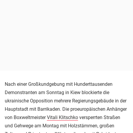
Nach einer Großkundgebung mit Hunderttausenden
Demonstranten am Sonntag in Kiew blockierte die
ukrainische Opposition mehrere Regierungsgebäude in der
Hauptstadt mit Barrikaden. Die proeuropäischen Anhänger
von Boxweltmeister
Vitali Klitschko
versperrten Straßen
und Gehwege am Montag mit Holzstämmen, großen