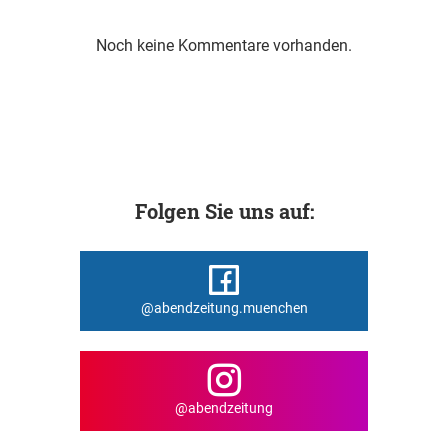
Noch keine Kommentare vorhanden.
Folgen Sie uns auf:
@abendzeitung.muenchen
@abendzeitung