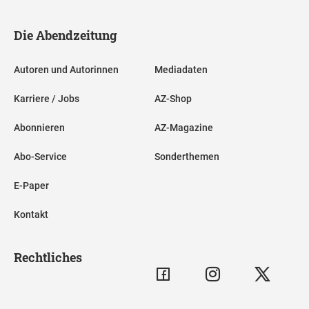
Die Abendzeitung
Autoren und Autorinnen
Mediadaten
Karriere / Jobs
AZ-Shop
Abonnieren
AZ-Magazine
Abo-Service
Sonderthemen
E-Paper
Kontakt
Rechtliches