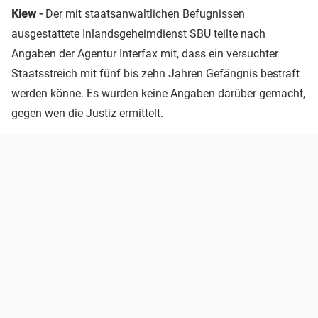
Kiew -
Der mit staatsanwaltlichen Befugnissen
ausgestattete Inlandsgeheimdienst SBU teilte nach
Angaben der Agentur Interfax mit, dass ein versuchter
Staatsstreich mit fünf bis zehn Jahren Gefängnis bestraft
werden könne. Es wurden keine Angaben darüber gemacht,
gegen wen die Justiz ermittelt.