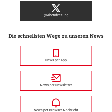
@Abendzeitung
Die schnellsten Wege zu unseren News
News per App
News per Newsletter
News per Browser-Nachricht