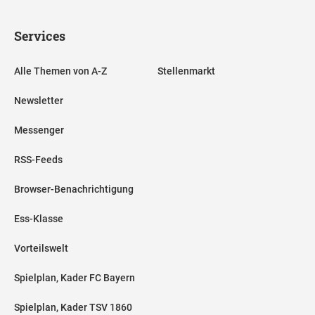
Services
Alle Themen von A-Z
Stellenmarkt
Newsletter
Messenger
RSS-Feeds
Browser-Benachrichtigung
Ess-Klasse
Vorteilswelt
Spielplan, Kader FC Bayern
Spielplan, Kader TSV 1860