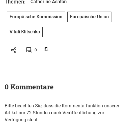
Themen:
Catherine Ashton
Europäische Kommission
Europäische Union
Vitali Klitschko
0
0 Kommentare
Bitte beachten Sie, dass die Kommentarfunktion unserer
Artikel nur 72 Stunden nach Veröffentlichung zur
Verfügung steht.