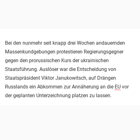
Bei den nunmehr seit knapp drei Wochen andauernden
Massenkundgebungen protestieren Regierungsgegner
gegen den prorussischen Kurs der ukrainischen
Staatsführung. Auslöser war die Entscheidung von
Staatspräsident Viktor Janukowitsch, auf Drängen
Russlands ein Abkommen zur Annäherung an die
EU
vor
der geplanten Unterzeichnung platzen zu lassen.