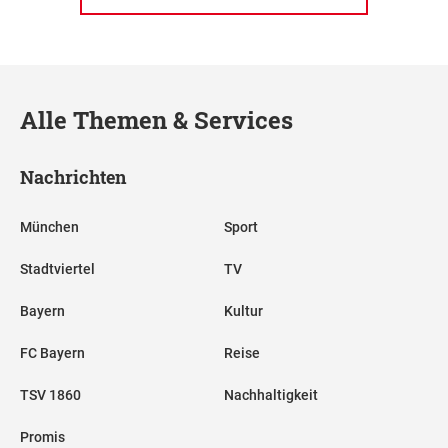
Alle Themen & Services
Nachrichten
München
Sport
Stadtviertel
TV
Bayern
Kultur
FC Bayern
Reise
TSV 1860
Nachhaltigkeit
Promis