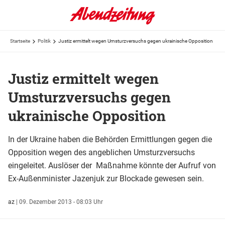
Startseite
Politik
Justiz ermittelt wegen Umsturzversuchs gegen ukrainische Opposition
Justiz ermittelt wegen
Umsturzversuchs gegen
ukrainische Opposition
In der Ukraine haben die Behörden Ermittlungen gegen die
Opposition wegen des angeblichen Umsturzversuchs
eingeleitet. Auslöser der Maßnahme könnte der Aufruf von
Ex-Außenminister Jazenjuk zur Blockade gewesen sein.
az
|
09. Dezember 2013 - 08:03 Uhr