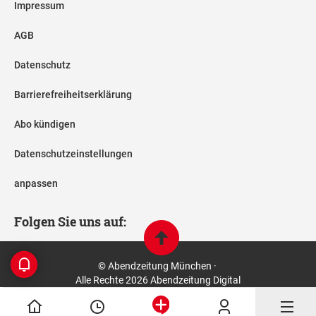
Impressum
AGB
Datenschutz
Barrierefreiheitserklärung
Abo kündigen
Datenschutzeinstellungen
anpassen
Folgen Sie uns auf:
© Abendzeitung München ·
Alle Rechte 2026 Abendzeitung Digital