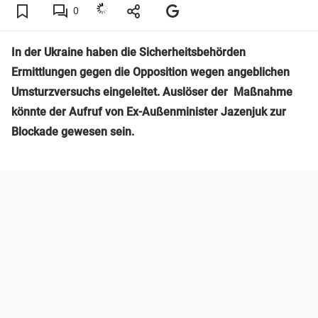
0
In der Ukraine haben die Sicherheitsbehörden
Ermittlungen gegen die Opposition wegen angeblichen
Umsturzversuchs eingeleitet. Auslöser der Maßnahme
könnte der Aufruf von Ex-Außenminister Jazenjuk zur
Blockade gewesen sein.