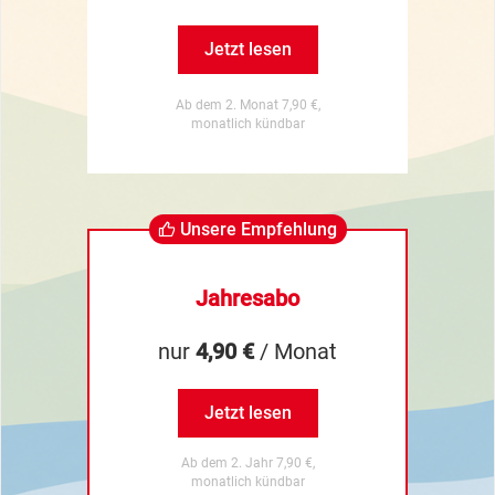
Jetzt lesen
Ab dem 2. Monat 7,90 €,
monatlich kündbar
Unsere Empfehlung
Jahresabo
nur
4,90 €
/ Monat
Jetzt lesen
Ab dem 2. Jahr 7,90 €,
monatlich kündbar