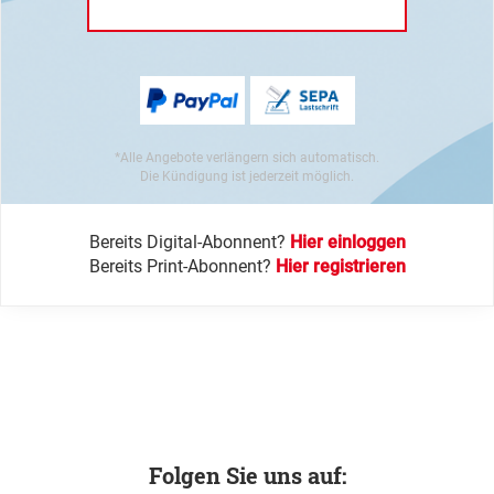
*Alle Angebote verlängern sich automatisch.
Die Kündigung ist jederzeit möglich.
Bereits Digital-Abonnent?
Hier einloggen
Bereits Print-Abonnent?
Hier registrieren
Folgen Sie uns auf: