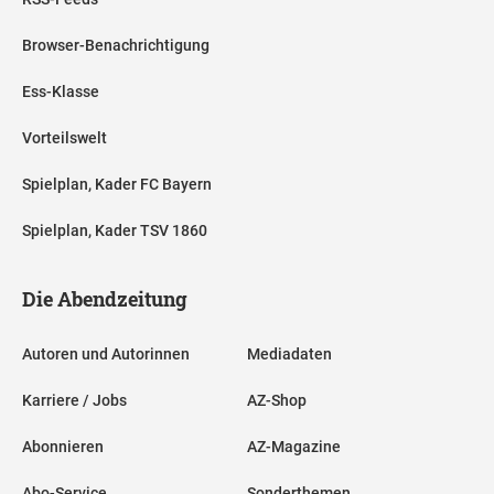
Browser-Benachrichtigung
Ess-Klasse
Vorteilswelt
Spielplan, Kader FC Bayern
Spielplan, Kader TSV 1860
Die Abendzeitung
Autoren und Autorinnen
Mediadaten
Karriere / Jobs
AZ-Shop
Abonnieren
AZ-Magazine
Abo-Service
Sonderthemen