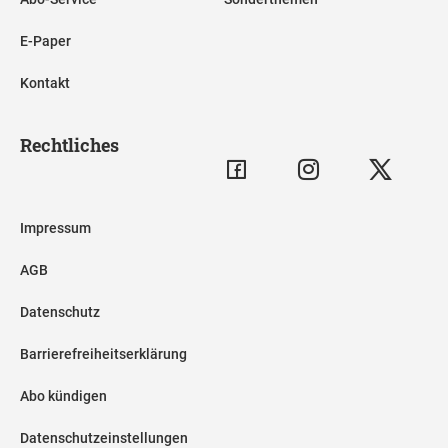
E-Paper
Kontakt
Rechtliches
Impressum
AGB
Datenschutz
Barrierefreiheitserklärung
Abo kündigen
Datenschutzeinstellungen