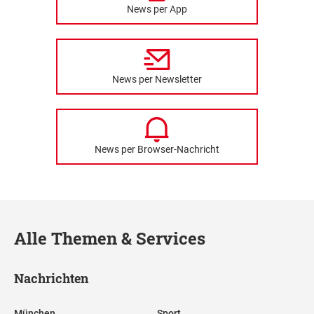
News per App
News per Newsletter
News per Browser-Nachricht
Alle Themen & Services
Nachrichten
München
Sport