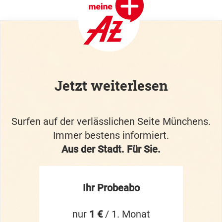
Jetzt weiterlesen
Surfen auf der verlässlichen Seite Münchens.
Immer bestens informiert.
Aus der Stadt. Für Sie.
Ihr Probeabo
nur
1 €
/ 1. Monat