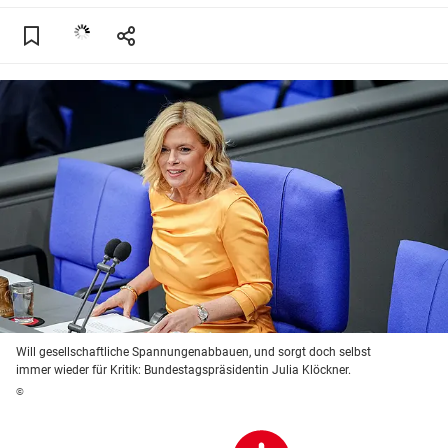
Will gesellschaftliche Spannungenabbauen, und sorgt doch selbst
immer wieder für Kritik: Bundestagspräsidentin Julia Klöckner.
©