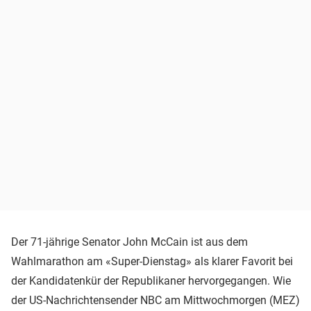
Der 71-jährige Senator John McCain ist aus dem
Wahlmarathon am «Super-Dienstag» als klarer Favorit bei
der Kandidatenkür der Republikaner hervorgegangen. Wie
der US-Nachrichtensender NBC am Mittwochmorgen (MEZ)