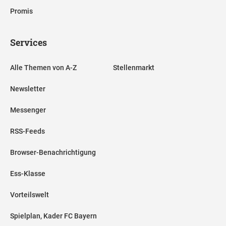
Promis
Services
Alle Themen von A-Z
Stellenmarkt
Newsletter
Messenger
RSS-Feeds
Browser-Benachrichtigung
Ess-Klasse
Vorteilswelt
Spielplan, Kader FC Bayern