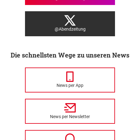
@Abendzeitung
Die schnellsten Wege zu unseren News
News per App
News per Newsletter