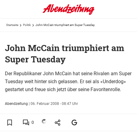
Startseite
Politik
John McCain triumphiert am Super Tuesday
John McCain triumphiert am
Super Tuesday
Der Republikaner John McCain hat seine Rivalen am Super
Tuesday weit hinter sich gelassen. Er sei als «Underdog»
gestartet und freue sich jetzt über seine Favoritenrolle.
Abendzeitung
|
06. Februar 2008 - 08:47 Uhr
0