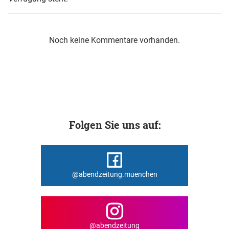
Noch keine Kommentare vorhanden.
Folgen Sie uns auf:
@abendzeitung.muenchen
@abendzeitung