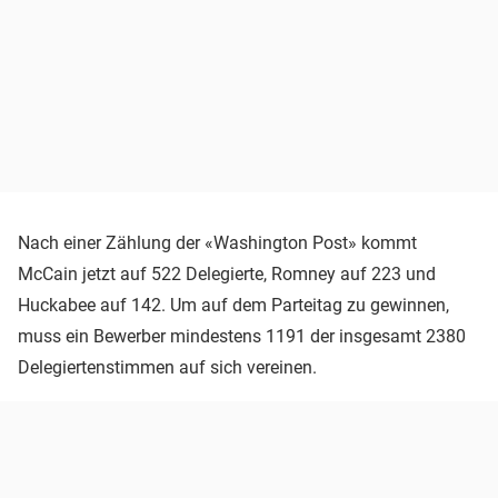
Nach einer Zählung der «Washington Post» kommt
McCain jetzt auf 522 Delegierte, Romney auf 223 und
Huckabee auf 142. Um auf dem Parteitag zu gewinnen,
muss ein Bewerber mindestens 1191 der insgesamt 2380
Delegiertenstimmen auf sich vereinen.