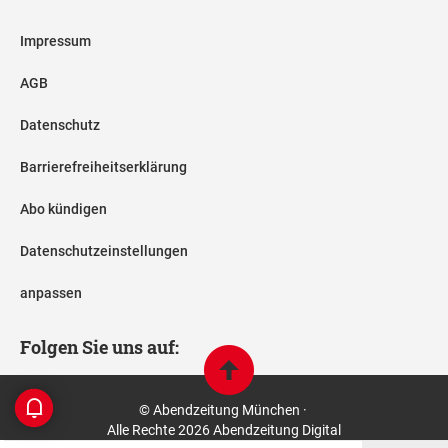
Impressum
AGB
Datenschutz
Barrierefreiheitserklärung
Abo kündigen
Datenschutzeinstellungen
anpassen
Folgen Sie uns auf:
© Abendzeitung München ·
Alle Rechte 2026 Abendzeitung Digital