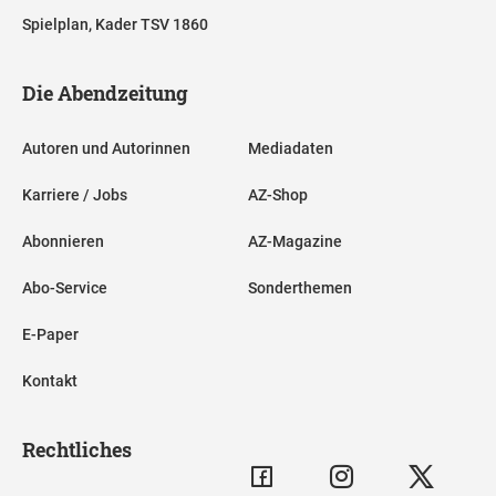
Spielplan, Kader TSV 1860
Die Abendzeitung
Autoren und Autorinnen
Mediadaten
Karriere / Jobs
AZ-Shop
Abonnieren
AZ-Magazine
Abo-Service
Sonderthemen
E-Paper
Kontakt
Rechtliches