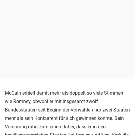
McCain erhielt damit mehr als doppelt so viele Stimmen
wie Romney, obwohl er mit insgesamt zwölf
Bundesstaaten seit Beginn der Vorwahlen nur zwei Staaten
mehr als sein Konkurrent für sich gewinnen konnte. Sein
Vorsprung rührt zum einen daher, dass er in den