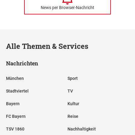
News per Browser-Nachricht
Alle Themen & Services
Nachrichten
München
Sport
Stadtviertel
TV
Bayern
Kultur
FC Bayern
Reise
TSV 1860
Nachhaltigkeit