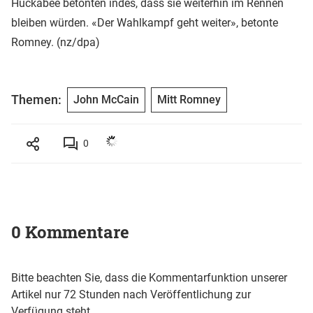
Huckabee betonten indes, dass sie weiterhin im Rennen
bleiben würden. «Der Wahlkampf geht weiter», betonte
Romney. (nz/dpa)
Themen:
John McCain
Mitt Romney
0
0 Kommentare
Bitte beachten Sie, dass die Kommentarfunktion unserer
Artikel nur 72 Stunden nach Veröffentlichung zur
Verfügung steht.