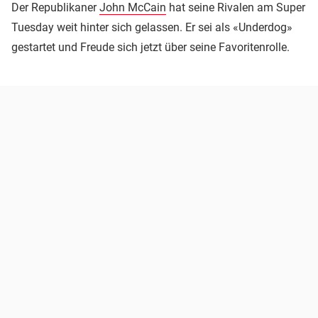
Der Republikaner
John McCain
hat seine Rivalen am Super
Tuesday weit hinter sich gelassen. Er sei als «Underdog»
gestartet und Freude sich jetzt über seine Favoritenrolle.