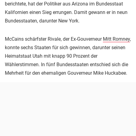
berichtete, hat der Politiker aus Arizona im Bundesstaat
Kalifornien einen Sieg errungen. Damit gewann er in neun
Bundesstaaten, darunter New York.
McCains schärfster Rivale, der Ex-Gouverneur
Mitt Romney
,
konnte sechs Staaten für sich gewinnen, darunter seinen
Heimatstaat Utah mit knapp 90 Prozent der
Wählerstimmen. In fünf Bundesstaaten entschied sich die
Mehrheit für den ehemaligen Gouverneur Mike Huckabee.