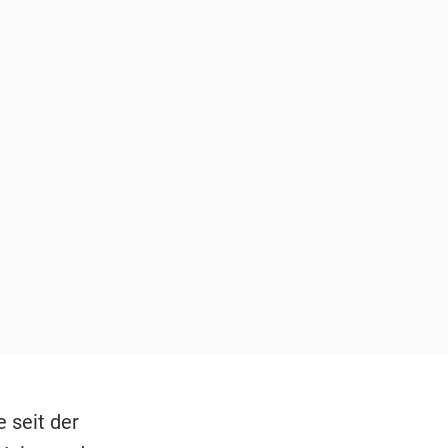
 seit der