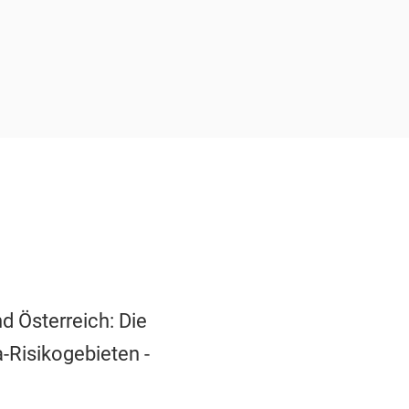
d Österreich: Die
-Risikogebieten -