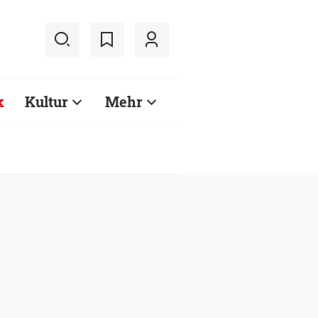
k
Kultur
Mehr