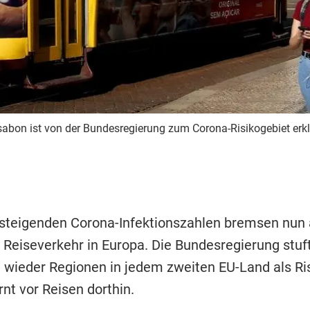
sabon ist von der Bundesregierung zum Corona-Risikogebiet erkl
 steigenden Corona-Infektionszahlen bremsen nun
 Reiseverkehr in Europa. Die Bundesregierung stuf
 wieder Regionen in jedem zweiten EU-Land als Ri
nt vor Reisen dorthin.