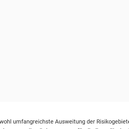
 wohl umfangreichste Ausweitung der Risikogebiete