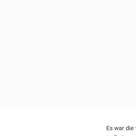
Es war die