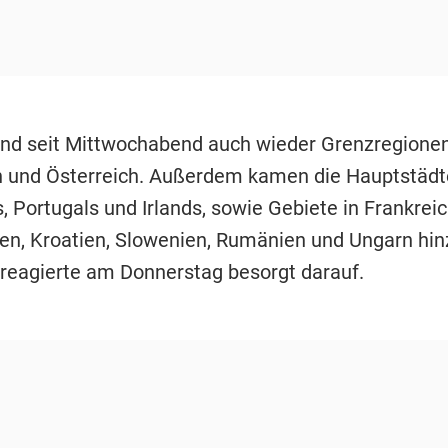
ind seit Mittwochabend auch wieder Grenzregionen
 und Österreich. Außerdem kamen die Hauptstädt
 Portugals und Irlands, sowie Gebiete in Frankreic
en, Kroatien, Slowenien, Rumänien und Ungarn hin
 reagierte am Donnerstag besorgt darauf.