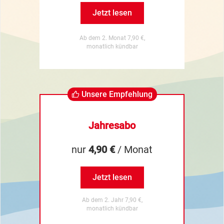
Jetzt lesen
Ab dem 2. Monat 7,90 €,
monatlich kündbar
Unsere Empfehlung
Jahresabo
nur
4,90 €
/ Monat
Jetzt lesen
Ab dem 2. Jahr 7,90 €,
monatlich kündbar