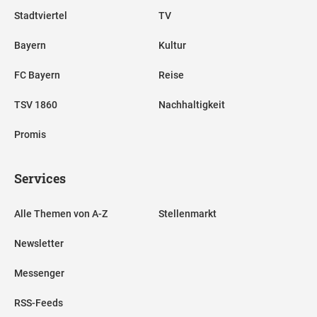
Stadtviertel
TV
Bayern
Kultur
FC Bayern
Reise
TSV 1860
Nachhaltigkeit
Promis
Services
Alle Themen von A-Z
Stellenmarkt
Newsletter
Messenger
RSS-Feeds