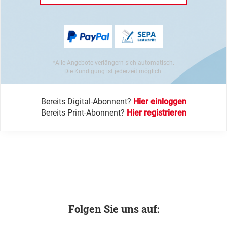
*Alle Angebote verlängern sich automatisch.
Die Kündigung ist jederzeit möglich.
Bereits Digital-Abonnent?
Hier einloggen
Bereits Print-Abonnent?
Hier registrieren
Folgen Sie uns auf: