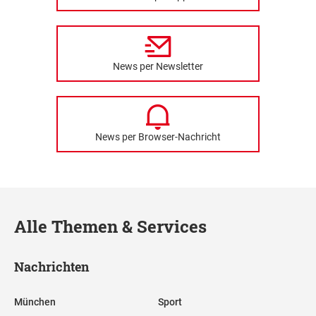
News per Newsletter
News per Browser-Nachricht
Alle Themen & Services
Nachrichten
München
Sport