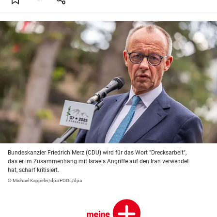
Bundeskanzler Friedrich Merz (CDU) wird für das Wort "Drecksarbeit",
das er im Zusammenhang mit Israels Angriffe auf den Iran verwendet
hat, scharf kritisiert.
© Michael Kappeler/dpa POOL/dpa