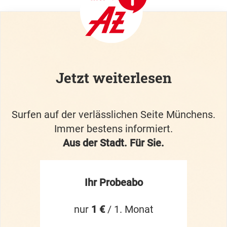
Jetzt weiterlesen
Surfen auf der verlässlichen Seite Münchens.
Immer bestens informiert.
Aus der Stadt. Für Sie.
Ihr Probeabo
nur
1 €
/ 1. Monat