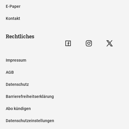
E-Paper
Kontakt
Rechtliches
Impressum
AGB
Datenschutz
Barrierefreiheitserklärung
Abo kündigen
Datenschutzeinstellungen