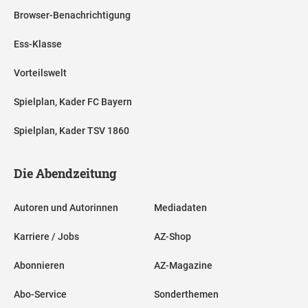
Browser-Benachrichtigung
Ess-Klasse
Vorteilswelt
Spielplan, Kader FC Bayern
Spielplan, Kader TSV 1860
Die Abendzeitung
Autoren und Autorinnen
Mediadaten
Karriere / Jobs
AZ-Shop
Abonnieren
AZ-Magazine
Abo-Service
Sonderthemen