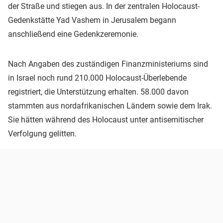
der Straße und stiegen aus. In der zentralen Holocaust-
Gedenkstätte Yad Vashem in Jerusalem begann
anschließend eine Gedenkzeremonie.
Nach Angaben des zuständigen Finanzministeriums sind
in Israel noch rund 210.000 Holocaust-Überlebende
registriert, die Unterstützung erhalten. 58.000 davon
stammten aus nordafrikanischen Ländern sowie dem Irak.
Sie hätten während des Holocaust unter antisemitischer
Verfolgung gelitten.