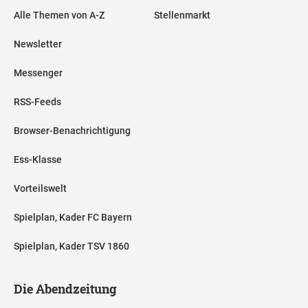
Alle Themen von A-Z
Stellenmarkt
Newsletter
Messenger
RSS-Feeds
Browser-Benachrichtigung
Ess-Klasse
Vorteilswelt
Spielplan, Kader FC Bayern
Spielplan, Kader TSV 1860
Die Abendzeitung