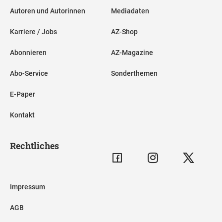
Autoren und Autorinnen
Mediadaten
Karriere / Jobs
AZ-Shop
Abonnieren
AZ-Magazine
Abo-Service
Sonderthemen
E-Paper
Kontakt
Rechtliches
Impressum
AGB