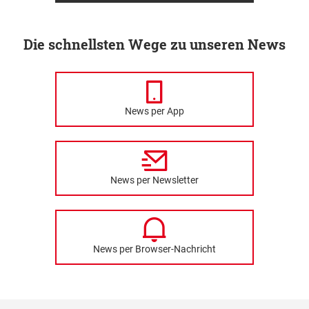
Die schnellsten Wege zu unseren News
News per App
News per Newsletter
News per Browser-Nachricht