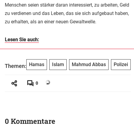
Menschen seien stärker daran interessiert, zu arbeiten, Geld
zu verdienen und das Leben, das sie sich aufgebaut haben,
zu erhalten, als an einer neuen Gewaltwelle.
Lesen Sie auch:
Hamas
Islam
Mahmud Abbas
Polizei
Themen:
0
0 Kommentare