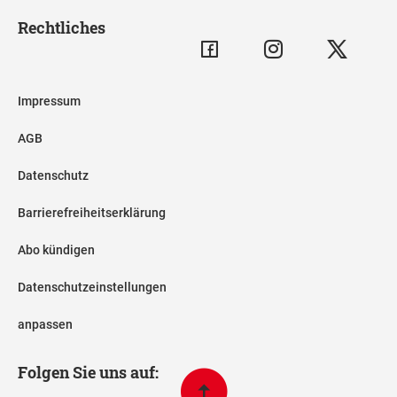
Rechtliches
Impressum
AGB
Datenschutz
Barrierefreiheitserklärung
Abo kündigen
Datenschutzeinstellungen
anpassen
Folgen Sie uns auf: