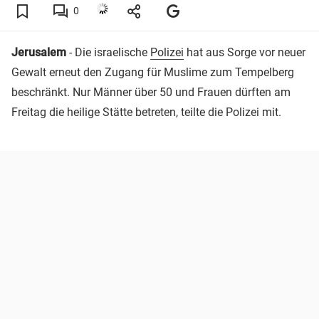
0
Jerusalem
- Die israelische
Polizei
hat aus Sorge vor neuer
Gewalt erneut den Zugang für Muslime zum Tempelberg
beschränkt. Nur Männer über 50 und Frauen dürften am
Freitag die heilige Stätte betreten, teilte die Polizei mit.