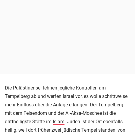
Die Palästinenser lehnen jegliche Kontrollen am
Tempelberg ab und werfen Israel vor, es wolle schrittweise
mehr Einfluss über die Anlage erlangen. Der Tempelberg
mit dem Felsendom und der Al-Aksa-Moschee ist die
drittheiligste Stätte im
Islam
. Juden ist der Ort ebenfalls
heilig, weil dort früher zwei jüdische Tempel standen, von