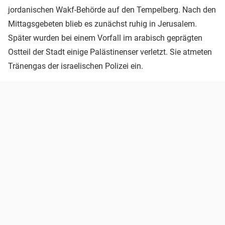
jordanischen Wakf-Behörde auf den Tempelberg. Nach den
Mittagsgebeten blieb es zunächst ruhig in Jerusalem.
Später wurden bei einem Vorfall im arabisch geprägten
Ostteil der Stadt einige Palästinenser verletzt. Sie atmeten
Tränengas der israelischen Polizei ein.