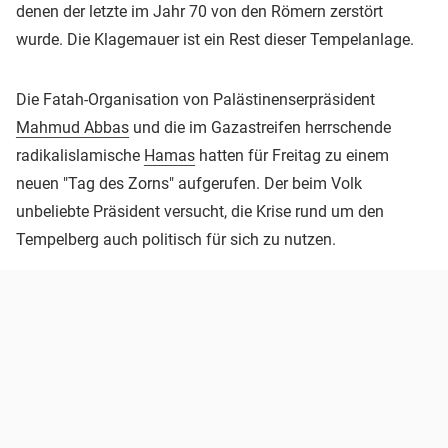
denen der letzte im Jahr 70 von den Römern zerstört
wurde. Die Klagemauer ist ein Rest dieser Tempelanlage.
Die Fatah-Organisation von Palästinenserpräsident
Mahmud Abbas
und die im Gazastreifen herrschende
radikalislamische
Hamas
hatten für Freitag zu einem
neuen "Tag des Zorns" aufgerufen. Der beim Volk
unbeliebte Präsident versucht, die Krise rund um den
Tempelberg auch politisch für sich zu nutzen.