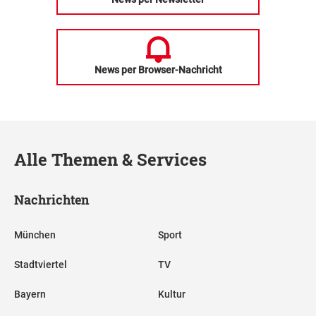
News per Browser-Nachricht
Alle Themen & Services
Nachrichten
München
Sport
Stadtviertel
TV
Bayern
Kultur