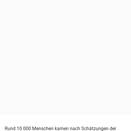
Rund 10 000 Menschen kamen nach Schätzungen der