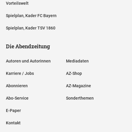
Vorteilswelt
Spielplan, Kader FC Bayern
Spielplan, Kader TSV 1860
Die Abendzeitung
Autoren und Autorinnen
Mediadaten
Karriere / Jobs
AZ-Shop
Abonnieren
AZ-Magazine
Abo-Service
Sonderthemen
E-Paper
Kontakt