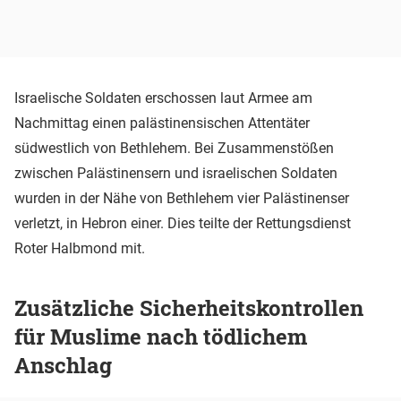
Israelische Soldaten erschossen laut Armee am
Nachmittag einen palästinensischen Attentäter
südwestlich von Bethlehem. Bei Zusammenstößen
zwischen Palästinensern und israelischen Soldaten
wurden in der Nähe von Bethlehem vier Palästinenser
verletzt, in Hebron einer. Dies teilte der Rettungsdienst
Roter Halbmond mit.
Zusätzliche Sicherheitskontrollen
für Muslime nach tödlichem
Anschlag