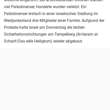
vier Palästinenser, Hunderte wurden verletzt. Ein
Palästinenser erstach in einer israelischen Siedlung im
Westjordanland drei Mitglieder einer Familie. Aufgrund der
Proteste hatte Israel am Donnerstag die letzten
Sicherheitsvorrichtungen am Tempelberg (Al-Haram al-
Scharif/Das edle Heiligtum) wieder abgebaut.