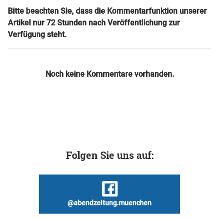
Bitte beachten Sie, dass die Kommentarfunktion unserer
Artikel nur 72 Stunden nach Veröffentlichung zur
Verfügung steht.
Noch keine Kommentare vorhanden.
Folgen Sie uns auf:
@abendzeitung.muenchen