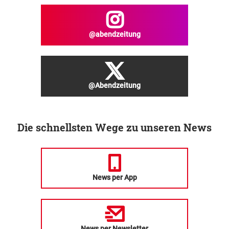
@abendzeitung
@Abendzeitung
Die schnellsten Wege zu unseren News
News per App
News per Newsletter