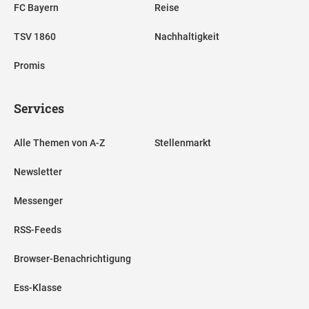
FC Bayern
Reise
TSV 1860
Nachhaltigkeit
Promis
Services
Alle Themen von A-Z
Stellenmarkt
Newsletter
Messenger
RSS-Feeds
Browser-Benachrichtigung
Ess-Klasse