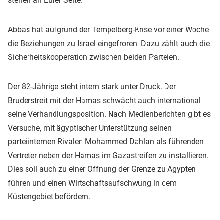
stehen an Eurer Seite."
Abbas hat aufgrund der Tempelberg-Krise vor einer Woche
die Beziehungen zu Israel eingefroren. Dazu zählt auch die
Sicherheitskooperation zwischen beiden Parteien.
Der 82-Jährige steht intern stark unter Druck. Der
Bruderstreit mit der Hamas schwächt auch international
seine Verhandlungsposition. Nach Medienberichten gibt es
Versuche, mit ägyptischer Unterstützung seinen
parteiinternen Rivalen Mohammed Dahlan als führenden
Vertreter neben der Hamas im Gazastreifen zu installieren.
Dies soll auch zu einer Öffnung der Grenze zu Ägypten
führen und einen Wirtschaftsaufschwung in dem
Küstengebiet befördern.