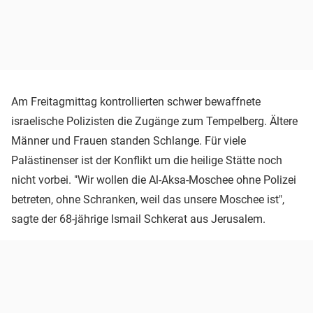
Am Freitagmittag kontrollierten schwer bewaffnete
israelische Polizisten die Zugänge zum Tempelberg. Ältere
Männer und Frauen standen Schlange. Für viele
Palästinenser ist der Konflikt um die heilige Stätte noch
nicht vorbei. "Wir wollen die Al-Aksa-Moschee ohne Polizei
betreten, ohne Schranken, weil das unsere Moschee ist",
sagte der 68-jährige Ismail Schkerat aus Jerusalem.