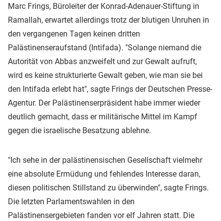
Marc Frings, Büroleiter der Konrad-Adenauer-Stiftung in
Ramallah, erwartet allerdings trotz der blutigen Unruhen in
den vergangenen Tagen keinen dritten
Palästinenseraufstand (Intifada). "Solange niemand die
Autorität von Abbas anzweifelt und zur Gewalt aufruft,
wird es keine strukturierte Gewalt geben, wie man sie bei
den Intifada erlebt hat", sagte Frings der Deutschen Presse-
Agentur. Der Palästinenserpräsident habe immer wieder
deutlich gemacht, dass er militärische Mittel im Kampf
gegen die israelische Besatzung ablehne.
"Ich sehe in der palästinensischen Gesellschaft vielmehr
eine absolute Ermüdung und fehlendes Interesse daran,
diesen politischen Stillstand zu überwinden", sagte Frings.
Die letzten Parlamentswahlen in den
Palästinensergebieten fanden vor elf Jahren statt. Die