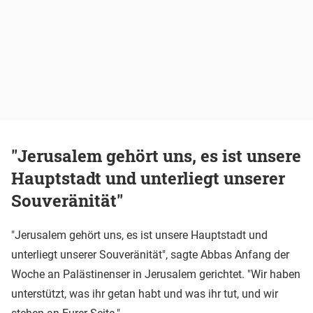
"Jerusalem gehört uns, es ist unsere
Hauptstadt und unterliegt unserer
Souveränität"
"Jerusalem gehört uns, es ist unsere Hauptstadt und
unterliegt unserer Souveränität", sagte Abbas Anfang der
Woche an Palästinenser in Jerusalem gerichtet. "Wir haben
unterstützt, was ihr getan habt und was ihr tut, und wir