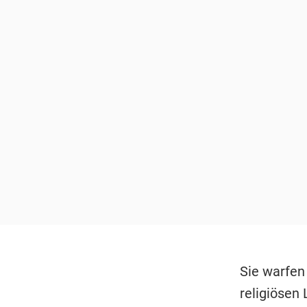
Sie warfen
religiösen