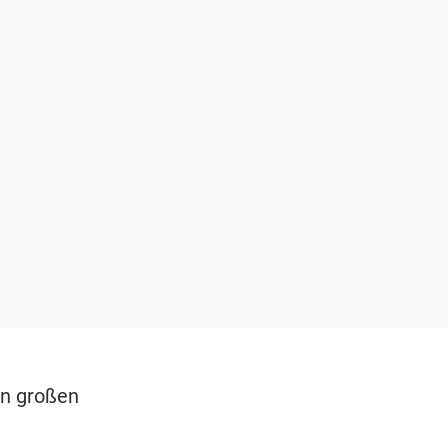
en großen