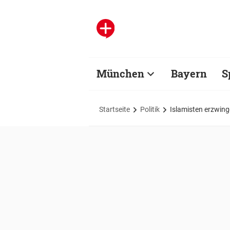
München
Bayern
S
Startseite
Politik
Islamisten erzwing