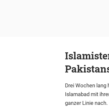
Islamiste
Pakistans
Drei Wochen lang 
Islamabad mit ihre
ganzer Linie nach. 