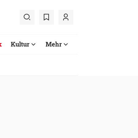
k
Kultur
Mehr