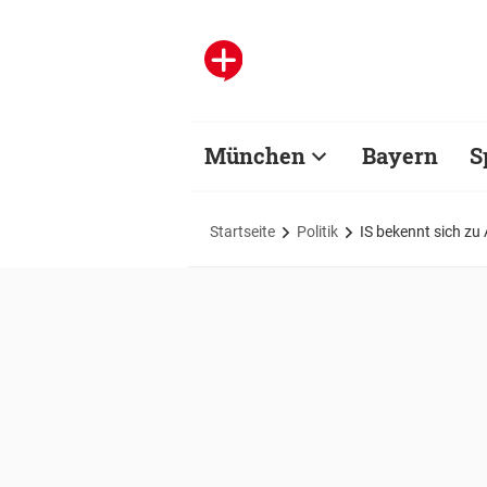
München
Bayern
S
Startseite
Politik
IS bekennt sich zu