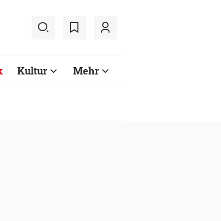
k
Kultur
Mehr