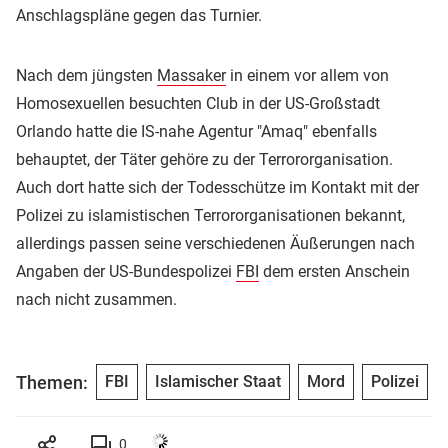
Anschlagspläne gegen das Turnier.
Nach dem jüngsten
Massaker
in einem vor allem von
Homosexuellen besuchten Club in der US-Großstadt
Orlando hatte die IS-nahe Agentur "Amaq" ebenfalls
behauptet, der Täter gehöre zu der Terrororganisation.
Auch dort hatte sich der Todesschütze im Kontakt mit der
Polizei zu islamistischen Terrororganisationen bekannt,
allerdings passen seine verschiedenen Äußerungen nach
Angaben der US-Bundespolizei
FBI
dem ersten Anschein
nach nicht zusammen.
Themen:
FBI
Islamischer Staat
Mord
Polizei
0