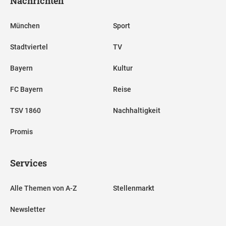
Nachrichten
München
Sport
Stadtviertel
TV
Bayern
Kultur
FC Bayern
Reise
TSV 1860
Nachhaltigkeit
Promis
Services
Alle Themen von A-Z
Stellenmarkt
Newsletter