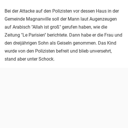
Bei der Attacke auf den Polizisten vor dessen Haus in der
Gemeinde Magnanville soll der Mann laut Augenzeugen
auf Arabisch "Allah ist groß" gerufen haben, wie die
Zeitung "Le Parisien" berichtete. Dann habe er die Frau und
den dreijährigen Sohn als Geiseln genommen. Das Kind
wurde von den Polizisten befreit und blieb unversehrt,
stand aber unter Schock.