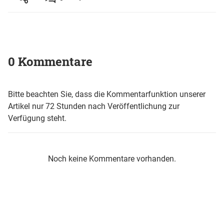
0 Kommentare
Bitte beachten Sie, dass die Kommentarfunktion unserer
Artikel nur 72 Stunden nach Veröffentlichung zur
Verfügung steht.
Noch keine Kommentare vorhanden.