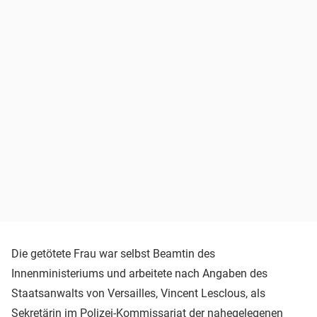
Die getötete Frau war selbst Beamtin des
Innenministeriums und arbeitete nach Angaben des
Staatsanwalts von Versailles, Vincent Lesclous, als
Sekretärin im Polizei-Kommissariat der nahegelegenen