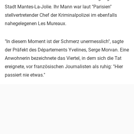
Stadt Mantes-La-Jolie. Ihr Mann war laut "Parisien"
stellvertretender Chef der Kriminalpolizei im ebenfalls
nahegelegenen Les Mureaux.
"In diesem Moment ist der Schmerz unermesslich", sagte
der Präfekt des Départements Yvelines, Serge Morvan. Eine
Anwohnerin bezeichnete das Viertel, in dem sich die Tat
ereignete, vor französischen Journalisten als ruhig: "Hier
passiert nie etwas."