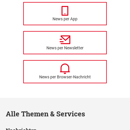
News per App
News per Newsletter
News per Browser-Nachricht
Alle Themen & Services