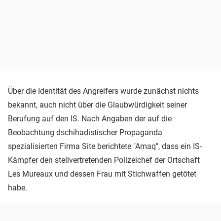
Über die Identität des Angreifers wurde zunächst nichts
bekannt, auch nicht über die Glaubwürdigkeit seiner
Berufung auf den IS. Nach Angaben der auf die
Beobachtung dschihadistischer Propaganda
spezialisierten Firma Site berichtete "Amaq", dass ein IS-
Kämpfer den stellvertretenden Polizeichef der Ortschaft
Les Mureaux und dessen Frau mit Stichwaffen getötet
habe.