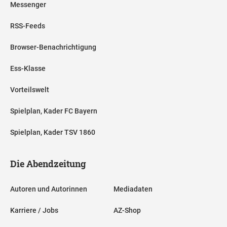
Messenger
RSS-Feeds
Browser-Benachrichtigung
Ess-Klasse
Vorteilswelt
Spielplan, Kader FC Bayern
Spielplan, Kader TSV 1860
Die Abendzeitung
Autoren und Autorinnen
Mediadaten
Karriere / Jobs
AZ-Shop