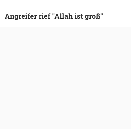
Angreifer rief "Allah ist groß"