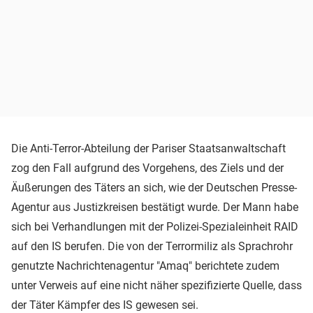
Die Anti-Terror-Abteilung der Pariser Staatsanwaltschaft
zog den Fall aufgrund des Vorgehens, des Ziels und der
Äußerungen des Täters an sich, wie der Deutschen Presse-
Agentur aus Justizkreisen bestätigt wurde. Der Mann habe
sich bei Verhandlungen mit der Polizei-Spezialeinheit RAID
auf den IS berufen. Die von der Terrormiliz als Sprachrohr
genutzte Nachrichtenagentur "Amaq" berichtete zudem
unter Verweis auf eine nicht näher spezifizierte Quelle, dass
der Täter Kämpfer des IS gewesen sei.