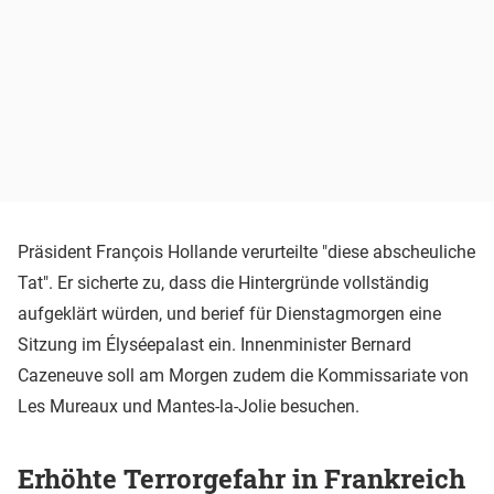
Präsident François Hollande verurteilte "diese abscheuliche
Tat". Er sicherte zu, dass die Hintergründe vollständig
aufgeklärt würden, und berief für Dienstagmorgen eine
Sitzung im Élyséepalast ein. Innenminister Bernard
Cazeneuve soll am Morgen zudem die Kommissariate von
Les Mureaux und Mantes-la-Jolie besuchen.
Erhöhte Terrorgefahr in Frankreich