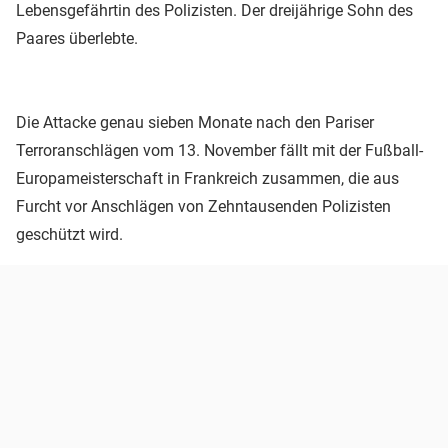
Lebensgefährtin des Polizisten. Der dreijährige Sohn des
Paares überlebte.
Die Attacke genau sieben Monate nach den Pariser
Terroranschlägen vom 13. November fällt mit der Fußball-
Europameisterschaft in Frankreich zusammen, die aus
Furcht vor Anschlägen von Zehntausenden Polizisten
geschützt wird.