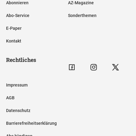
Abonnieren
AZ-Magazine
Abo-Service
Sonderthemen
E-Paper
Kontakt
Rechtliches
Impressum
AGB
Datenschutz
Barrierefreiheitserklärung