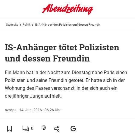
Startseite
Politik
IS-Anhänger tötet Polizisten und dessen Freundin
IS-Anhänger tötet Polizisten
und dessen Freundin
Ein Mann hat in der Nacht zum Dienstag nahe Paris einen
Polizisten und seine Freundin getötet. Er hatte sich in der
Wohnung des Paares verschanzt, in der sich auch ein
dreijähriger Junge aufhielt.
az/dpa
|
14. Juni 2016 - 06:26 Uhr
0