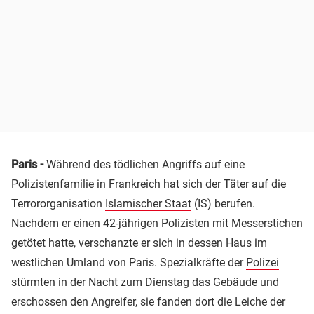
Paris -
Während des tödlichen Angriffs auf eine
Polizistenfamilie in Frankreich hat sich der Täter auf die
Terrororganisation
Islamischer Staat
(IS) berufen.
Nachdem er einen 42-jährigen Polizisten mit Messerstichen
getötet hatte, verschanzte er sich in dessen Haus im
westlichen Umland von Paris. Spezialkräfte der
Polizei
stürmten in der Nacht zum Dienstag das Gebäude und
erschossen den Angreifer, sie fanden dort die Leiche der