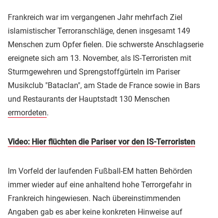
Frankreich war im vergangenen Jahr mehrfach Ziel
islamistischer Terroranschläge, denen insgesamt 149
Menschen zum Opfer fielen. Die schwerste Anschlagserie
ereignete sich am 13. November, als IS-Terroristen mit
Sturmgewehren und Sprengstoffgürteln im Pariser
Musikclub "Bataclan", am Stade de France sowie in Bars
und Restaurants der Hauptstadt 130 Menschen
ermordeten
.
Video: Hier flüchten die Pariser vor den IS-Terroristen
Im Vorfeld der laufenden Fußball-EM hatten Behörden
immer wieder auf eine anhaltend hohe Terrorgefahr in
Frankreich hingewiesen. Nach übereinstimmenden
Angaben gab es aber keine konkreten Hinweise auf