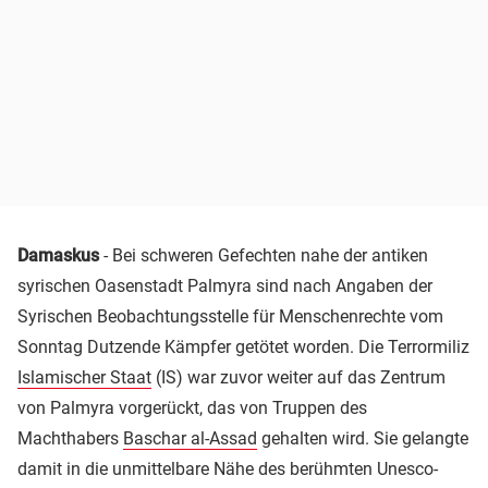
Damaskus
- Bei schweren Gefechten nahe der antiken
syrischen Oasenstadt Palmyra sind nach Angaben der
Syrischen Beobachtungsstelle für Menschenrechte vom
Sonntag Dutzende Kämpfer getötet worden. Die Terrormiliz
Islamischer Staat
(IS) war zuvor weiter auf das Zentrum
von Palmyra vorgerückt, das von Truppen des
Machthabers
Baschar al-Assad
gehalten wird. Sie gelangte
damit in die unmittelbare Nähe des berühmten Unesco-