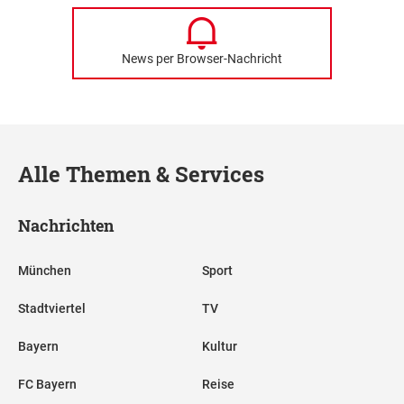
News per Browser-Nachricht
Alle Themen & Services
Nachrichten
München
Sport
Stadtviertel
TV
Bayern
Kultur
FC Bayern
Reise