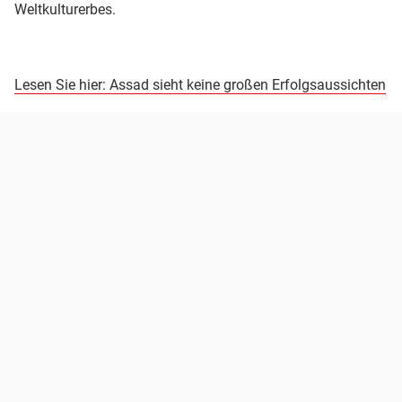
Weltkulturerbes.
Lesen Sie hier: Assad sieht keine großen Erfolgsaussichten