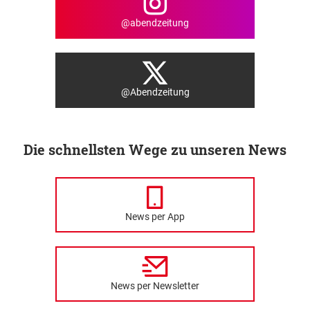
@abendzeitung
@Abendzeitung
Die schnellsten Wege zu unseren News
News per App
News per Newsletter