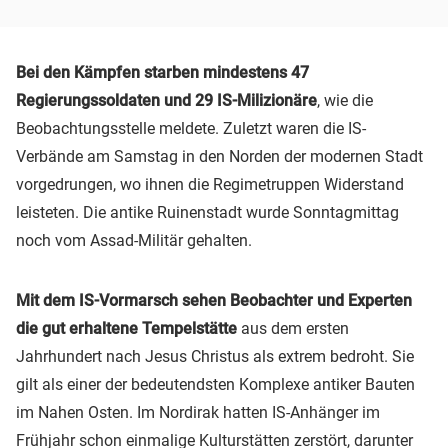
Bei den Kämpfen starben mindestens 47
Regierungssoldaten und 29 IS-Milizionäre
, wie die
Beobachtungsstelle meldete. Zuletzt waren die IS-
Verbände am Samstag in den Norden der modernen Stadt
vorgedrungen, wo ihnen die Regimetruppen Widerstand
leisteten. Die antike Ruinenstadt wurde Sonntagmittag
noch vom Assad-Militär gehalten.
Mit dem IS-Vormarsch sehen Beobachter und Experten
die gut erhaltene Tempelstätte
aus dem ersten
Jahrhundert nach Jesus Christus als extrem bedroht. Sie
gilt als einer der bedeutendsten Komplexe antiker Bauten
im Nahen Osten. Im Nordirak hatten IS-Anhänger im
Frühjahr schon einmalige Kulturstätten zerstört, darunter