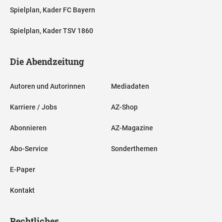
Spielplan, Kader FC Bayern
Spielplan, Kader TSV 1860
Die Abendzeitung
Autoren und Autorinnen
Mediadaten
Karriere / Jobs
AZ-Shop
Abonnieren
AZ-Magazine
Abo-Service
Sonderthemen
E-Paper
Kontakt
Rechtliches