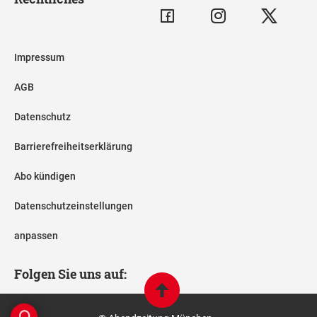
Impressum
AGB
Datenschutz
Barrierefreiheitserklärung
Abo kündigen
Datenschutzeinstellungen
anpassen
Folgen Sie uns auf: