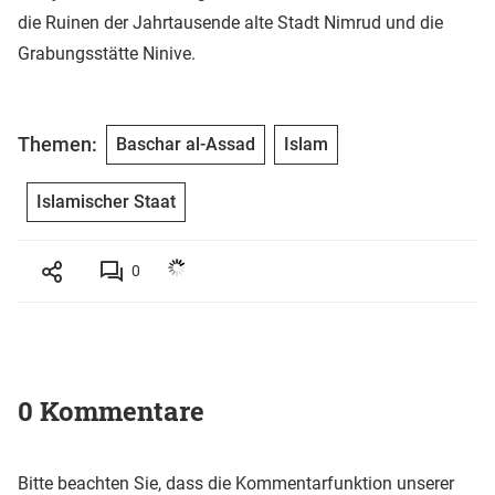
die Ruinen der Jahrtausende alte Stadt Nimrud und die
Grabungsstätte Ninive.
Themen:
Baschar al-Assad
Islam
Islamischer Staat
0
0 Kommentare
Bitte beachten Sie, dass die Kommentarfunktion unserer