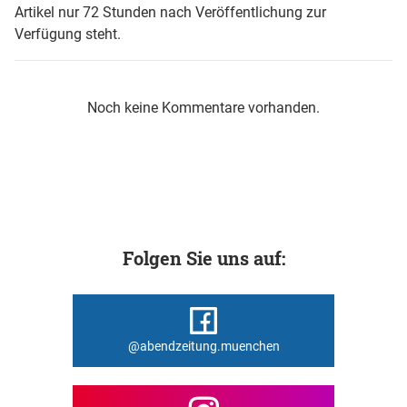
Artikel nur 72 Stunden nach Veröffentlichung zur
Verfügung steht.
Noch keine Kommentare vorhanden.
Folgen Sie uns auf:
@abendzeitung.muenchen