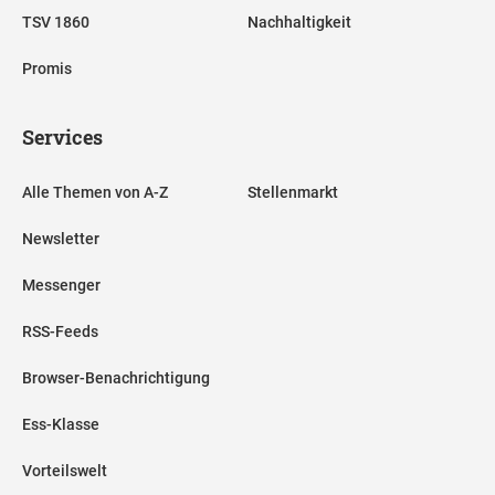
TSV 1860
Nachhaltigkeit
Promis
Services
Alle Themen von A-Z
Stellenmarkt
Newsletter
Messenger
RSS-Feeds
Browser-Benachrichtigung
Ess-Klasse
Vorteilswelt