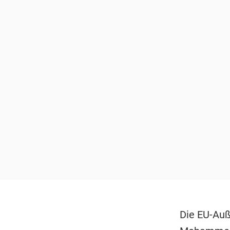
Die EU-Au