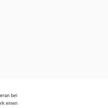
eran bei
rk einen