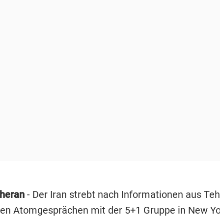
eheran
- Der Iran strebt nach Informationen aus Teh
en Atomgesprächen mit der 5+1 Gruppe in New Yo