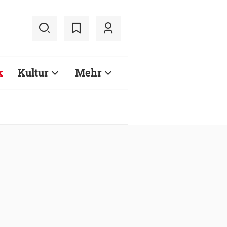
k
Kultur
Mehr