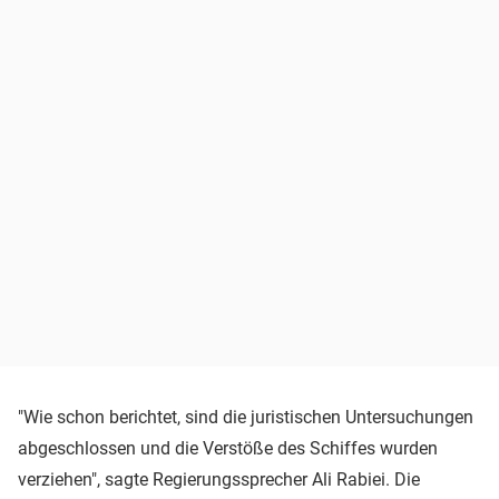
"Wie schon berichtet, sind die juristischen Untersuchungen
abgeschlossen und die Verstöße des Schiffes wurden
verziehen", sagte Regierungssprecher Ali Rabiei. Die