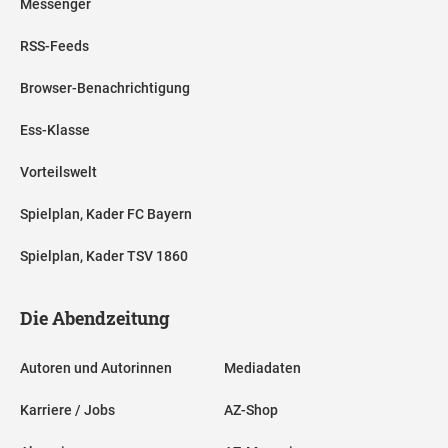
Messenger
RSS-Feeds
Browser-Benachrichtigung
Ess-Klasse
Vorteilswelt
Spielplan, Kader FC Bayern
Spielplan, Kader TSV 1860
Die Abendzeitung
Autoren und Autorinnen
Mediadaten
Karriere / Jobs
AZ-Shop