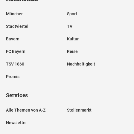
München
Sport
Stadtviertel
TV
Bayern
Kultur
FC Bayern
Reise
TSV 1860
Nachhaltigkeit
Promis
Services
Alle Themen von A-Z
Stellenmarkt
Newsletter