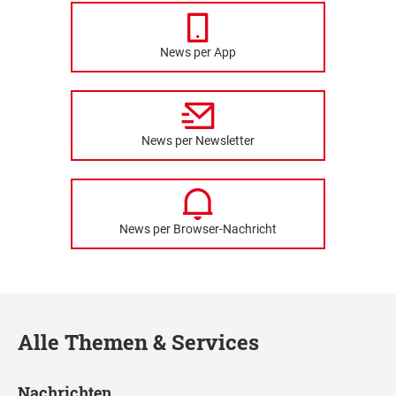
News per App
News per Newsletter
News per Browser-Nachricht
Alle Themen & Services
Nachrichten