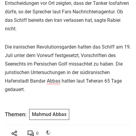
Entscheidungen vor Ort zeigten, dass der Tanker losfahren
dürfe, so der Sprecher laut Fars Nachrichtenagentur. Ob
das Schiff beireits den Iran verlassen hat, sagte Rabiei
nicht.
Die iranischen Revolutionsgarden hatten das Schiff am 19.
Juli unter dem Vorwurf festgesetzt, Vorschriften des
Seerechts im Persischen Golf missachtet zu haben. Die
juristischen Untersuchungen in der südiranischen
Hafenstadt Bandar
Abbas
hatten laut Teheran 65 Tage
gedauert.
Themen:
Mahmud Abbas
0