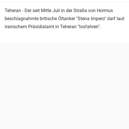
Teheran - Der seit Mitte Juli in der Straße von Hormus
beschlagnahmte britische Öltanker "Stena Impero" darf laut
iranischem Präsidialamt in Teheran "losfahren".