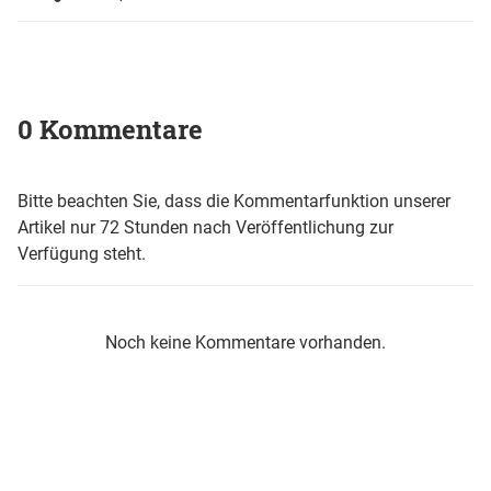
0 Kommentare
Bitte beachten Sie, dass die Kommentarfunktion unserer
Artikel nur 72 Stunden nach Veröffentlichung zur
Verfügung steht.
Noch keine Kommentare vorhanden.