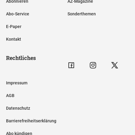
Abonnieren
AZ-Magazine
Abo-Service
Sonderthemen
E-Paper
Kontakt
Rechtliches
Impressum
AGB
Datenschutz
Barrierefreiheitserklärung
Abo kündigen