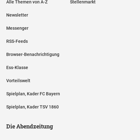
Alle Themen von A-Z
Stellenmarkt
Newsletter
Messenger
RSS-Feeds
Browser-Benachrichtigung
Ess-Klasse
Vorteilswelt
Spielplan, Kader FC Bayern
Spielplan, Kader TSV 1860
Die Abendzeitung