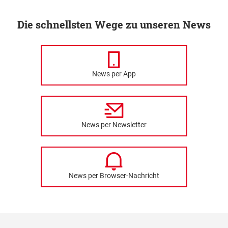
Die schnellsten Wege zu unseren News
News per App
News per Newsletter
News per Browser-Nachricht