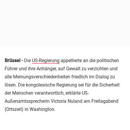
Brüssel -
Die
US-Regierung
appellierte an die politischen
Führer und ihre Anhänger, auf Gewalt zu verzichten und
alle Meinungsverschiedenheiten friedlich im Dialog zu
lösen. Die kongolesische Regierung sei für die Sicherheit
der Menschen verantwortlich, erklärte US-
Außenamtssprecherin Victoria Nuland am Freitagabend
(Ortszeit) in Washington.