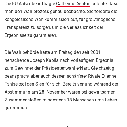
Die EU-Außenbeauftragte
Catherine Ashton
betonte, dass
man den Wahlprozess genau beobachte. Sie forderte die
kongolesische Wahlkommission auf, für größtmögliche
Transparenz zu sorgen, um die Verlässlichkeit der
Ergebnisse zu garantieren.
Die Wahlbehörde hatte am Freitag den seit 2001
herrschende Joseph Kabila nach vorläufigem Ergebnis
zum Gewinner der Präsidentenwahl erklärt. Gleichzeitig
beansprucht aber auch dessen schärfster Rivale Etienne
Tshisekedi den Sieg für sich. Bereits vor und während der
Abstimmung am 28. November waren bei gewaltsamen
Zusammenstößen mindestens 18 Menschen ums Leben
gekommen.