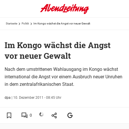
Startseite
Politik
Im Kongo wächst die Angst vor neuer Gewalt
Im Kongo wächst die Angst
vor neuer Gewalt
Nach dem umstrittenen Wahlausgang im Kongo wächst
international die Angst vor einem Ausbruch neuer Unruhen
in dem zentralafrikanischen Staat.
dpa
|
10. Dezember 2011 - 08:45 Uhr
0