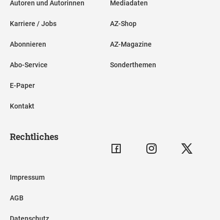
Autoren und Autorinnen
Mediadaten
Karriere / Jobs
AZ-Shop
Abonnieren
AZ-Magazine
Abo-Service
Sonderthemen
E-Paper
Kontakt
Rechtliches
Impressum
AGB
Datenschutz