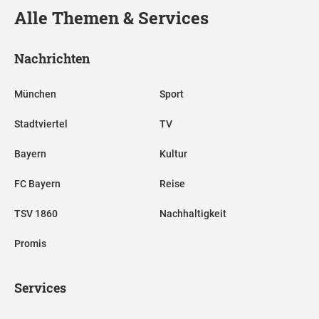
Alle Themen & Services
Nachrichten
München
Sport
Stadtviertel
TV
Bayern
Kultur
FC Bayern
Reise
TSV 1860
Nachhaltigkeit
Promis
Services