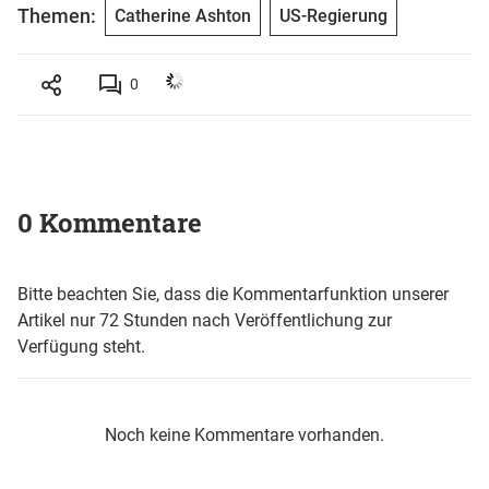
Themen:
Catherine Ashton
US-Regierung
0
0 Kommentare
Bitte beachten Sie, dass die Kommentarfunktion unserer
Artikel nur 72 Stunden nach Veröffentlichung zur
Verfügung steht.
Noch keine Kommentare vorhanden.