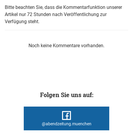
Bitte beachten Sie, dass die Kommentarfunktion unserer
Artikel nur 72 Stunden nach Veröffentlichung zur
Verfügung steht.
Noch keine Kommentare vorhanden.
Folgen Sie uns auf:
@abendzeitung.muenchen