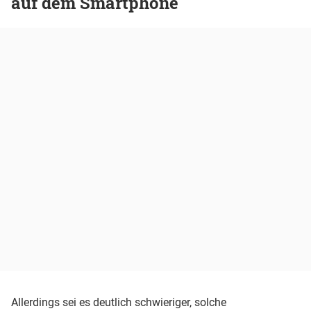
auf dem Smartphone
Allerdings sei es deutlich schwieriger, solche