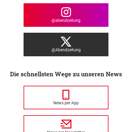
@abendzeitung
@Abendzeitung
Die schnellsten Wege zu unseren News
News per App