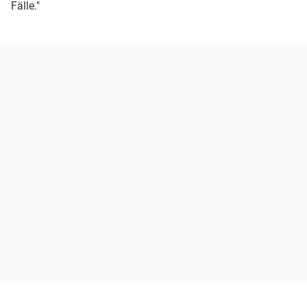
Fälle."