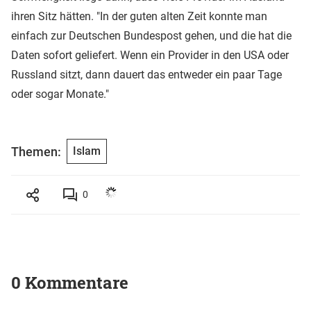
ihren Sitz hätten. "In der guten alten Zeit konnte man
einfach zur Deutschen Bundespost gehen, und die hat die
Daten sofort geliefert. Wenn ein Provider in den USA oder
Russland sitzt, dann dauert das entweder ein paar Tage
oder sogar Monate."
Themen:
Islam
0
0 Kommentare