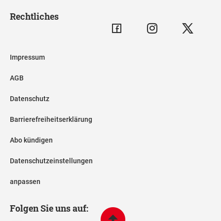
Rechtliches
Impressum
AGB
Datenschutz
Barrierefreiheitserklärung
Abo kündigen
Datenschutzeinstellungen
anpassen
Folgen Sie uns auf: