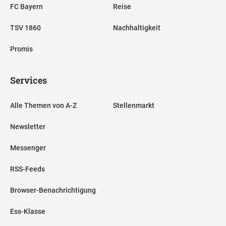
FC Bayern
Reise
TSV 1860
Nachhaltigkeit
Promis
Services
Alle Themen von A-Z
Stellenmarkt
Newsletter
Messenger
RSS-Feeds
Browser-Benachrichtigung
Ess-Klasse