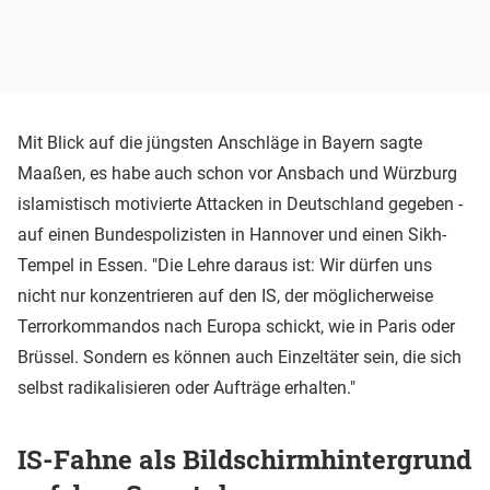
Mit Blick auf die jüngsten Anschläge in Bayern sagte
Maaßen, es habe auch schon vor Ansbach und Würzburg
islamistisch motivierte Attacken in Deutschland gegeben -
auf einen Bundespolizisten in Hannover und einen Sikh-
Tempel in Essen. "Die Lehre daraus ist: Wir dürfen uns
nicht nur konzentrieren auf den IS, der möglicherweise
Terrorkommandos nach Europa schickt, wie in Paris oder
Brüssel. Sondern es können auch Einzeltäter sein, die sich
selbst radikalisieren oder Aufträge erhalten."
IS-Fahne als Bildschirmhintergrund