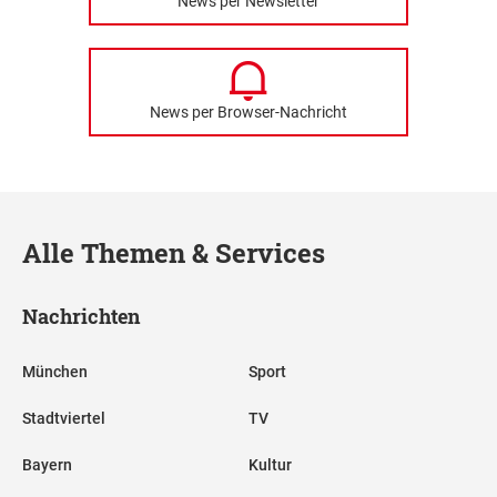
News per Newsletter
News per Browser-Nachricht
Alle Themen & Services
Nachrichten
München
Sport
Stadtviertel
TV
Bayern
Kultur