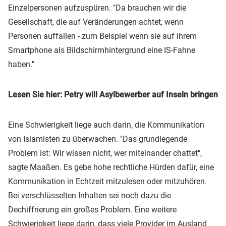
Einzelpersonen aufzuspüren. "Da brauchen wir die
Gesellschaft, die auf Veränderungen achtet, wenn
Personen auffallen - zum Beispiel wenn sie auf ihrem
Smartphone als Bildschirmhintergrund eine IS-Fahne
haben."
Lesen Sie hier: Petry will Asylbewerber auf Inseln bringen
Eine Schwierigkeit liege auch darin, die Kommunikation
von Islamisten zu überwachen. "Das grundlegende
Problem ist: Wir wissen nicht, wer miteinander chattet",
sagte Maaßen. Es gebe hohe rechtliche Hürden dafür, eine
Kommunikation in Echtzeit mitzulesen oder mitzuhören.
Bei verschlüsselten Inhalten sei noch dazu die
Dechiffrierung ein großes Problem. Eine weitere
Schwierigkeit liege darin, dass viele Provider im Ausland