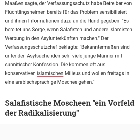
Maaßen sagte, der Verfassungsschutz habe Betreiber von
Flüchtlingsheimen bereits für das Problem sensibilisiert
und ihnen Informationen dazu an die Hand gegeben. "Es
bereitet uns Sorge, wenn Salafisten und andere Islamisten
Werbung in den Asylunterkünften machen." Der
Verfassungsschutzchef beklagte: "Bekanntermaßen sind
unter den Asylsuchenden sehr viele junge Männer mit
sunnitischer Konfession. Die kommen oft aus
konservativen
islamischen
Milieus und wollen freitags in
eine arabischsprachige Moschee gehen."
Salafistische Moscheen "ein Vorfeld
der Radikalisierung"