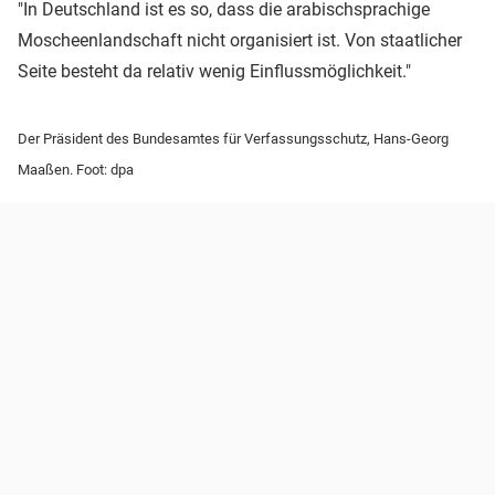
"In Deutschland ist es so, dass die arabischsprachige
Moscheenlandschaft nicht organisiert ist. Von staatlicher
Seite besteht da relativ wenig Einflussmöglichkeit."
Der Präsident des Bundesamtes für Verfassungsschutz, Hans-Georg
Maaßen. Foot: dpa