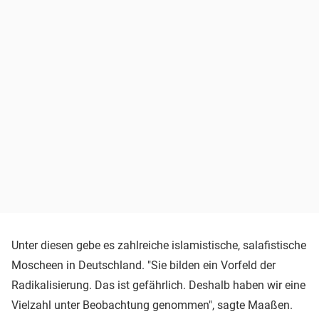
Unter diesen gebe es zahlreiche islamistische, salafistische
Moscheen in Deutschland. "Sie bilden ein Vorfeld der
Radikalisierung. Das ist gefährlich. Deshalb haben wir eine
Vielzahl unter Beobachtung genommen", sagte Maaßen.