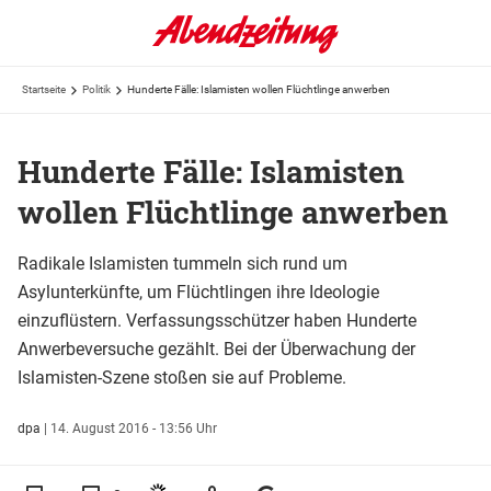
Startseite
Politik
Hunderte Fälle: Islamisten wollen Flüchtlinge anwerben
Hunderte Fälle: Islamisten
wollen Flüchtlinge anwerben
Radikale Islamisten tummeln sich rund um
Asylunterkünfte, um Flüchtlingen ihre Ideologie
einzuflüstern. Verfassungsschützer haben Hunderte
Anwerbeversuche gezählt. Bei der Überwachung der
Islamisten-Szene stoßen sie auf Probleme.
dpa
|
14. August 2016 - 13:56 Uhr