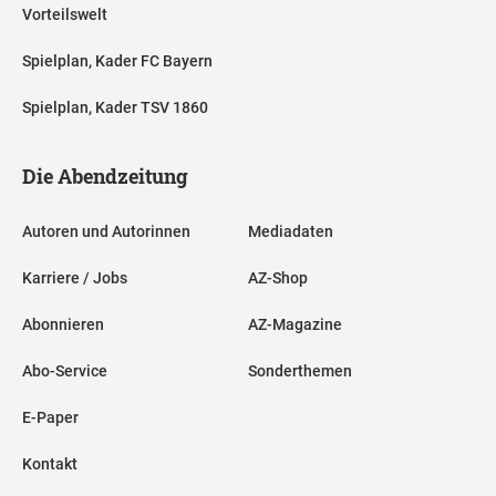
Vorteilswelt
Spielplan, Kader FC Bayern
Spielplan, Kader TSV 1860
Die Abendzeitung
Autoren und Autorinnen
Mediadaten
Karriere / Jobs
AZ-Shop
Abonnieren
AZ-Magazine
Abo-Service
Sonderthemen
E-Paper
Kontakt