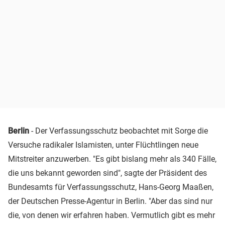
Berlin
- Der Verfassungsschutz beobachtet mit Sorge die
Versuche radikaler Islamisten, unter Flüchtlingen neue
Mitstreiter anzuwerben. "Es gibt bislang mehr als 340 Fälle,
die uns bekannt geworden sind", sagte der Präsident des
Bundesamts für Verfassungsschutz, Hans-Georg Maaßen,
der Deutschen Presse-Agentur in Berlin. "Aber das sind nur
die, von denen wir erfahren haben. Vermutlich gibt es mehr