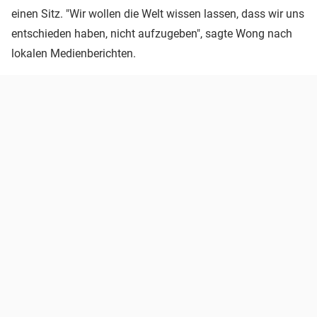
einen Sitz. "Wir wollen die Welt wissen lassen, dass wir uns
entschieden haben, nicht aufzugeben", sagte Wong nach
lokalen Medienberichten.