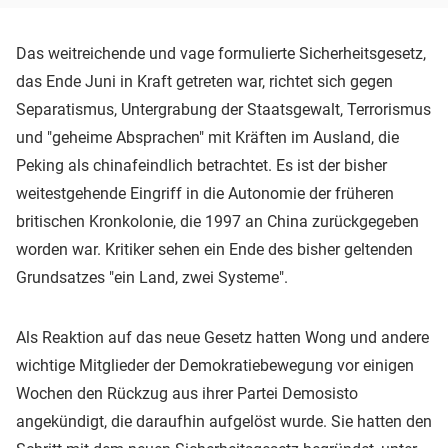
Das weitreichende und vage formulierte Sicherheitsgesetz,
das Ende Juni in Kraft getreten war, richtet sich gegen
Separatismus, Untergrabung der Staatsgewalt, Terrorismus
und "geheime Absprachen" mit Kräften im Ausland, die
Peking als chinafeindlich betrachtet. Es ist der bisher
weitestgehende Eingriff in die Autonomie der früheren
britischen Kronkolonie, die 1997 an China zurückgegeben
worden war. Kritiker sehen ein Ende des bisher geltenden
Grundsatzes "ein Land, zwei Systeme".
Als Reaktion auf das neue Gesetz hatten Wong und andere
wichtige Mitglieder der Demokratiebewegung vor einigen
Wochen den Rückzug aus ihrer Partei Demosisto
angekündigt, die daraufhin aufgelöst wurde. Sie hatten den