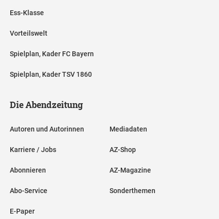
Ess-Klasse
Vorteilswelt
Spielplan, Kader FC Bayern
Spielplan, Kader TSV 1860
Die Abendzeitung
Autoren und Autorinnen
Mediadaten
Karriere / Jobs
AZ-Shop
Abonnieren
AZ-Magazine
Abo-Service
Sonderthemen
E-Paper