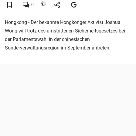
0
Hongkong - Der bekannte Hongkonger Aktivist Joshua
Wong will trotz des umstrittenen Sicherheitsgesetzes bei
der Parlamentswahl in der chinesischen
Sonderverwaltungsregion im September antreten.