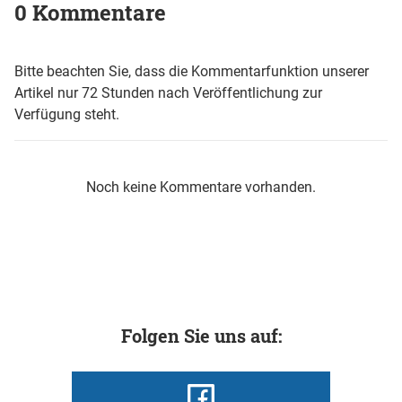
0 Kommentare
Bitte beachten Sie, dass die Kommentarfunktion unserer
Artikel nur 72 Stunden nach Veröffentlichung zur
Verfügung steht.
Noch keine Kommentare vorhanden.
Folgen Sie uns auf: