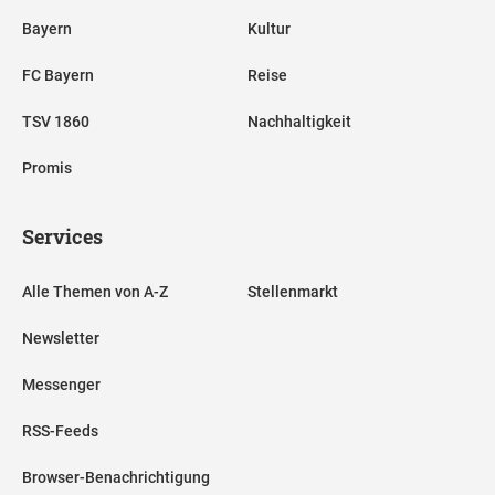
Bayern
Kultur
FC Bayern
Reise
TSV 1860
Nachhaltigkeit
Promis
Services
Alle Themen von A-Z
Stellenmarkt
Newsletter
Messenger
RSS-Feeds
Browser-Benachrichtigung