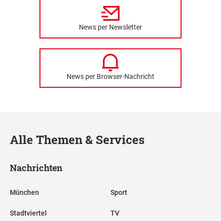
News per Newsletter
News per Browser-Nachricht
Alle Themen & Services
Nachrichten
München
Sport
Stadtviertel
TV