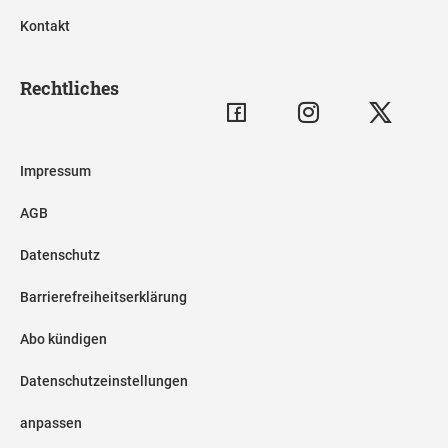
Kontakt
Rechtliches
Impressum
AGB
Datenschutz
Barrierefreiheitserklärung
Abo kündigen
Datenschutzeinstellungen
anpassen