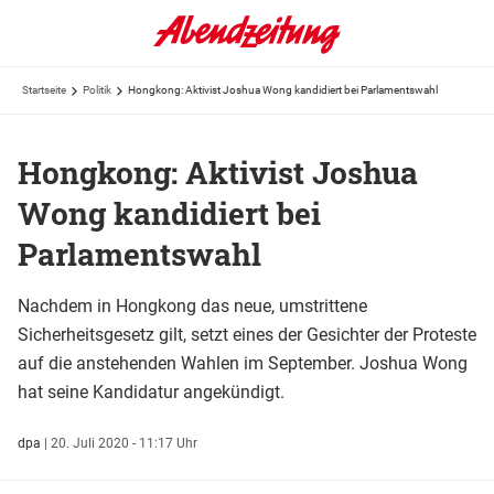
Startseite
Politik
Hongkong: Aktivist Joshua Wong kandidiert bei Parlamentswahl
Hongkong: Aktivist Joshua
Wong kandidiert bei
Parlamentswahl
Nachdem in Hongkong das neue, umstrittene
Sicherheitsgesetz gilt, setzt eines der Gesichter der Proteste
auf die anstehenden Wahlen im September. Joshua Wong
hat seine Kandidatur angekündigt.
dpa
|
20. Juli 2020 - 11:17 Uhr