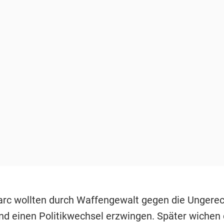
arc wollten durch Waffengewalt gegen die Ungerec
d einen Politikwechsel erzwingen. Später wichen 