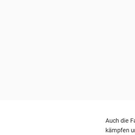
Auch die F
kämpfen un