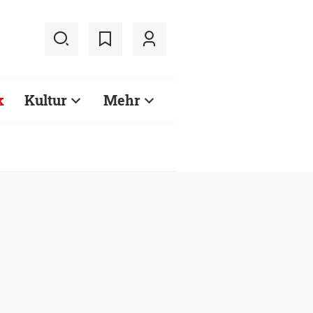
k
Kultur
Mehr