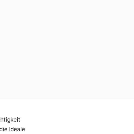
htigkeit
die Ideale