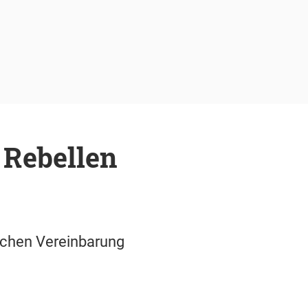
 Rebellen
ischen Vereinbarung