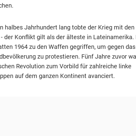
chen.
n halbes Jahrhundert lang tobte der Krieg mit den 
 der Konflikt gilt als der älteste in Lateinamerika.
atten 1964 zu den Waffen gegriffen, um gegen das
bevölkerung zu protestieren. Fünf Jahre zuvor wa
schen Revolution zum Vorbild für zahlreiche linke
uppen auf dem ganzen Kontinent avanciert.