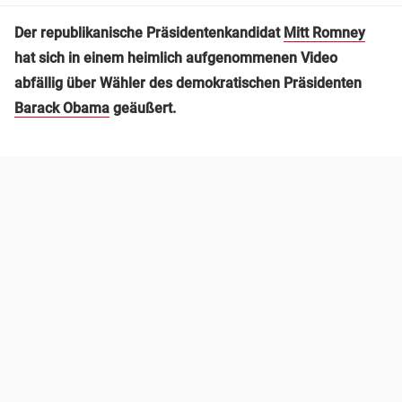
Der republikanische Präsidentenkandidat
Mitt Romney
hat sich in einem heimlich aufgenommenen Video
abfällig über Wähler des demokratischen Präsidenten
Barack Obama
geäußert.