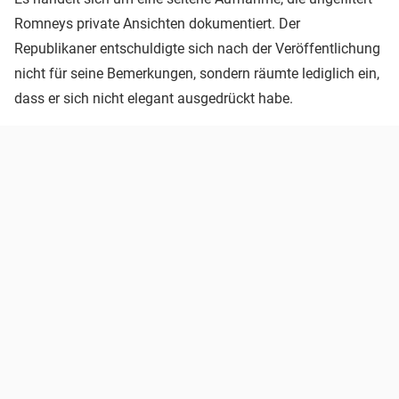
Romneys private Ansichten dokumentiert. Der
Republikaner entschuldigte sich nach der Veröffentlichung
nicht für seine Bemerkungen, sondern räumte lediglich ein,
dass er sich nicht elegant ausgedrückt habe.