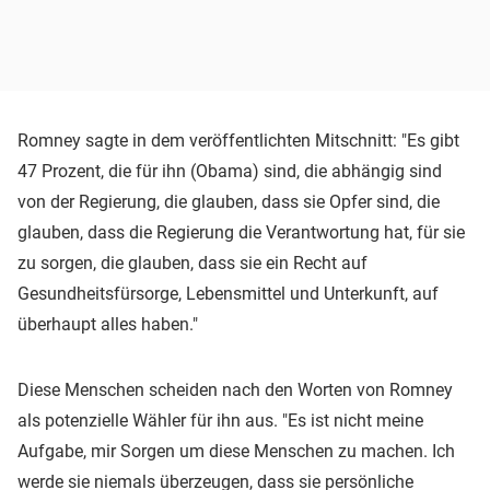
Romney sagte in dem veröffentlichten Mitschnitt: "Es gibt
47 Prozent, die für ihn (Obama) sind, die abhängig sind
von der Regierung, die glauben, dass sie Opfer sind, die
glauben, dass die Regierung die Verantwortung hat, für sie
zu sorgen, die glauben, dass sie ein Recht auf
Gesundheitsfürsorge, Lebensmittel und Unterkunft, auf
überhaupt alles haben."
Diese Menschen scheiden nach den Worten von Romney
als potenzielle Wähler für ihn aus. "Es ist nicht meine
Aufgabe, mir Sorgen um diese Menschen zu machen. Ich
werde sie niemals überzeugen, dass sie persönliche