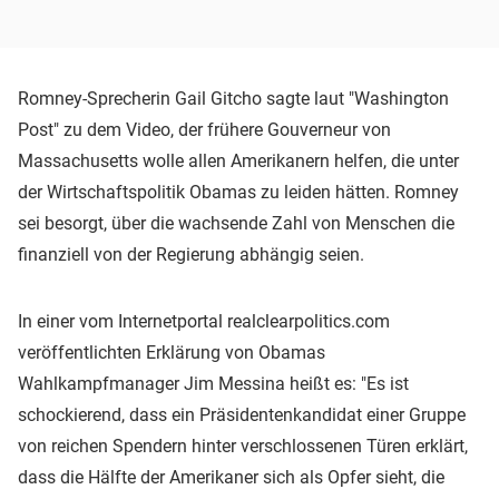
Romney-Sprecherin Gail Gitcho sagte laut "Washington
Post" zu dem Video, der frühere Gouverneur von
Massachusetts wolle allen Amerikanern helfen, die unter
der Wirtschaftspolitik Obamas zu leiden hätten. Romney
sei besorgt, über die wachsende Zahl von Menschen die
finanziell von der Regierung abhängig seien.
In einer vom Internetportal realclearpolitics.com
veröffentlichten Erklärung von Obamas
Wahlkampfmanager Jim Messina heißt es: "Es ist
schockierend, dass ein Präsidentenkandidat einer Gruppe
von reichen Spendern hinter verschlossenen Türen erklärt,
dass die Hälfte der Amerikaner sich als Opfer sieht, die