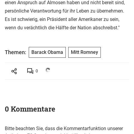
einen Anspruch auf Almosen haben und nicht bereit sind,
persönliche Verantwortung für ihr Leben zu übernehmen.
Es ist schwierig, ein Präsident aller Amerikaner zu sein,
wenn du verächtlich die Hälfte der Nation abschreibst."
Themen:
Barack Obama
Mitt Romney
0
0 Kommentare
Bitte beachten Sie, dass die Kommentarfunktion unserer