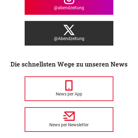
@abendzeitung
@Abendzeitung
Die schnellsten Wege zu unseren News
News per App
News per Newsletter