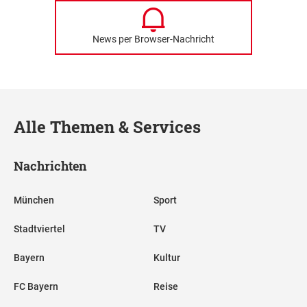
News per Browser-Nachricht
Alle Themen & Services
Nachrichten
München
Sport
Stadtviertel
TV
Bayern
Kultur
FC Bayern
Reise