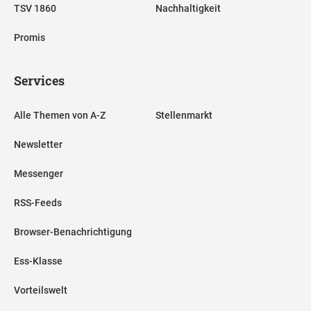
TSV 1860
Nachhaltigkeit
Promis
Services
Alle Themen von A-Z
Stellenmarkt
Newsletter
Messenger
RSS-Feeds
Browser-Benachrichtigung
Ess-Klasse
Vorteilswelt