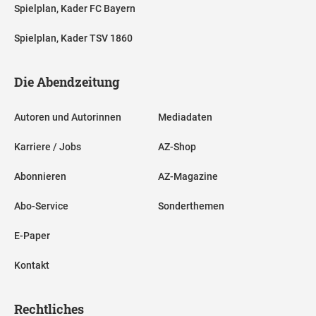
Spielplan, Kader FC Bayern
Spielplan, Kader TSV 1860
Die Abendzeitung
Autoren und Autorinnen
Mediadaten
Karriere / Jobs
AZ-Shop
Abonnieren
AZ-Magazine
Abo-Service
Sonderthemen
E-Paper
Kontakt
Rechtliches