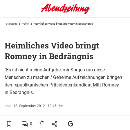
Startseite
Politik
Heimliches Video bringt Romney in Bedrängnis
Heimliches Video bringt
Romney in Bedrängnis
"Es ist nicht meine Aufgabe, mir Sorgen um diese
Menschen zu machen." Geheime Aufzeichnungen bringen
den republikanischen Präsidentenkandidat Mitt Romney
in Bedrängnis.
dpa
|
18. September 2012 - 10:46 Uhr
0