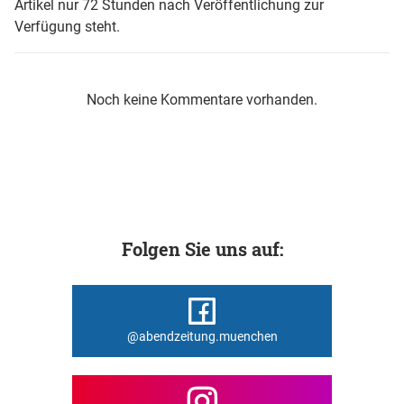
Artikel nur 72 Stunden nach Veröffentlichung zur
Verfügung steht.
Noch keine Kommentare vorhanden.
Folgen Sie uns auf:
@abendzeitung.muenchen