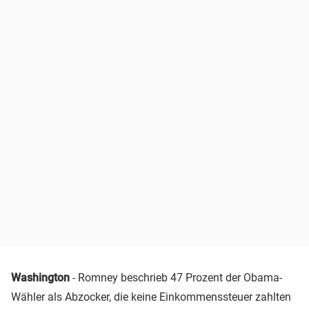
Washington
- Romney beschrieb 47 Prozent der Obama-
Wähler als Abzocker, die keine Einkommenssteuer zahlten