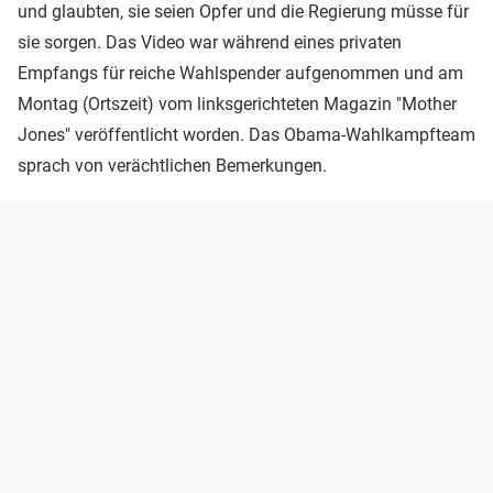
und glaubten, sie seien Opfer und die Regierung müsse für
sie sorgen. Das Video war während eines privaten
Empfangs für reiche Wahlspender aufgenommen und am
Montag (Ortszeit) vom linksgerichteten Magazin "Mother
Jones" veröffentlicht worden. Das Obama-Wahlkampfteam
sprach von verächtlichen Bemerkungen.