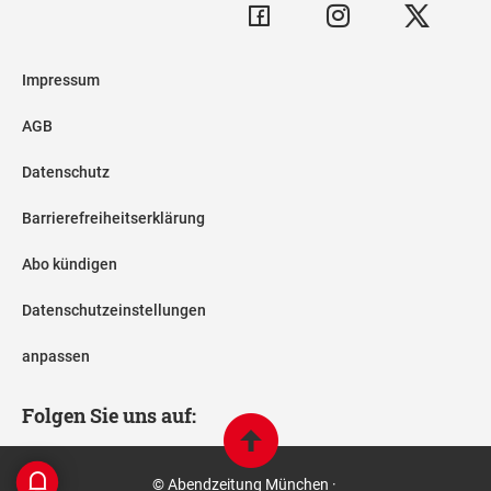
Impressum
AGB
Datenschutz
Barrierefreiheitserklärung
Abo kündigen
Datenschutzeinstellungen
anpassen
Folgen Sie uns auf:
© Abendzeitung München ·