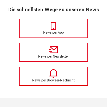
Die schnellsten Wege zu unseren News
News per App
News per Newsletter
News per Browser-Nachricht