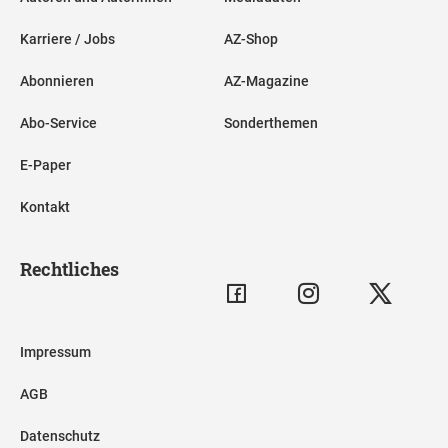
Karriere / Jobs
AZ-Shop
Abonnieren
AZ-Magazine
Abo-Service
Sonderthemen
E-Paper
Kontakt
Rechtliches
Impressum
AGB
Datenschutz