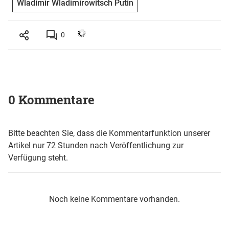
Wladimir Wladimirowitsch Putin
0
0 Kommentare
Bitte beachten Sie, dass die Kommentarfunktion unserer
Artikel nur 72 Stunden nach Veröffentlichung zur
Verfügung steht.
Noch keine Kommentare vorhanden.