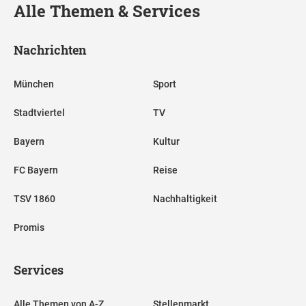
Alle Themen & Services
Nachrichten
München
Sport
Stadtviertel
TV
Bayern
Kultur
FC Bayern
Reise
TSV 1860
Nachhaltigkeit
Promis
Services
Alle Themen von A-Z
Stellenmarkt