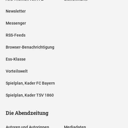
Newsletter
Messenger
RSS-Feeds
Browser-Benachrichtigung
Ess-Klasse
Vorteilswelt
Spielplan, Kader FC Bayern
Spielplan, Kader TSV 1860
Die Abendzeitung
Autoren und Autorinnen
Mediadaten