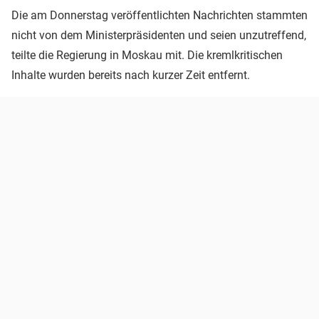
Die am Donnerstag veröffentlichten Nachrichten stammten
nicht von dem Ministerpräsidenten und seien unzutreffend,
teilte die Regierung in Moskau mit. Die kremlkritischen
Inhalte wurden bereits nach kurzer Zeit entfernt.