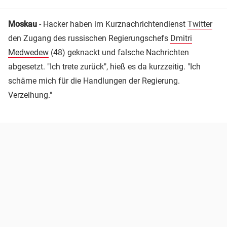
Moskau
- Hacker haben im Kurznachrichtendienst
Twitter
den Zugang des russischen Regierungschefs
Dmitri
Medwedew
(48) geknackt und falsche Nachrichten
abgesetzt. "Ich trete zurück", hieß es da kurzzeitig. "Ich
schäme mich für die Handlungen der Regierung.
Verzeihung."