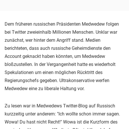
Dem früheren russischen Präsidenten Medwedew folgen
bei Twitter zweieinhalb Millionen Menschen. Unklar war
zunächst, wer hinter dem Angriff stand. Medien
berichteten, dass auch russische Geheimdienste den
Account geknackt haben könnten, um Medwedew
bloßzustellen. In der Vergangenheit hatte es wiederholt
Spekulationen um einen möglichen Rücktritt des
Regierungschefs gegeben. Ultrakonservative werfen
Medwedew eine zu liberale Haltung vor.
Zu lesen war in Medwedews Twitter-Blog auf Russisch
kurzzeitig unter anderem: "Ich wollte schon immer sagen.
Wowa! Du hast nicht Recht!" Wowa ist die Kurzform des