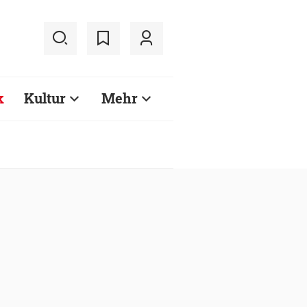
k
Kultur
Mehr