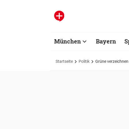
München
Bayern
S
Startseite
Politik
Grüne verzeichnen