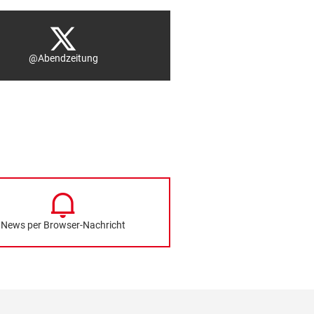
@Abendzeitung
News per Browser-Nachricht