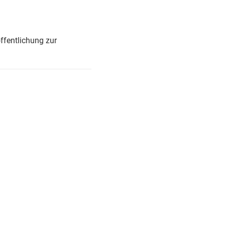
ffentlichung zur