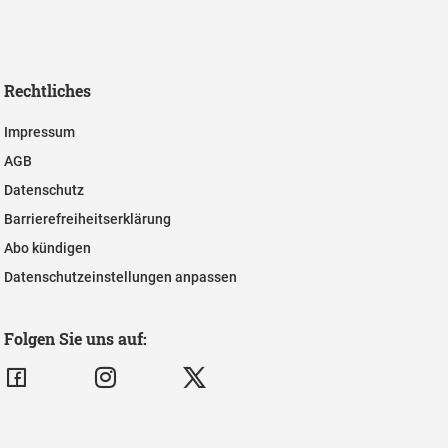
Rechtliches
Impressum
AGB
Datenschutz
Barrierefreiheitserklärung
Abo kündigen
Datenschutzeinstellungen anpassen
Folgen Sie uns auf: