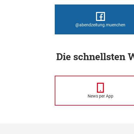
@abendzeitung.muenchen
Die schnellsten
News per App