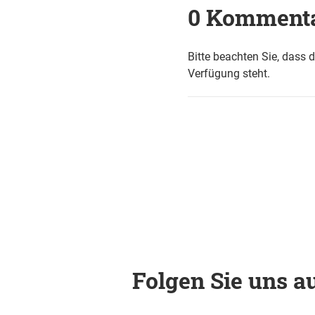
0 Komment
Bitte beachten Sie, dass 
Verfügung steht.
Folgen Sie uns au