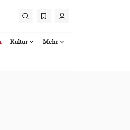
k
Kultur
Mehr