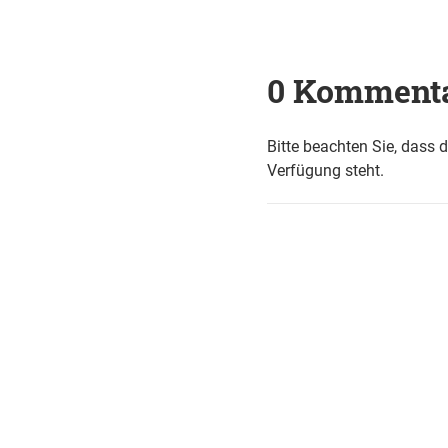
0 Komment
Bitte beachten Sie, dass 
Verfügung steht.