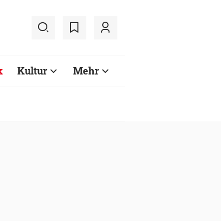
k
Kultur
Mehr