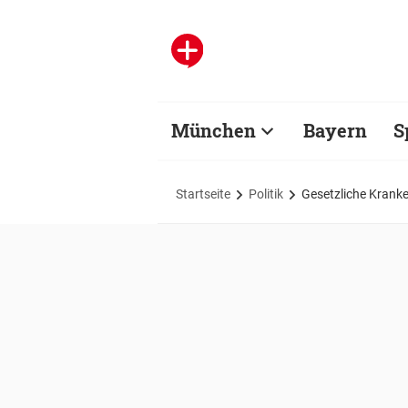
München
Bayern
S
Startseite
Politik
Gesetzliche Kranke