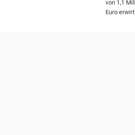
von 1,1 Mil
Euro erwirt