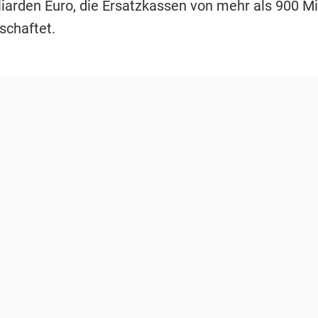
liarden Euro, die Ersatzkassen von mehr als 900 Mi
schaftet.