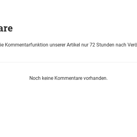
are
die Kommentarfunktion unserer Artikel nur 72 Stunden nach Verö
Noch keine Kommentare vorhanden.