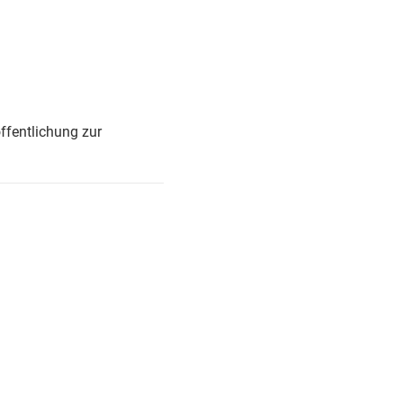
ffentlichung zur