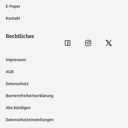
E-Paper
Kontakt
Rechtliches
Impressum
AGB
Datenschutz
Barrierefreiheitserklärung
Abo kündigen
Datenschutzeinstellungen