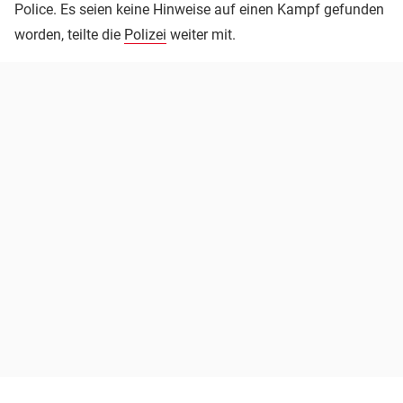
Police. Es seien keine Hinweise auf einen Kampf gefunden
worden, teilte die
Polizei
weiter mit.