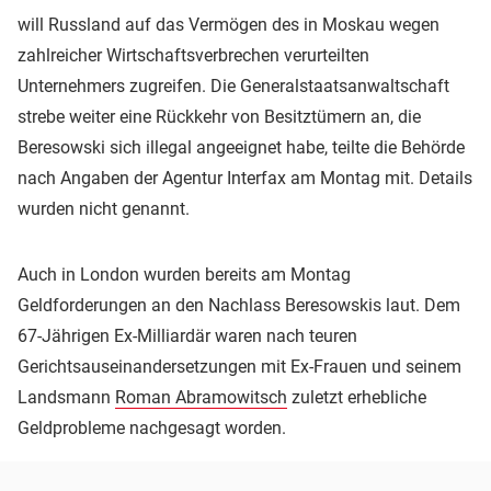
will Russland auf das Vermögen des in Moskau wegen
zahlreicher Wirtschaftsverbrechen verurteilten
Unternehmers zugreifen. Die Generalstaatsanwaltschaft
strebe weiter eine Rückkehr von Besitztümern an, die
Beresowski sich illegal angeeignet habe, teilte die Behörde
nach Angaben der Agentur Interfax am Montag mit. Details
wurden nicht genannt.
Auch in London wurden bereits am Montag
Geldforderungen an den Nachlass Beresowskis laut. Dem
67-Jährigen Ex-Milliardär waren nach teuren
Gerichtsauseinandersetzungen mit Ex-Frauen und seinem
Landsmann
Roman Abramowitsch
zuletzt erhebliche
Geldprobleme nachgesagt worden.