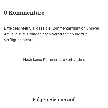
0 Kommentare
Bitte beachten Sie, dass die Kommentarfunktion unserer
Artikel nur 72 Stunden nach Veröffentlichung zur
Verfügung steht.
Noch keine Kommentare vorhanden.
Folgen Sie uns auf: