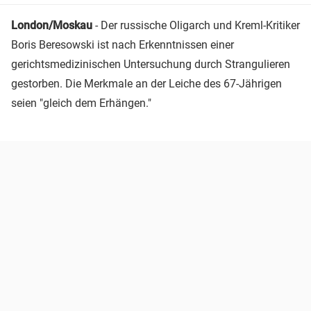
London/Moskau
- Der russische Oligarch und Kreml-Kritiker
Boris Beresowski ist nach Erkenntnissen einer
gerichtsmedizinischen Untersuchung durch Strangulieren
gestorben. Die Merkmale an der Leiche des 67-Jährigen
seien "gleich dem Erhängen."