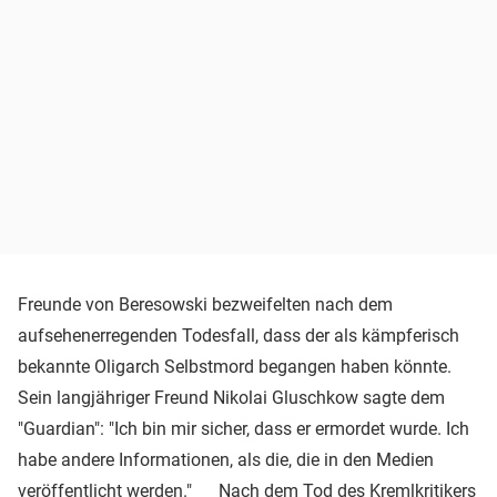
Freunde von Beresowski bezweifelten nach dem
aufsehenerregenden Todesfall, dass der als kämpferisch
bekannte Oligarch Selbstmord begangen haben könnte.
Sein langjähriger Freund Nikolai Gluschkow sagte dem
"Guardian": "Ich bin mir sicher, dass er ermordet wurde. Ich
habe andere Informationen, als die, die in den Medien
veröffentlicht werden." Nach dem Tod des Kremlkritikers