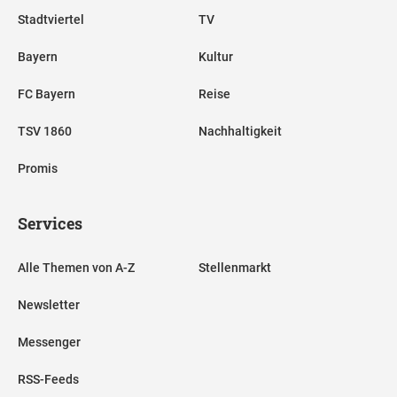
Stadtviertel
TV
Bayern
Kultur
FC Bayern
Reise
TSV 1860
Nachhaltigkeit
Promis
Services
Alle Themen von A-Z
Stellenmarkt
Newsletter
Messenger
RSS-Feeds