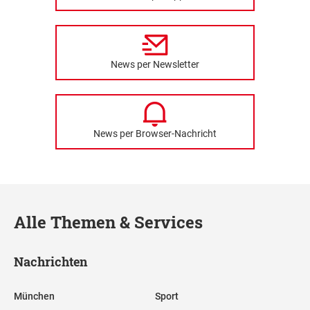
News per Newsletter
News per Browser-Nachricht
Alle Themen & Services
Nachrichten
München
Sport