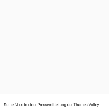
So heißt es in einer Pressemitteilung der Thames Valley