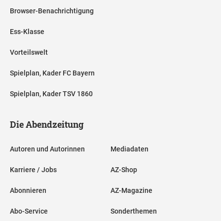
Browser-Benachrichtigung
Ess-Klasse
Vorteilswelt
Spielplan, Kader FC Bayern
Spielplan, Kader TSV 1860
Die Abendzeitung
Autoren und Autorinnen
Mediadaten
Karriere / Jobs
AZ-Shop
Abonnieren
AZ-Magazine
Abo-Service
Sonderthemen