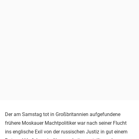
Der am Samstag tot in Großbritannien aufgefundene
frühere Moskauer Machtpolitiker war nach seiner Flucht
ins englische Exil von der russischen Justiz in gut einem