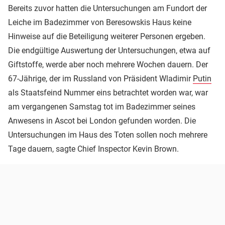
Bereits zuvor hatten die Untersuchungen am Fundort der
Leiche im Badezimmer von Beresowskis Haus keine
Hinweise auf die Beteiligung weiterer Personen ergeben.
Die endgültige Auswertung der Untersuchungen, etwa auf
Giftstoffe, werde aber noch mehrere Wochen dauern. Der
67-Jährige, der im Russland von Präsident Wladimir
Putin
als Staatsfeind Nummer eins betrachtet worden war, war
am vergangenen Samstag tot im Badezimmer seines
Anwesens in Ascot bei London gefunden worden. Die
Untersuchungen im Haus des Toten sollen noch mehrere
Tage dauern, sagte Chief Inspector Kevin Brown.