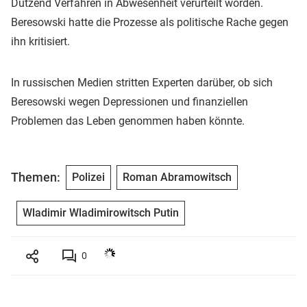
Dutzend Verfahren in Abwesenheit verurteilt worden.
Beresowski hatte die Prozesse als politische Rache gegen
ihn kritisiert.
In russischen Medien stritten Experten darüber, ob sich
Beresowski wegen Depressionen und finanziellen
Problemen das Leben genommen haben könnte.
Themen:
Polizei
Roman Abramowitsch
Wladimir Wladimirowitsch Putin
0