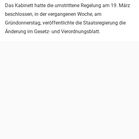
Das Kabinett hatte die umstrittene Regelung am 19. März
beschlossen, in der vergangenen Woche, am
Gründonnerstag, veröffentlichte die Staatsregierung die
Änderung im Gesetz- und Verordnungsblatt.