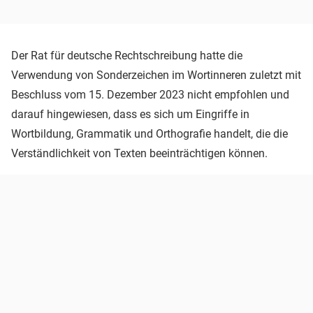
Der Rat für deutsche Rechtschreibung hatte die
Verwendung von Sonderzeichen im Wortinneren zuletzt mit
Beschluss vom 15. Dezember 2023 nicht empfohlen und
darauf hingewiesen, dass es sich um Eingriffe in
Wortbildung, Grammatik und Orthografie handelt, die die
Verständlichkeit von Texten beeinträchtigen können.