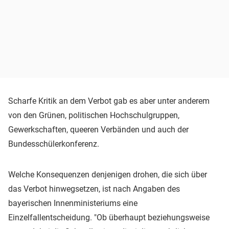
Scharfe Kritik an dem Verbot gab es aber unter anderem
von den Grünen, politischen Hochschulgruppen,
Gewerkschaften, queeren Verbänden und auch der
Bundesschülerkonferenz.
Welche Konsequenzen denjenigen drohen, die sich über
das Verbot hinwegsetzen, ist nach Angaben des
bayerischen Innenministeriums eine
Einzelfallentscheidung. "Ob überhaupt beziehungsweise