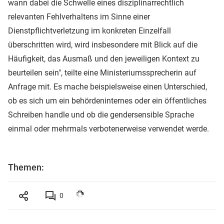
wann dabei die Schwelle eines disziplinarrechtlich
relevanten Fehlverhaltens im Sinne einer
Dienstpflichtverletzung im konkreten Einzelfall
überschritten wird, wird insbesondere mit Blick auf die
Häufigkeit, das Ausmaß und den jeweiligen Kontext zu
beurteilen sein", teilte eine Ministeriumssprecherin auf
Anfrage mit. Es mache beispielsweise einen Unterschied,
ob es sich um ein behördeninternes oder ein öffentliches
Schreiben handle und ob die gendersensible Sprache
einmal oder mehrmals verbotenerweise verwendet werde.
Themen:
0