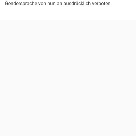
Gendersprache von nun an ausdrücklich verboten.