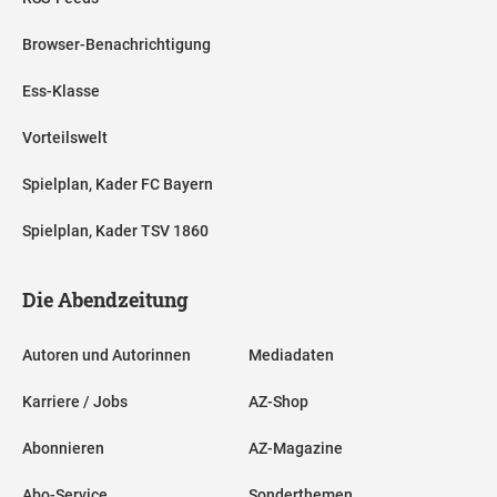
Browser-Benachrichtigung
Ess-Klasse
Vorteilswelt
Spielplan, Kader FC Bayern
Spielplan, Kader TSV 1860
Die Abendzeitung
Autoren und Autorinnen
Mediadaten
Karriere / Jobs
AZ-Shop
Abonnieren
AZ-Magazine
Abo-Service
Sonderthemen