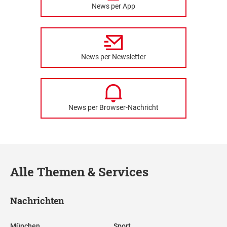
News per App
News per Newsletter
News per Browser-Nachricht
Alle Themen & Services
Nachrichten
München
Sport