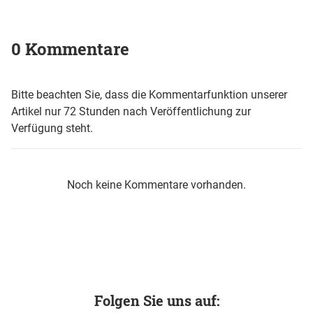
0 Kommentare
Bitte beachten Sie, dass die Kommentarfunktion unserer
Artikel nur 72 Stunden nach Veröffentlichung zur
Verfügung steht.
Noch keine Kommentare vorhanden.
Folgen Sie uns auf: