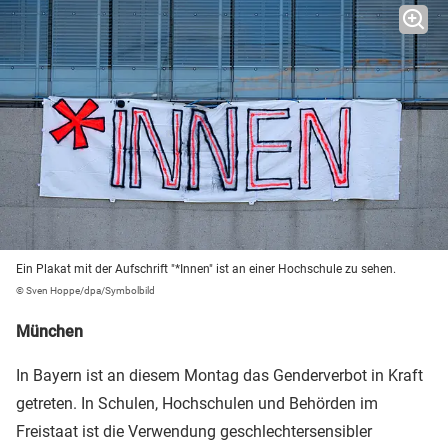
Ein Plakat mit der Aufschrift "*Innen" ist an einer Hochschule zu sehen.
© Sven Hoppe/dpa/Symbolbild
München
In Bayern ist an diesem Montag das Genderverbot in Kraft
getreten. In Schulen, Hochschulen und Behörden im
Freistaat ist die Verwendung geschlechtersensibler