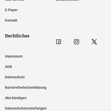
E-Paper
Kontakt
Rechtliches
Impressum
AGB
Datenschutz
Barrierefreiheitserklärung
Abo kündigen
Datenschutzeinstellungen