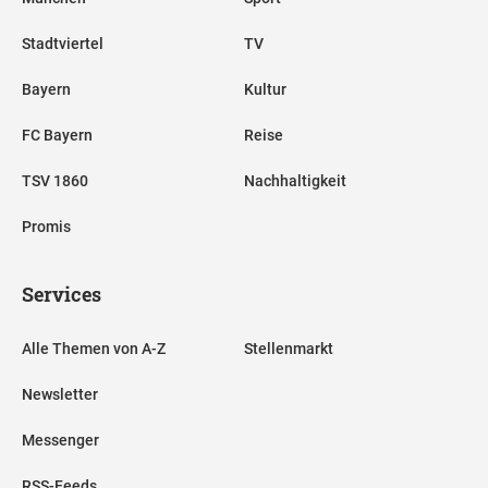
Stadtviertel
TV
Bayern
Kultur
FC Bayern
Reise
TSV 1860
Nachhaltigkeit
Promis
Services
Alle Themen von A-Z
Stellenmarkt
Newsletter
Messenger
RSS-Feeds