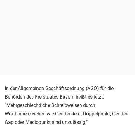
In der Allgemeinen Geschäftsordnung (AGO) für die
Behörden des Freistaates Bayern heißt es jetzt:
"Mehrgeschlechtliche Schreibweisen durch
Wortbinnenzeichen wie Genderstern, Doppelpunkt, Gender-
Gap oder Mediopunkt sind unzulässig."