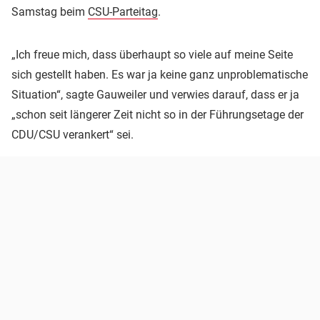
Samstag beim
CSU-Parteitag
.
„Ich freue mich, dass überhaupt so viele auf meine Seite
sich gestellt haben. Es war ja keine ganz unproblematische
Situation“, sagte Gauweiler und verwies darauf, dass er ja
„schon seit längerer Zeit nicht so in der Führungsetage der
CDU/CSU verankert“ sei.