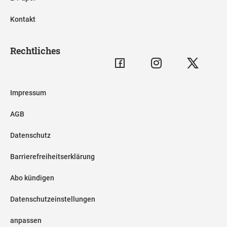
Kontakt
Rechtliches
Impressum
AGB
Datenschutz
Barrierefreiheitserklärung
Abo kündigen
Datenschutzeinstellungen
anpassen