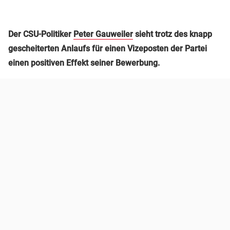
Der CSU-Politiker
Peter Gauweiler
sieht trotz des knapp
gescheiterten Anlaufs für einen Vizeposten der Partei
einen positiven Effekt seiner Bewerbung.