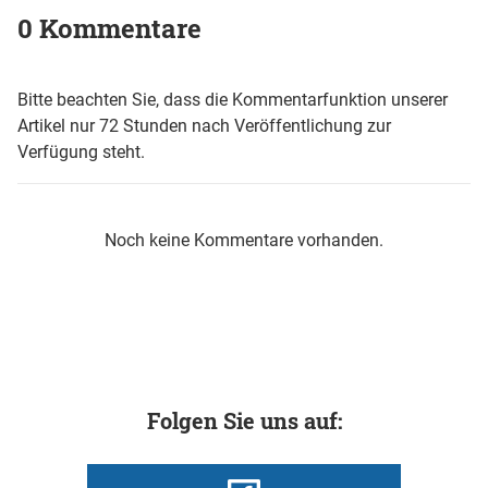
0 Kommentare
Bitte beachten Sie, dass die Kommentarfunktion unserer
Artikel nur 72 Stunden nach Veröffentlichung zur
Verfügung steht.
Noch keine Kommentare vorhanden.
Folgen Sie uns auf: