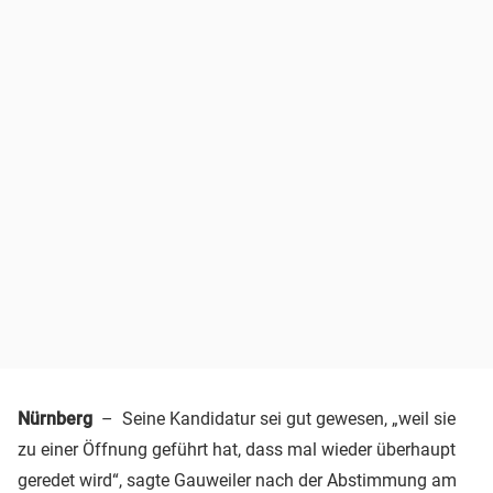
Nürnberg
– Seine Kandidatur sei gut gewesen, „weil sie
zu einer Öffnung geführt hat, dass mal wieder überhaupt
geredet wird“, sagte Gauweiler nach der Abstimmung am