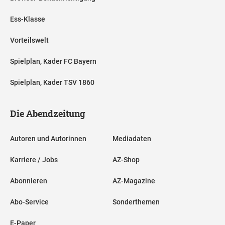
Ess-Klasse
Vorteilswelt
Spielplan, Kader FC Bayern
Spielplan, Kader TSV 1860
Die Abendzeitung
Autoren und Autorinnen
Mediadaten
Karriere / Jobs
AZ-Shop
Abonnieren
AZ-Magazine
Abo-Service
Sonderthemen
E-Paper