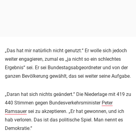
„Das hat mir natürlich nicht genutzt.“ Er wolle sich jedoch
weiter engagieren, zumal es „ja nicht so ein schlechtes
Ergebnis“ sei. Er sei Bundestagsabgeordneter und von der
ganzen Bevölkerung gewählt, das sei weiter seine Aufgabe.
„Daran hat sich nichts geändert.“ Die Niederlage mit 419 zu
440 Stimmen gegen Bundesverkehrsminister
Peter
Ramsauer
sei zu akzeptieren. „Er hat gewonnen, und ich
hab verloren. Das ist das politische Spiel. Man nennt es
Demokratie.“