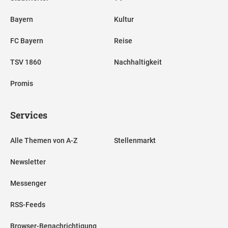
Bayern
Kultur
FC Bayern
Reise
TSV 1860
Nachhaltigkeit
Promis
Services
Alle Themen von A-Z
Stellenmarkt
Newsletter
Messenger
RSS-Feeds
Browser-Benachrichtigung