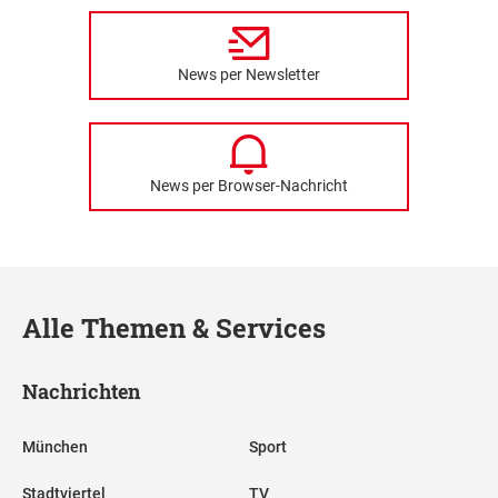
News per Newsletter
News per Browser-Nachricht
Alle Themen & Services
Nachrichten
München
Sport
Stadtviertel
TV