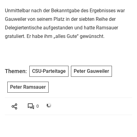
Unmittelbar nach der Bekanntgabe des Ergebnisses war
Gauweiler von seinem Platz in der siebten Reihe der
Delegiertentische aufgestanden und hatte Ramsauer
gratuliert. Er habe ihm „alles Gute“ gewünscht.
Themen:
CSU-Parteitage
Peter Gauweiler
Peter Ramsauer
0