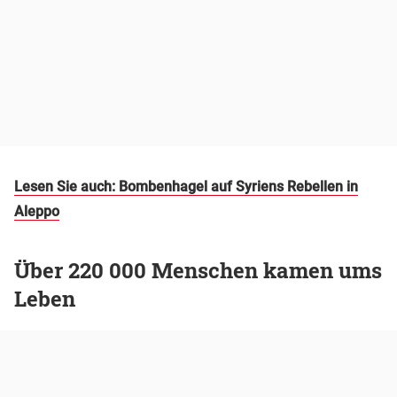
Lesen Sie auch: Bombenhagel auf Syriens Rebellen in
Aleppo
Über 220 000 Menschen kamen ums
Leben