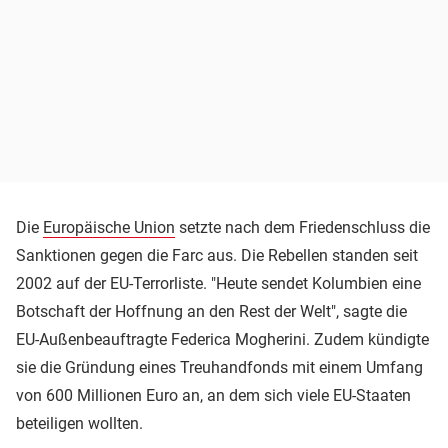
Die
Europäische Union
setzte nach dem Friedenschluss die
Sanktionen gegen die Farc aus. Die Rebellen standen seit
2002 auf der EU-Terrorliste. "Heute sendet Kolumbien eine
Botschaft der Hoffnung an den Rest der Welt", sagte die
EU-Außenbeauftragte Federica Mogherini. Zudem kündigte
sie die Gründung eines Treuhandfonds mit einem Umfang
von 600 Millionen Euro an, an dem sich viele EU-Staaten
beteiligen wollten.