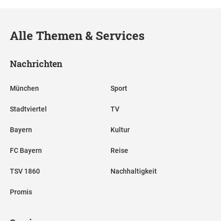
Alle Themen & Services
Nachrichten
München
Sport
Stadtviertel
TV
Bayern
Kultur
FC Bayern
Reise
TSV 1860
Nachhaltigkeit
Promis