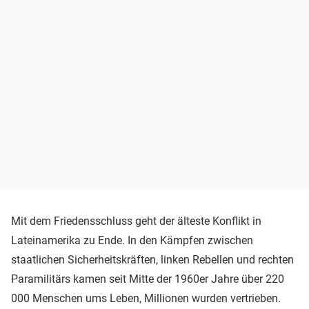
Mit dem Friedensschluss geht der älteste Konflikt in
Lateinamerika zu Ende. In den Kämpfen zwischen
staatlichen Sicherheitskräften, linken Rebellen und rechten
Paramilitärs kamen seit Mitte der 1960er Jahre über 220
000 Menschen ums Leben, Millionen wurden vertrieben.