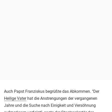
Auch Papst Franziskus begrüßte das Abkommen. "Der
Heilige Vater
hat die Anstrengungen der vergangenen
Jahre und die Suche nach Einigkeit und Versöhnung