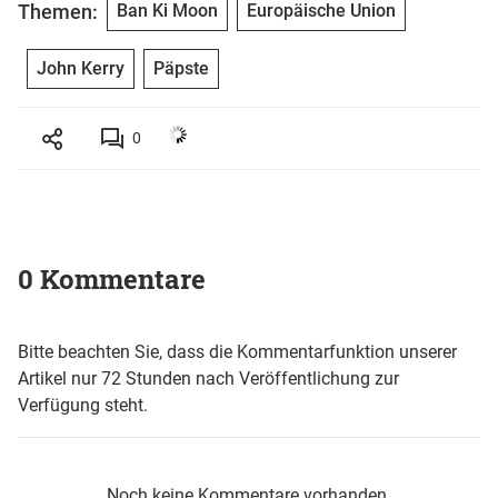
Themen:
Ban Ki Moon
Europäische Union
John Kerry
Päpste
0
0 Kommentare
Bitte beachten Sie, dass die Kommentarfunktion unserer
Artikel nur 72 Stunden nach Veröffentlichung zur
Verfügung steht.
Noch keine Kommentare vorhanden.