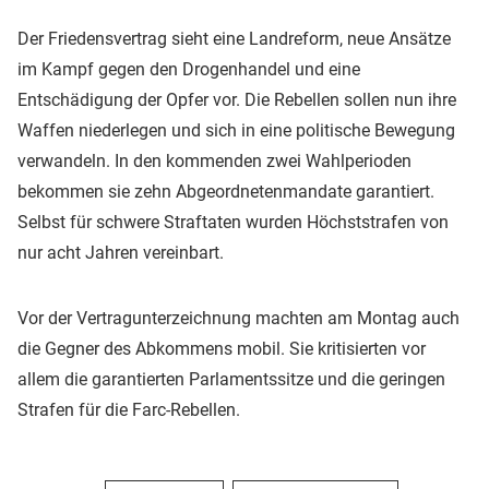
Der Friedensvertrag sieht eine Landreform, neue Ansätze
im Kampf gegen den Drogenhandel und eine
Entschädigung der Opfer vor. Die Rebellen sollen nun ihre
Waffen niederlegen und sich in eine politische Bewegung
verwandeln. In den kommenden zwei Wahlperioden
bekommen sie zehn Abgeordnetenmandate garantiert.
Selbst für schwere Straftaten wurden Höchststrafen von
nur acht Jahren vereinbart.
Vor der Vertragunterzeichnung machten am Montag auch
die Gegner des Abkommens mobil. Sie kritisierten vor
allem die garantierten Parlamentssitze und die geringen
Strafen für die Farc-Rebellen.