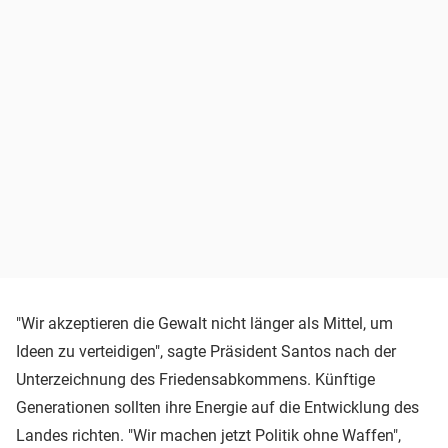
"Wir akzeptieren die Gewalt nicht länger als Mittel, um
Ideen zu verteidigen", sagte Präsident Santos nach der
Unterzeichnung des Friedensabkommens. Künftige
Generationen sollten ihre Energie auf die Entwicklung des
Landes richten. "Wir machen jetzt Politik ohne Waffen",