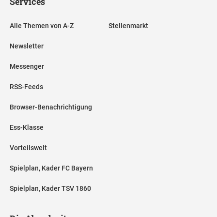
Services
Alle Themen von A-Z
Stellenmarkt
Newsletter
Messenger
RSS-Feeds
Browser-Benachrichtigung
Ess-Klasse
Vorteilswelt
Spielplan, Kader FC Bayern
Spielplan, Kader TSV 1860