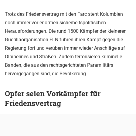
Trotz des Friedensvertrag mit den Farc steht Kolumbien
noch immer vor enormen sicherheitspolitischen
Herausforderungen. Die rund 1500 Kämpfer der kleineren
Guerillaorganisation ELN führen ihren Kampf gegen die
Regierung fort und verüben immer wieder Anschläge auf
Ölpipelines und Straßen. Zudem terrorisieren kriminelle
Banden, die aus den rechtsgerichteten Paramilitärs
hervorgegangen sind, die Bevölkerung.
Opfer seien Vorkämpfer für
Friedensvertrag