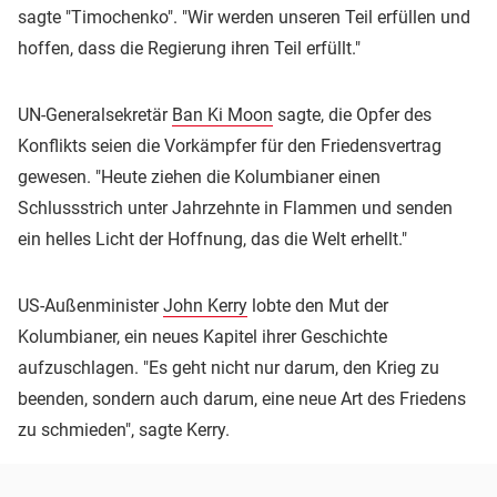
sagte "Timochenko". "Wir werden unseren Teil erfüllen und
hoffen, dass die Regierung ihren Teil erfüllt."
UN-Generalsekretär
Ban Ki Moon
sagte, die Opfer des
Konflikts seien die Vorkämpfer für den Friedensvertrag
gewesen. "Heute ziehen die Kolumbianer einen
Schlussstrich unter Jahrzehnte in Flammen und senden
ein helles Licht der Hoffnung, das die Welt erhellt."
US-Außenminister
John Kerry
lobte den Mut der
Kolumbianer, ein neues Kapitel ihrer Geschichte
aufzuschlagen. "Es geht nicht nur darum, den Krieg zu
beenden, sondern auch darum, eine neue Art des Friedens
zu schmieden", sagte Kerry.