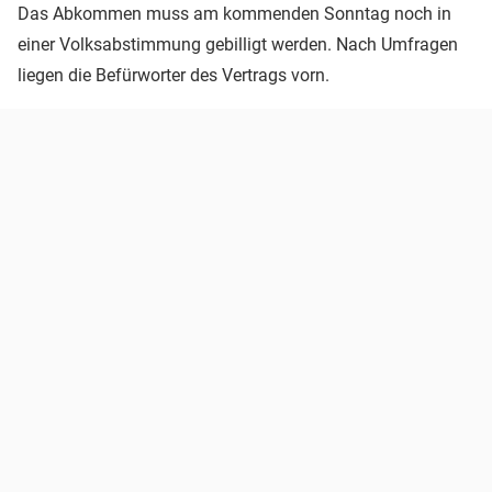
Das Abkommen muss am kommenden Sonntag noch in
einer Volksabstimmung gebilligt werden. Nach Umfragen
liegen die Befürworter des Vertrags vorn.