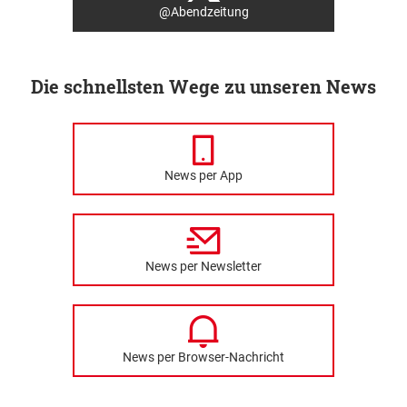
@Abendzeitung
Die schnellsten Wege zu unseren News
News per App
News per Newsletter
News per Browser-Nachricht