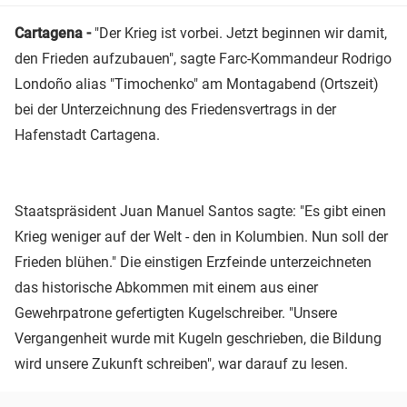
Cartagena -
"Der Krieg ist vorbei. Jetzt beginnen wir damit,
den Frieden aufzubauen", sagte Farc-Kommandeur Rodrigo
Londoño alias "Timochenko" am Montagabend (Ortszeit)
bei der Unterzeichnung des Friedensvertrags in der
Hafenstadt Cartagena.
Staatspräsident Juan Manuel Santos sagte: "Es gibt einen
Krieg weniger auf der Welt - den in Kolumbien. Nun soll der
Frieden blühen." Die einstigen Erzfeinde unterzeichneten
das historische Abkommen mit einem aus einer
Gewehrpatrone gefertigten Kugelschreiber. "Unsere
Vergangenheit wurde mit Kugeln geschrieben, die Bildung
wird unsere Zukunft schreiben", war darauf zu lesen.