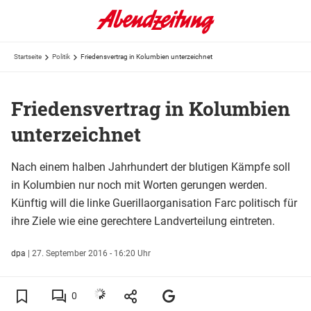
Startseite
Politik
Friedensvertrag in Kolumbien unterzeichnet
Friedensvertrag in Kolumbien
unterzeichnet
Nach einem halben Jahrhundert der blutigen Kämpfe soll
in Kolumbien nur noch mit Worten gerungen werden.
Künftig will die linke Guerillaorganisation Farc politisch für
ihre Ziele wie eine gerechtere Landverteilung eintreten.
dpa
|
27. September 2016 - 16:20 Uhr
0