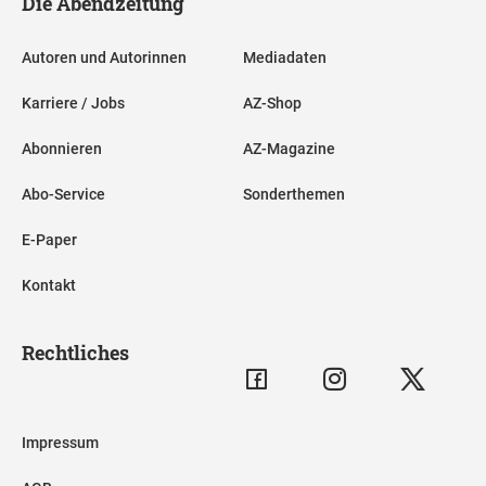
Die Abendzeitung
Autoren und Autorinnen
Mediadaten
Karriere / Jobs
AZ-Shop
Abonnieren
AZ-Magazine
Abo-Service
Sonderthemen
E-Paper
Kontakt
Rechtliches
Impressum