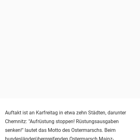
Auftakt ist an Karfreitag in etwa zehn Städten, darunter
Chemnitz: "Aufrüstung stoppen! Rüstungsausgaben
senken!" lautet das Motto des Ostermarschs. Beim
bundesländerübergreifenden Ostermarsch Mainz-