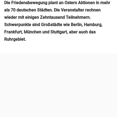
Die Friedensbewegung plant an Ostern Aktionen in mehr
als 70 deutschen Städten. Die Veranstalter rechnen
wieder mit einigen Zehntausend Teilnehmern.
Schwerpunkte sind Großstädte wie Berlin, Hamburg,
Frankfurt, München und Stuttgart, aber auch das
Ruhrgebiet.