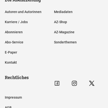
Autoren und Autorinnen
Mediadaten
Karriere / Jobs
AZ-Shop
Abonnieren
AZ-Magazine
Abo-Service
Sonderthemen
E-Paper
Kontakt
Rechtliches
Impressum
AGB