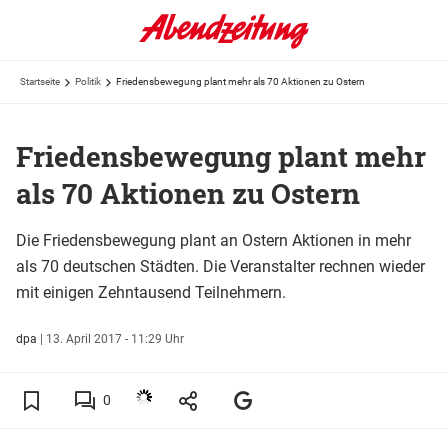
Startseite
Politik
Friedensbewegung plant mehr als 70 Aktionen zu Ostern
Friedensbewegung plant mehr
als 70 Aktionen zu Ostern
Die Friedensbewegung plant an Ostern Aktionen in mehr
als 70 deutschen Städten. Die Veranstalter rechnen wieder
mit einigen Zehntausend Teilnehmern.
dpa
|
13. April 2017 - 11:29 Uhr
0