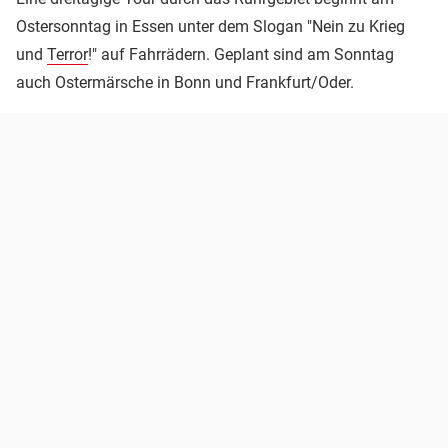
Ostersonntag in Essen unter dem Slogan "Nein zu Krieg
und
Terror
!" auf Fahrrädern. Geplant sind am Sonntag
auch Ostermärsche in Bonn und Frankfurt/Oder.