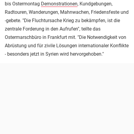
bis Ostermontag
Demonstrationen
, Kundgebungen,
Radtouren, Wanderungen, Mahnwachen, Friedensfeste und
-gebete. "Die Fluchtursache Krieg zu bekämpfen, ist die
zentrale Forderung in den Aufrufen", teilte das
Ostermarschbüro in Frankfurt mit. "Die Notwendigkeit von
Abrüstung und für zivile Lösungen internationaler Konflikte
- besonders jetzt in Syrien wird hervorgehoben."