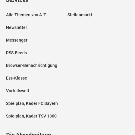
Alle Themen von A-Z
Stellenmarkt
Newsletter
Messenger
RSS-Feeds
Browser-Benachrichtigung
Ess-Klasse
Vorteilswelt
Spielplan, Kader FC Bayern
Spielplan, Kader TSV 1860
Die Abendzeitung