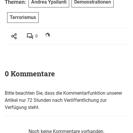
Themen:
Andrea Ypsilanti
Demonstrationen
Terrorismus
0
0 Kommentare
Bitte beachten Sie, dass die Kommentarfunktion unserer
Artikel nur 72 Stunden nach Veröffentlichung zur
Verfügung steht.
Noch keine Kommentare vorhanden.