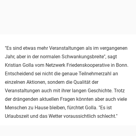
"Es sind etwas mehr Veranstaltungen als im vergangenen
Jahr, aber in der normalen Schwankungsbreite", sagt
Kristian Golla vom Netzwerk Friedenskooperative in Bonn.
Entscheidend sei nicht die genaue Teilnehmerzahl an
einzelnen Aktionen, sondern die Qualität der
Veranstaltungen auch mit ihrer langen Geschichte. Trotz
der drängenden aktuellen Fragen könnten aber auch viele
Menschen zu Hause bleiben, fürchtet Golla. "Es ist
Urlaubszeit und das Wetter voraussichtlich schlecht."