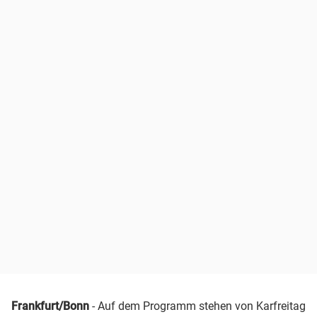
Frankfurt/Bonn
- Auf dem Programm stehen von Karfreitag