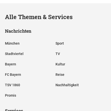
Alle Themen & Services
Nachrichten
München
Sport
Stadtviertel
TV
Bayern
Kultur
FC Bayern
Reise
TSV 1860
Nachhaltigkeit
Promis
Services