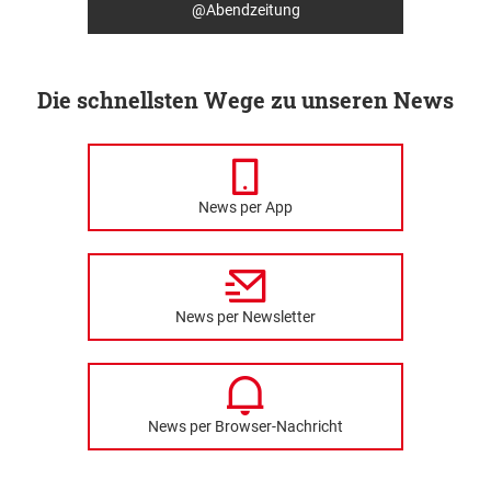
@Abendzeitung
Die schnellsten Wege zu unseren News
News per App
News per Newsletter
News per Browser-Nachricht