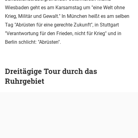
Wiesbaden geht es am Karsamstag um "eine Welt ohne
Krieg, Militär und Gewalt." In München heißt es am selben
Tag "Abrüsten für eine gerechte Zukunft", in Stuttgart
"Verantwortung für den Frieden, nicht für Krieg" und in
Berlin schlicht: "Abrüsten".
Dreitägige Tour durch das
Ruhrgebiet