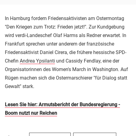
In Hamburg fordern Friedensaktivisten am Ostermontag
"Den Kriegen zum Trotz: Frieden jetzt!". Zur Kundgebung
wird verdi-Landeschef Olaf Harms als Redner erwartet. In
Frankfurt sprechen unter anderem der französische
Friedensaktivist Daniel Cirera, die frühere hessische SPD-
Chefin
Andrea Ypsilanti
und Cassidy Fendlay, eine der
Organisatorinnen des Women's March in Washington. Auf
Rügen machen sich die Ostermarschierer "für Dialog statt
Gewalt" stark.
Lesen Sie hier: Armutsbericht der Bundesregierung -
Boom nutzt nur Reichen