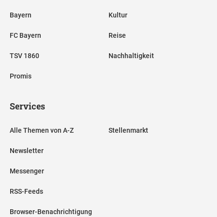
Bayern
Kultur
FC Bayern
Reise
TSV 1860
Nachhaltigkeit
Promis
Services
Alle Themen von A-Z
Stellenmarkt
Newsletter
Messenger
RSS-Feeds
Browser-Benachrichtigung