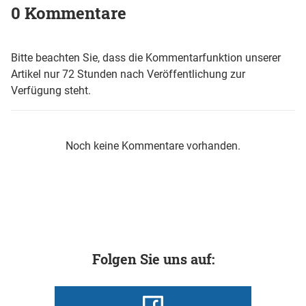
0 Kommentare
Bitte beachten Sie, dass die Kommentarfunktion unserer
Artikel nur 72 Stunden nach Veröffentlichung zur
Verfügung steht.
Noch keine Kommentare vorhanden.
Folgen Sie uns auf: