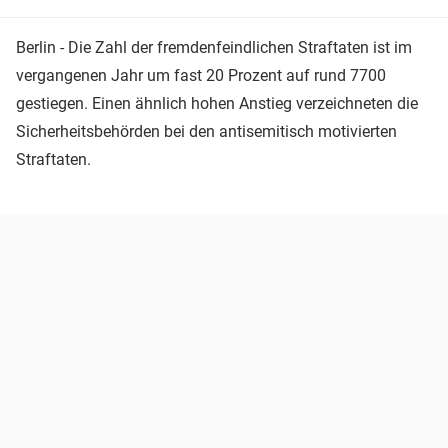
Berlin - Die Zahl der fremdenfeindlichen Straftaten ist im
vergangenen Jahr um fast 20 Prozent auf rund 7700
gestiegen. Einen ähnlich hohen Anstieg verzeichneten die
Sicherheitsbehörden bei den antisemitisch motivierten
Straftaten.