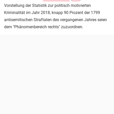
Vorstellung der Statistik zur politisch motivierten
Kriminalität im Jahr 2018, knapp 90 Prozent der 1799
antisemitischen Straftaten des vergangenen Jahres seien
dem "Phänomenbereich rechts" zuzuordnen.