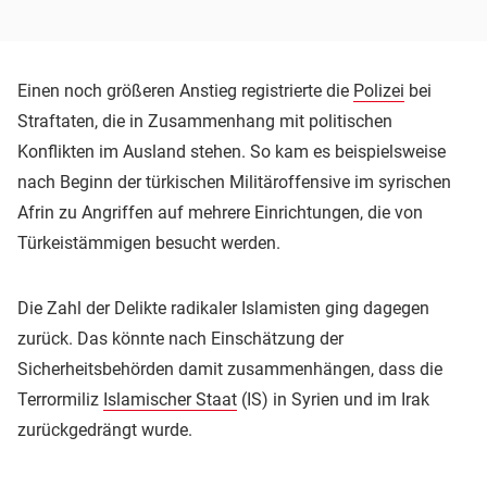
Einen noch größeren Anstieg registrierte die
Polizei
bei
Straftaten, die in Zusammenhang mit politischen
Konflikten im Ausland stehen. So kam es beispielsweise
nach Beginn der türkischen Militäroffensive im syrischen
Afrin zu Angriffen auf mehrere Einrichtungen, die von
Türkeistämmigen besucht werden.
Die Zahl der Delikte radikaler Islamisten ging dagegen
zurück. Das könnte nach Einschätzung der
Sicherheitsbehörden damit zusammenhängen, dass die
Terrormiliz
Islamischer Staat
(IS) in Syrien und im Irak
zurückgedrängt wurde.