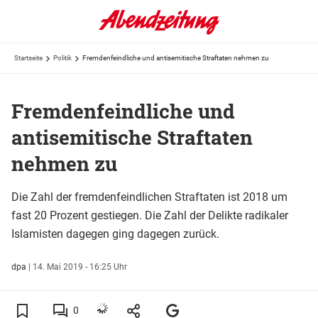
Startseite
Politik
Fremdenfeindliche und antisemitische Straftaten nehmen zu
Fremdenfeindliche und
antisemitische Straftaten
nehmen zu
Die Zahl der fremdenfeindlichen Straftaten ist 2018 um
fast 20 Prozent gestiegen. Die Zahl der Delikte radikaler
Islamisten dagegen ging dagegen zurück.
dpa
|
14. Mai 2019 - 16:25 Uhr
0