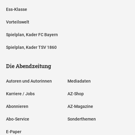
Ess-Klasse
Vorteilswelt
Spielplan, Kader FC Bayern
Spielplan, Kader TSV 1860
Die Abendzeitung
Autoren und Autorinnen
Mediadaten
Karriere / Jobs
AZ-Shop
Abonnieren
AZ-Magazine
Abo-Service
Sonderthemen
E-Paper