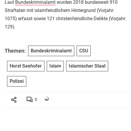
Laut
Bundeskriminalamt
wurden 2018 bundesweit 910
Straftaten mit islamfeindlichem Hintergrund (Vorjahr:
1075) erfasst sowie 121 christenfeindliche Delikte (Vorjahr:
129).
Themen:
Bundeskriminalamt
CSU
Horst Seehofer
Islam
Islamischer Staat
Polizei
0