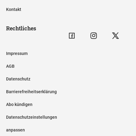
Kontakt
Rechtliches
Impressum
AGB
Datenschutz
Barrierefreiheitserklärung
Abo kündigen
Datenschutzeinstellungen
anpassen