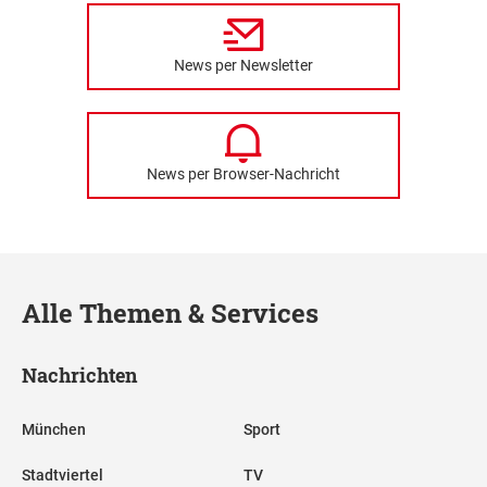
News per Newsletter
News per Browser-Nachricht
Alle Themen & Services
Nachrichten
München
Sport
Stadtviertel
TV