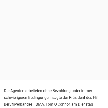
Die Agenten arbeiteten ohne Bezahlung unter immer
schwierigeren Bedingungen, sagte der Präsident des FBI-
Berufsverbandes FBIAA, Tom O'Connor, am Dienstag