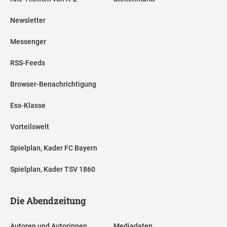
Newsletter
Messenger
RSS-Feeds
Browser-Benachrichtigung
Ess-Klasse
Vorteilswelt
Spielplan, Kader FC Bayern
Spielplan, Kader TSV 1860
Die Abendzeitung
Autoren und Autorinnen
Mediadaten