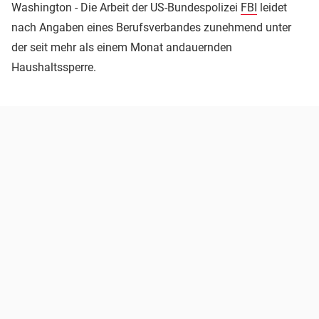
Washington - Die Arbeit der US-Bundespolizei
FBI
leidet
nach Angaben eines Berufsverbandes zunehmend unter
der seit mehr als einem Monat andauernden
Haushaltssperre.