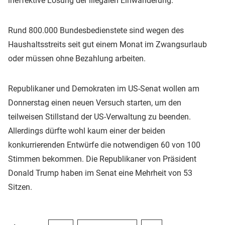
ineffektive Lösung der illegalen Einwanderung.
Rund 800.000 Bundesbedienstete sind wegen des
Haushaltsstreits seit gut einem Monat im Zwangsurlaub
oder müssen ohne Bezahlung arbeiten.
Republikaner und Demokraten im US-Senat wollen am
Donnerstag einen neuen Versuch starten, um den
teilweisen Stillstand der US-Verwaltung zu beenden.
Allerdings dürfte wohl kaum einer der beiden
konkurrierenden Entwürfe die notwendigen 60 von 100
Stimmen bekommen. Die Republikaner von Präsident
Donald Trump haben im Senat eine Mehrheit von 53
Sitzen.