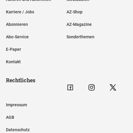
Karriere / Jobs
AZ-Shop
Abonnieren
AZ-Magazine
Abo-Service
Sonderthemen
E-Paper
Kontakt
Rechtliches
Impressum
AGB
Datenschutz