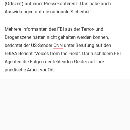
(Ortszeit) auf einer Pressekonferenz. Das habe auch
Auswirkungen auf die nationale Sicherheit.
Mehrere Informanten des FBI aus der Terror- und
Drogenszene hätten nicht gehalten werden können,
berichtet der US-Sender
CNN
unter Berufung auf den
FBIAA-Bericht "Voices from the Field". Darin schildern FBI-
Agenten die Folgen der fehlenden Gelder auf ihre
praktische Arbeit vor Ort.