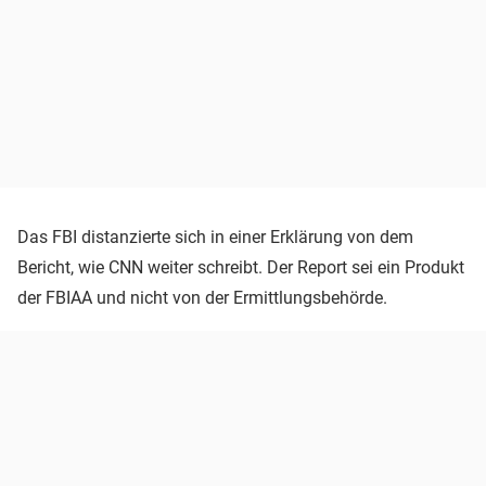
Das FBI distanzierte sich in einer Erklärung von dem
Bericht, wie CNN weiter schreibt. Der Report sei ein Produkt
der FBIAA und nicht von der Ermittlungsbehörde.