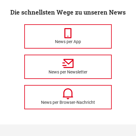
Die schnellsten Wege zu unseren News
News per App
News per Newsletter
News per Browser-Nachricht