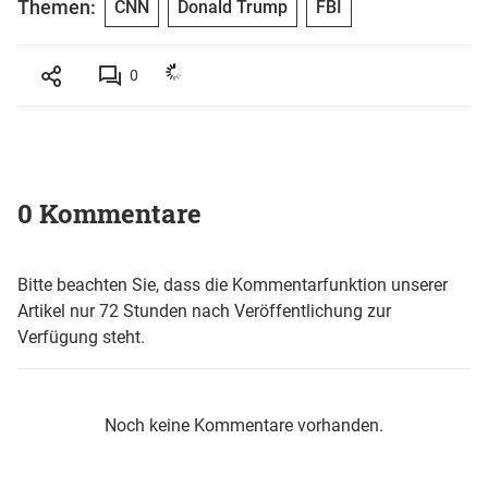
Themen:
CNN
Donald Trump
FBI
0
0 Kommentare
Bitte beachten Sie, dass die Kommentarfunktion unserer
Artikel nur 72 Stunden nach Veröffentlichung zur
Verfügung steht.
Noch keine Kommentare vorhanden.