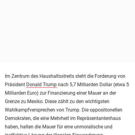
Im Zentrum des Haushaltsstreits steht die Forderung von
Präsident
Donald Trump
nach 5,7 Milliarden Dollar (etwa 5
Milliarden Euro) zur Finanzierung einer Mauer an der
Grenze zu Mexiko. Diese zählt zu den wichtigsten
Wahlkampfversprechen von Trump. Die oppositionellen
Demokraten, die eine Mehrheit im Repräsentantenhaus
haben, halten die Mauer für eine unmoralische und