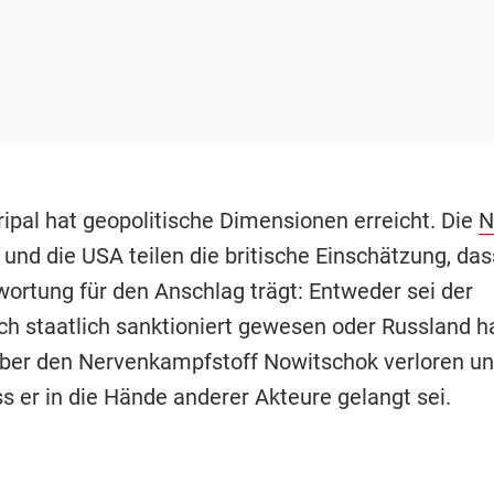
ripal hat geopolitische Dimensionen erreicht. Die
N
 und die USA teilen die britische Einschätzung, da
wortung für den Anschlag trägt: Entweder sei der
h staatlich sanktioniert gewesen oder Russland h
über den Nervenkampfstoff Nowitschok verloren un
s er in die Hände anderer Akteure gelangt sei.