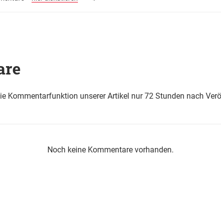
are
die Kommentarfunktion unserer Artikel nur 72 Stunden nach Verö
Noch keine Kommentare vorhanden.