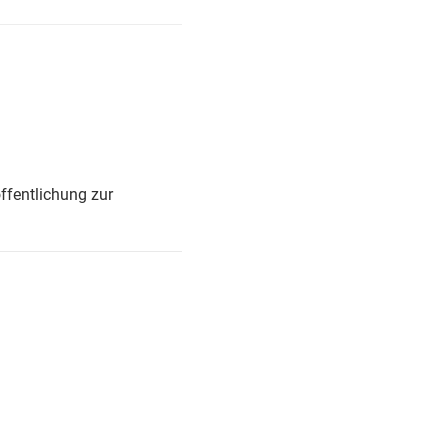
ffentlichung zur