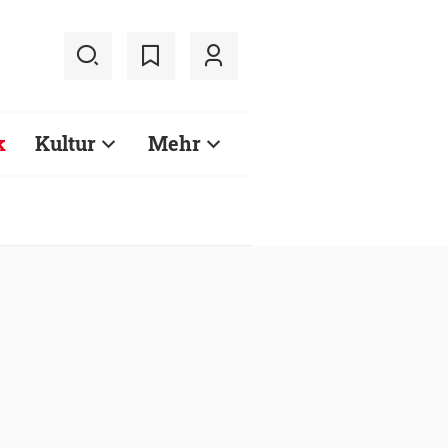
k
Kultur
Mehr