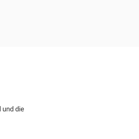
 und die