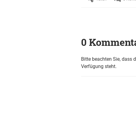
0 Komment
Bitte beachten Sie, dass 
Verfügung steht.