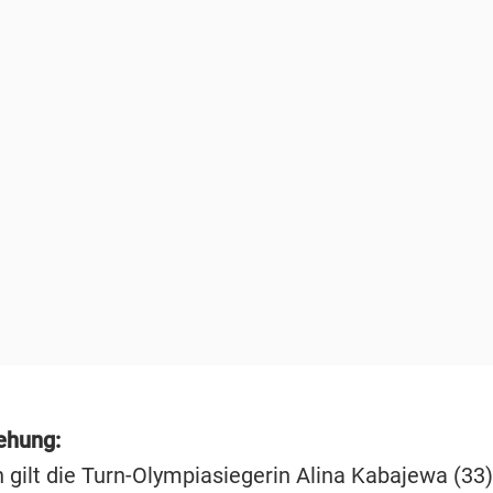
ehung:
 gilt die Turn-Olympiasiegerin Alina Kabajewa (33)