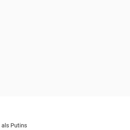
 als Putins