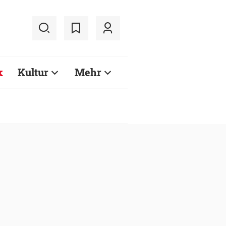
k
Kultur
Mehr