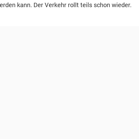
erden kann. Der Verkehr rollt teils schon wieder.