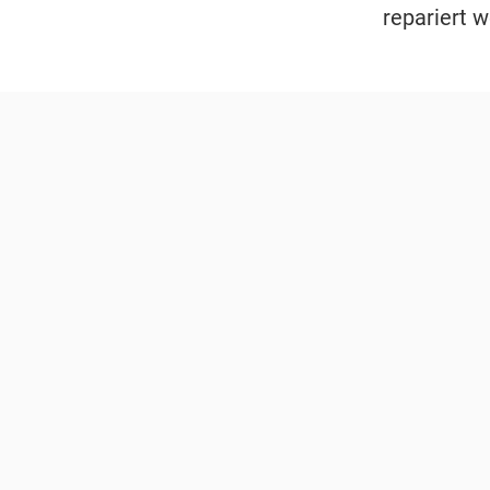
repariert w