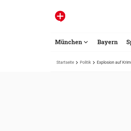
München
Bayern
S
Startseite
Politik
Explosion auf Krim