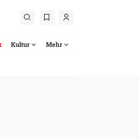
k
Kultur
Mehr