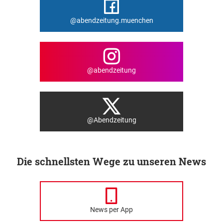
@abendzeitung.muenchen
@abendzeitung
@Abendzeitung
Die schnellsten Wege zu unseren News
News per App