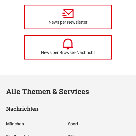
News per Newsletter
News per Browser-Nachricht
Alle Themen & Services
Nachrichten
München
Sport