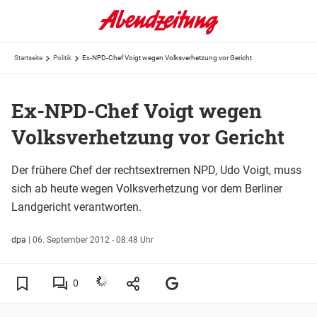
Startseite
Politik
Ex-NPD-Chef Voigt wegen Volksverhetzung vor Gericht
Ex-NPD-Chef Voigt wegen
Volksverhetzung vor Gericht
Der frühere Chef der rechtsextremen NPD, Udo Voigt, muss
sich ab heute wegen Volksverhetzung vor dem Berliner
Landgericht verantworten.
dpa
|
06. September 2012 - 08:48 Uhr
0