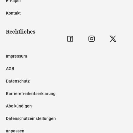
E-Paper
Kontakt
Rechtliches
Impressum
AGB
Datenschutz
Barrierefreiheitserklärung
Abo kündigen
Datenschutzeinstellungen
anpassen