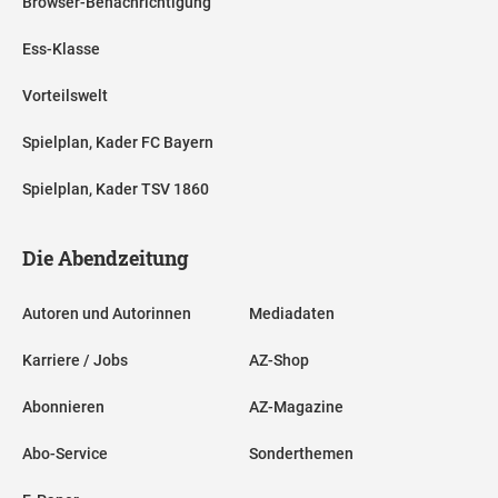
Browser-Benachrichtigung
Ess-Klasse
Vorteilswelt
Spielplan, Kader FC Bayern
Spielplan, Kader TSV 1860
Die Abendzeitung
Autoren und Autorinnen
Mediadaten
Karriere / Jobs
AZ-Shop
Abonnieren
AZ-Magazine
Abo-Service
Sonderthemen