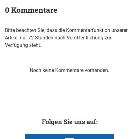
0 Kommentare
Bitte beachten Sie, dass die Kommentarfunktion unserer
Artikel nur 72 Stunden nach Veröffentlichung zur
Verfügung steht.
Noch keine Kommentare vorhanden.
Folgen Sie uns auf: