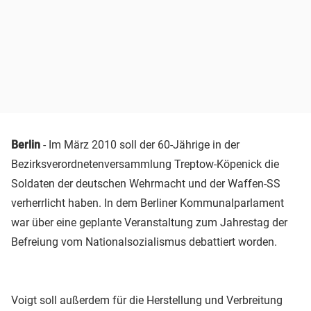
Berlin
- Im März 2010 soll der 60-Jährige in der
Bezirksverordnetenversammlung Treptow-Köpenick die
Soldaten der deutschen Wehrmacht und der Waffen-SS
verherrlicht haben. In dem Berliner Kommunalparlament
war über eine geplante Veranstaltung zum Jahrestag der
Befreiung vom Nationalsozialismus debattiert worden.
Voigt soll außerdem für die Herstellung und Verbreitung