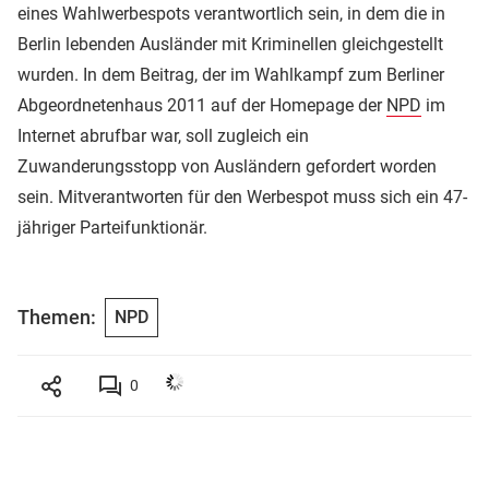
eines Wahlwerbespots verantwortlich sein, in dem die in
Berlin lebenden Ausländer mit Kriminellen gleichgestellt
wurden. In dem Beitrag, der im Wahlkampf zum Berliner
Abgeordnetenhaus 2011 auf der Homepage der
NPD
im
Internet abrufbar war, soll zugleich ein
Zuwanderungsstopp von Ausländern gefordert worden
sein. Mitverantworten für den Werbespot muss sich ein 47-
jähriger Parteifunktionär.
Themen:
NPD
0