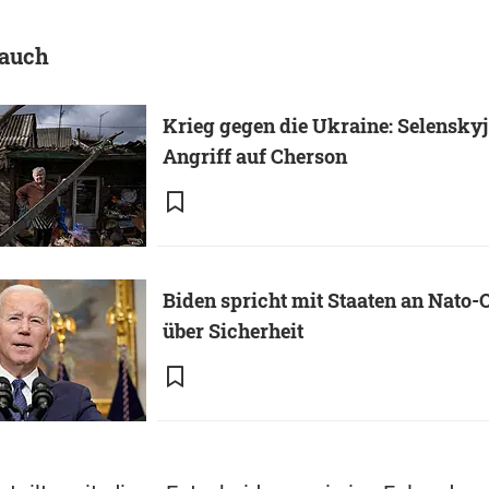
 auch
Krieg gegen die Ukraine: Selenskyj 
Angriff auf Cherson
Biden spricht mit Staaten an Nato-
über Sicherheit