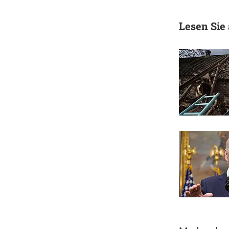
Lesen Sie