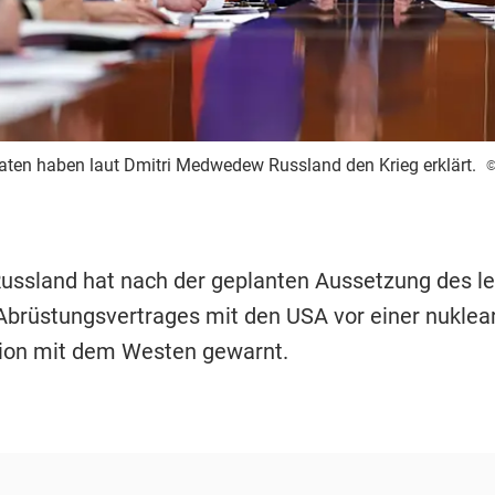
ten haben laut Dmitri Medwedew Russland den Krieg erklärt.
©
Russland hat nach der geplanten Aussetzung des le
brüstungsvertrages mit den USA vor einer nuklea
ion mit dem Westen gewarnt.