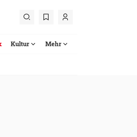
k
Kultur
Mehr