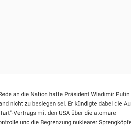
 Rede an die Nation hatte Präsident Wladimir
Putin
and nicht zu besiegen sei. Er kündigte dabei die A
tart"-Vertrags mit den USA über die atomare
ntrolle und die Begrenzung nuklearer Sprengköpfe