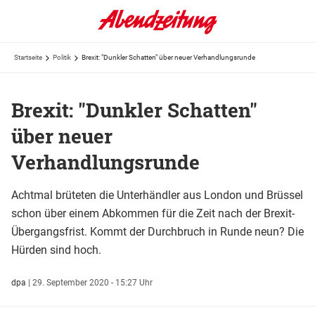
Startseite
Politik
Brexit: "Dunkler Schatten" über neuer Verhandlungsrunde
Brexit: "Dunkler Schatten"
über neuer
Verhandlungsrunde
Achtmal brüteten die Unterhändler aus London und Brüssel
schon über einem Abkommen für die Zeit nach der Brexit-
Übergangsfrist. Kommt der Durchbruch in Runde neun? Die
Hürden sind hoch.
dpa
|
29. September 2020 - 15:27 Uhr