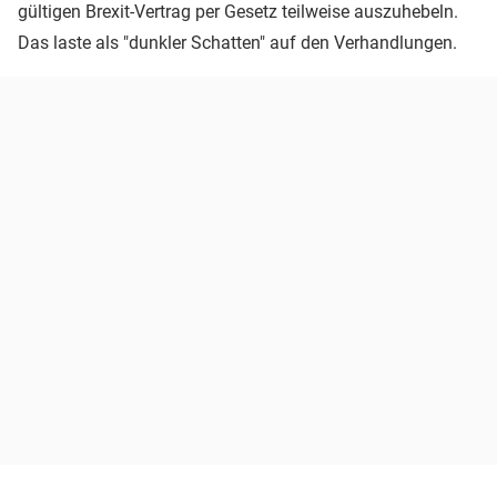
gültigen Brexit-Vertrag per Gesetz teilweise auszuhebeln.
Das laste als "dunkler Schatten" auf den Verhandlungen.