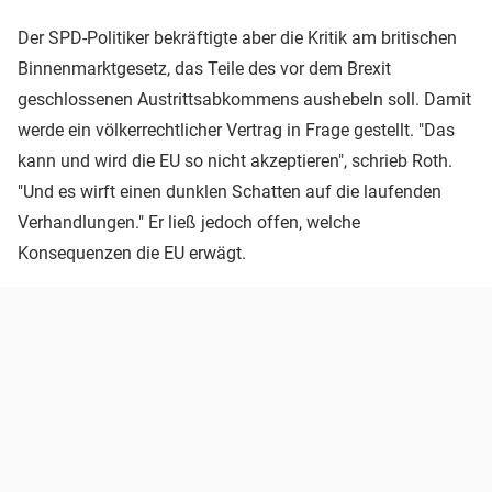
Der SPD-Politiker bekräftigte aber die Kritik am britischen
Binnenmarktgesetz, das Teile des vor dem Brexit
geschlossenen Austrittsabkommens aushebeln soll. Damit
werde ein völkerrechtlicher Vertrag in Frage gestellt. "Das
kann und wird die EU so nicht akzeptieren", schrieb Roth.
"Und es wirft einen dunklen Schatten auf die laufenden
Verhandlungen." Er ließ jedoch offen, welche
Konsequenzen die EU erwägt.