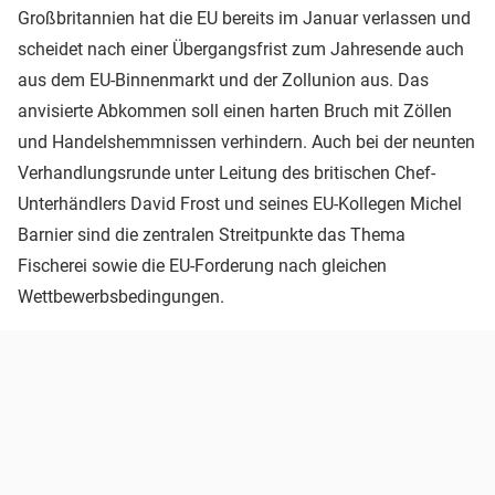
Großbritannien hat die EU bereits im Januar verlassen und
scheidet nach einer Übergangsfrist zum Jahresende auch
aus dem EU-Binnenmarkt und der Zollunion aus. Das
anvisierte Abkommen soll einen harten Bruch mit Zöllen
und Handelshemmnissen verhindern. Auch bei der neunten
Verhandlungsrunde unter Leitung des britischen Chef-
Unterhändlers David Frost und seines EU-Kollegen Michel
Barnier sind die zentralen Streitpunkte das Thema
Fischerei sowie die EU-Forderung nach gleichen
Wettbewerbsbedingungen.