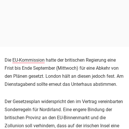
Die
EU-Kommission
hatte der britischen Regierung eine
Frist bis Ende September (Mittwoch) für eine Abkehr von
den Plänen gesetzt. London hält an diesen jedoch fest. Am
Dienstagabend sollte erneut das Unterhaus abstimmen.
Der Gesetzesplan widerspricht den im Vertrag vereinbarten
Sonderregeln für Nordirland. Eine engere Bindung der
britischen Provinz an den EU-Binnenmarkt und die
Zollunion soll verhindern, dass auf der irischen Insel eine