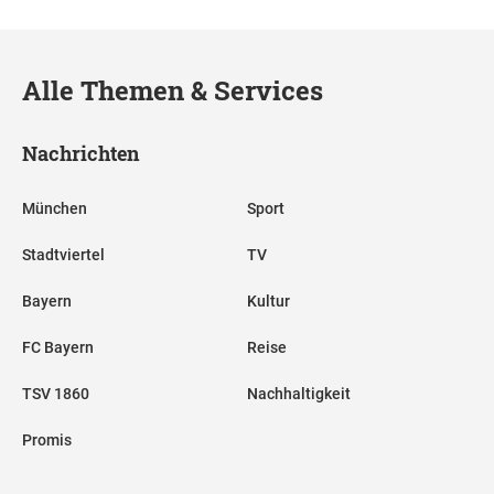
Alle Themen & Services
Nachrichten
München
Sport
Stadtviertel
TV
Bayern
Kultur
FC Bayern
Reise
TSV 1860
Nachhaltigkeit
Promis