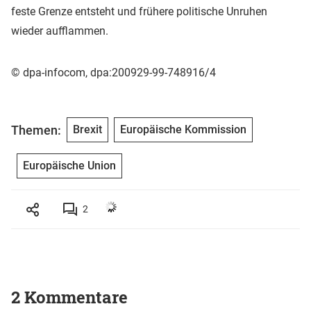
feste Grenze entsteht und frühere politische Unruhen
wieder aufflammen.
© dpa-infocom, dpa:200929-99-748916/4
Themen:
Brexit
Europäische Kommission
Europäische Union
2
2 Kommentare