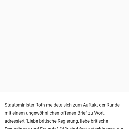
Staatsminister Roth meldete sich zum Auftakt der Runde
mit einem ungewöhnlichen offenen Brief zu Wort,
adressiert "Liebe britische Regierung, liebe britische