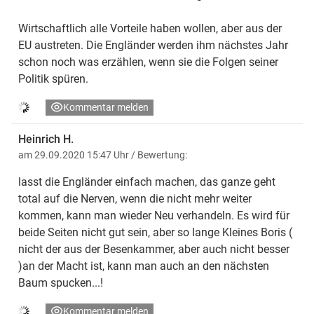
Wirtschaftlich alle Vorteile haben wollen, aber aus der
EU austreten. Die Engländer werden ihm nächstes Jahr
schon noch was erzählen, wenn sie die Folgen seiner
Politik spüren.
Kommentar melden
Heinrich H.
am 29.09.2020 15:47 Uhr
/ Bewertung:
lasst die Engländer einfach machen, das ganze geht
total auf die Nerven, wenn die nicht mehr weiter
kommen, kann man wieder Neu verhandeln. Es wird für
beide Seiten nicht gut sein, aber so lange Kleines Boris (
nicht der aus der Besenkammer, aber auch nicht besser
)an der Macht ist, kann man auch an den nächsten
Baum spucken...!
Kommentar melden