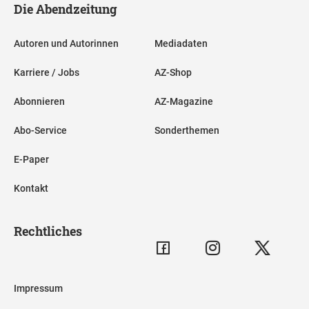
Die Abendzeitung
Autoren und Autorinnen
Mediadaten
Karriere / Jobs
AZ-Shop
Abonnieren
AZ-Magazine
Abo-Service
Sonderthemen
E-Paper
Kontakt
Rechtliches
Impressum