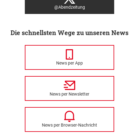
@Abendzeitung
Die schnellsten Wege zu unseren News
News per App
News per Newsletter
News per Browser-Nachricht