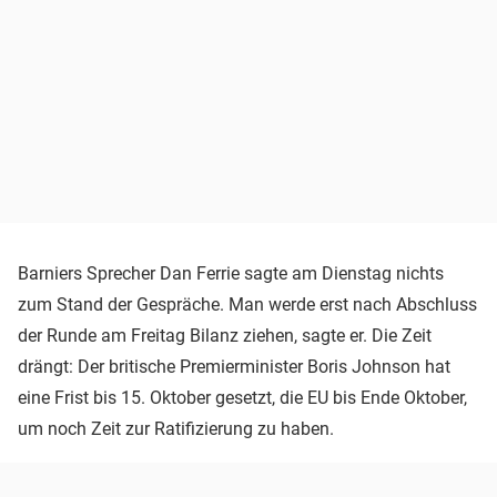
Barniers Sprecher Dan Ferrie sagte am Dienstag nichts
zum Stand der Gespräche. Man werde erst nach Abschluss
der Runde am Freitag Bilanz ziehen, sagte er. Die Zeit
drängt: Der britische Premierminister Boris Johnson hat
eine Frist bis 15. Oktober gesetzt, die EU bis Ende Oktober,
um noch Zeit zur Ratifizierung zu haben.