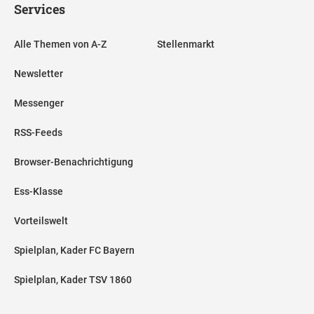
Services
Alle Themen von A-Z
Stellenmarkt
Newsletter
Messenger
RSS-Feeds
Browser-Benachrichtigung
Ess-Klasse
Vorteilswelt
Spielplan, Kader FC Bayern
Spielplan, Kader TSV 1860