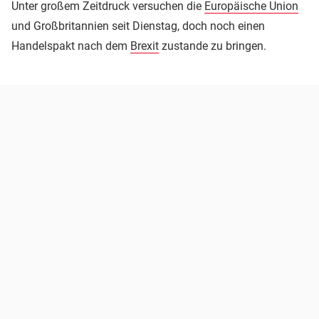
Unter großem Zeitdruck versuchen die
Europäische Union
und Großbritannien seit Dienstag, doch noch einen
Handelspakt nach dem
Brexit
zustande zu bringen.