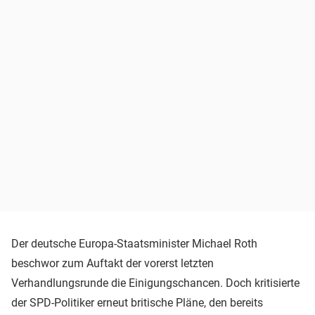
Der deutsche Europa-Staatsminister Michael Roth
beschwor zum Auftakt der vorerst letzten
Verhandlungsrunde die Einigungschancen. Doch kritisierte
der SPD-Politiker erneut britische Pläne, den bereits