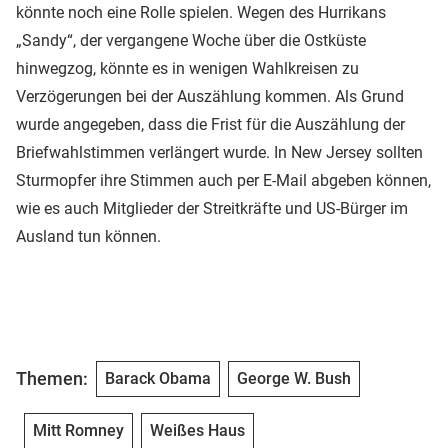
könnte noch eine Rolle spielen. Wegen des Hurrikans
„Sandy“, der vergangene Woche über die Ostküste
hinwegzog, könnte es in wenigen Wahlkreisen zu
Verzögerungen bei der Auszählung kommen. Als Grund
wurde angegeben, dass die Frist für die Auszählung der
Briefwahlstimmen verlängert wurde. In New Jersey sollten
Sturmopfer ihre Stimmen auch per E-Mail abgeben können,
wie es auch Mitglieder der Streitkräfte und US-Bürger im
Ausland tun können.
Themen:
Barack Obama
George W. Bush
Mitt Romney
Weißes Haus