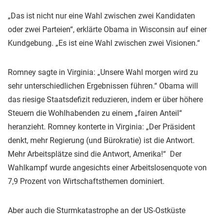
„Das ist nicht nur eine Wahl zwischen zwei Kandidaten
oder zwei Parteien“, erklärte Obama in Wisconsin auf einer
Kundgebung. „Es ist eine Wahl zwischen zwei Visionen.“
Romney sagte in Virginia: „Unsere Wahl morgen wird zu
sehr unterschiedlichen Ergebnissen führen.“ Obama will
das riesige Staatsdefizit reduzieren, indem er über höhere
Steuern die Wohlhabenden zu einem „fairen Anteil“
heranzieht. Romney konterte in Virginia: „Der Präsident
denkt, mehr Regierung (und Bürokratie) ist die Antwort.
Mehr Arbeitsplätze sind die Antwort, Amerika!“ Der
Wahlkampf wurde angesichts einer Arbeitslosenquote von
7,9 Prozent von Wirtschaftsthemen dominiert.
Aber auch die Sturmkatastrophe an der US-Ostküste