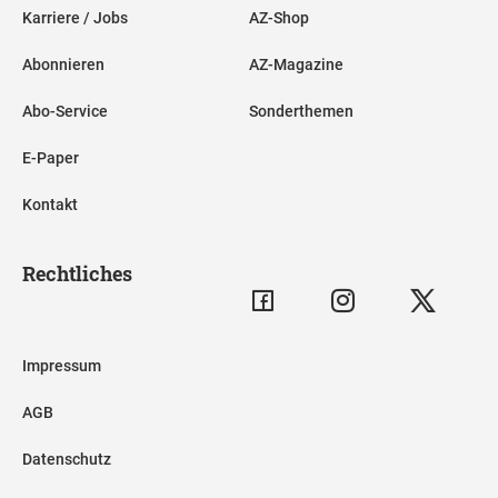
Karriere / Jobs
AZ-Shop
Abonnieren
AZ-Magazine
Abo-Service
Sonderthemen
E-Paper
Kontakt
Rechtliches
Impressum
AGB
Datenschutz