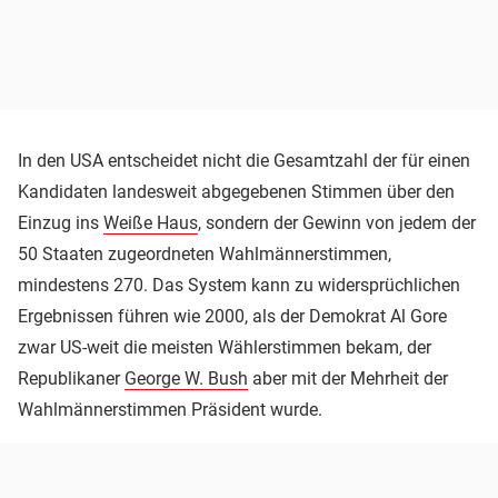
In den USA entscheidet nicht die Gesamtzahl der für einen
Kandidaten landesweit abgegebenen Stimmen über den
Einzug ins
Weiße Haus
, sondern der Gewinn von jedem der
50 Staaten zugeordneten Wahlmännerstimmen,
mindestens 270. Das System kann zu widersprüchlichen
Ergebnissen führen wie 2000, als der Demokrat Al Gore
zwar US-weit die meisten Wählerstimmen bekam, der
Republikaner
George W. Bush
aber mit der Mehrheit der
Wahlmännerstimmen Präsident wurde.