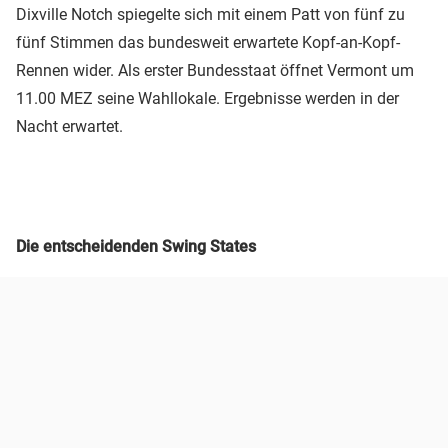
Dixville Notch spiegelte sich mit einem Patt von fünf zu
fünf Stimmen das bundesweit erwartete Kopf-an-Kopf-
Rennen wider. Als erster Bundesstaat öffnet Vermont um
11.00 MEZ seine Wahllokale. Ergebnisse werden in der
Nacht erwartet.
Die entscheidenden Swing States