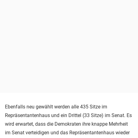
Ebenfalls neu gewählt werden alle 435 Sitze im
Repräsentantenhaus und ein Drittel (33 Sitze) im Senat. Es
wird erwartet, dass die Demokraten ihre knappe Mehrheit
im Senat verteidigen und das Repräsentantenhaus wieder