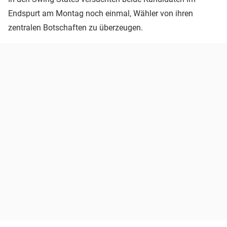
Endspurt am Montag noch einmal, Wähler von ihren
zentralen Botschaften zu überzeugen.