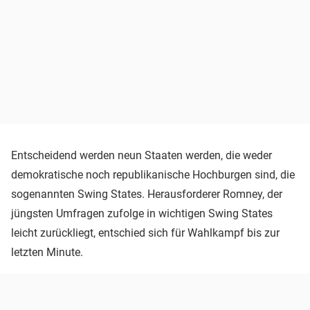
Entscheidend werden neun Staaten werden, die weder
demokratische noch republikanische Hochburgen sind, die
sogenannten Swing States. Herausforderer Romney, der
jüngsten Umfragen zufolge in wichtigen Swing States
leicht zurückliegt, entschied sich für Wahlkampf bis zur
letzten Minute.