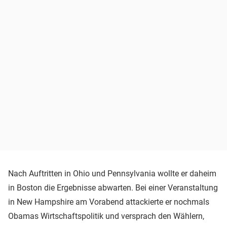
Nach Auftritten in Ohio und Pennsylvania wollte er daheim
in Boston die Ergebnisse abwarten. Bei einer Veranstaltung
in New Hampshire am Vorabend attackierte er nochmals
Obamas Wirtschaftspolitik und versprach den Wählern,