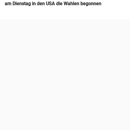
am Dienstag in den USA die Wahlen begonnen