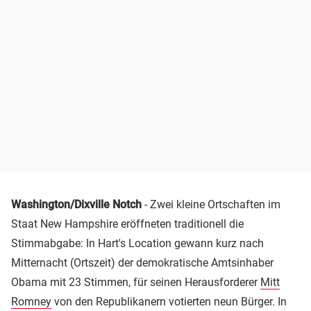
Washington/Dixville Notch
- Zwei kleine Ortschaften im
Staat New Hampshire eröffneten traditionell die
Stimmabgabe: In Hart's Location gewann kurz nach
Mitternacht (Ortszeit) der demokratische Amtsinhaber
Obama mit 23 Stimmen, für seinen Herausforderer
Mitt
Romney
von den Republikanern votierten neun Bürger. In