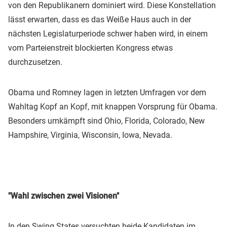
von den Republikanern dominiert wird. Diese Konstellation
lässt erwarten, dass es das Weiße Haus auch in der
nächsten Legislaturperiode schwer haben wird, in einem
vom Parteienstreit blockierten Kongress etwas
durchzusetzen.
Obama und Romney lagen in letzten Umfragen vor dem
Wahltag Kopf an Kopf, mit knappen Vorsprung für Obama.
Besonders umkämpft sind Ohio, Florida, Colorado, New
Hampshire, Virginia, Wisconsin, Iowa, Nevada.
"Wahl zwischen zwei Visionen"
In den Swing States versuchten beide Kandidaten im