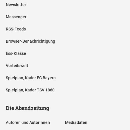
Newsletter
Messenger
RSS-Feeds
Browser-Benachrichtigung
Ess-Klasse
Vorteilswelt
Spielplan, Kader FC Bayern
Spielplan, Kader TSV 1860
Die Abendzeitung
Autoren und Autorinnen
Mediadaten