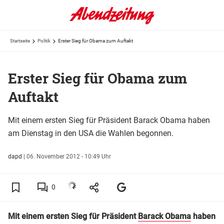
Startseite
Politik
Erster Sieg für Obama zum Auftakt
Erster Sieg für Obama zum
Auftakt
Mit einem ersten Sieg für Präsident Barack Obama haben
am Dienstag in den USA die Wahlen begonnen.
dapd
|
06. November 2012 - 10:49 Uhr
0
Mit einem ersten Sieg für Präsident
Barack Obama
haben