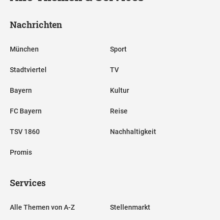
Nachrichten
München
Sport
Stadtviertel
TV
Bayern
Kultur
FC Bayern
Reise
TSV 1860
Nachhaltigkeit
Promis
Services
Alle Themen von A-Z
Stellenmarkt