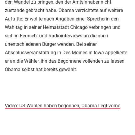
den Wandel zu bringen, den der Amtsinhaber nicht
zustande gebracht habe. Obama verzichtete auf weitere
Auftritte: Er wollte nach Angaben einer Sprecherin den
Wahltag in seiner Heimatstadt Chicago verbringen und
sich in Fernseh- und Radiointerviews an die noch
unentschiedenen Bürger wenden. Bei seiner
Abschlussveranstaltung in Des Moines in Iowa appellierte
er an die Wähler, ihn das Begonnene vollenden zu lassen.
Obama selbst hat bereits gewählt.
Video: US-Wahlen haben begonnen, Obama liegt vorne