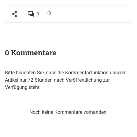
0
0 Kommentare
Bitte beachten Sie, dass die Kommentarfunktion unserer
Artikel nur 72 Stunden nach Veröffentlichung zur
Verfügung steht.
Noch keine Kommentare vorhanden.