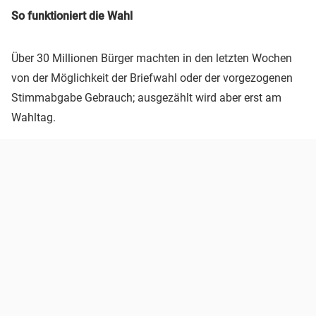
So funktioniert die Wahl
Über 30 Millionen Bürger machten in den letzten Wochen
von der Möglichkeit der Briefwahl oder der vorgezogenen
Stimmabgabe Gebrauch; ausgezählt wird aber erst am
Wahltag.