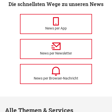
Die schnellsten Wege zu unseren News
News per App
News per Newsletter
News per Browser-Nachricht
Alle Themen & Services