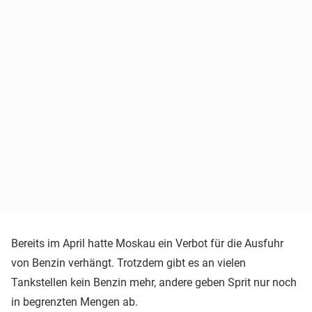
Bereits im April hatte Moskau ein Verbot für die Ausfuhr
von Benzin verhängt. Trotzdem gibt es an vielen
Tankstellen kein Benzin mehr, andere geben Sprit nur noch
in begrenzten Mengen ab.