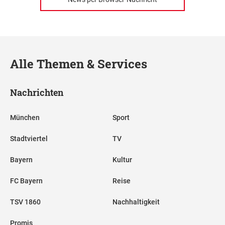
Alle Themen & Services
Nachrichten
München
Sport
Stadtviertel
TV
Bayern
Kultur
FC Bayern
Reise
TSV 1860
Nachhaltigkeit
Promis