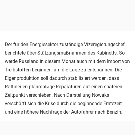
Der für den Energiesektor zuständige Vizeregierungschef
berichtete über Stützungsmaßnahmen des Kabinetts. So
werde Russland in diesem Monat auch mit dem Import von
Treibstoffen beginnen, um die Lage zu entspannen. Die
Eigenproduktion soll dadurch stabilisiert werden, dass
Raffinerien planmäßige Reparaturen auf einen späteren
Zeitpunkt verschieben. Nach Darstellung Nowaks
verschärft sich die Krise durch die beginnende Erntezeit
und eine höhere Nachfrage der Autofahrer nach Benzin.