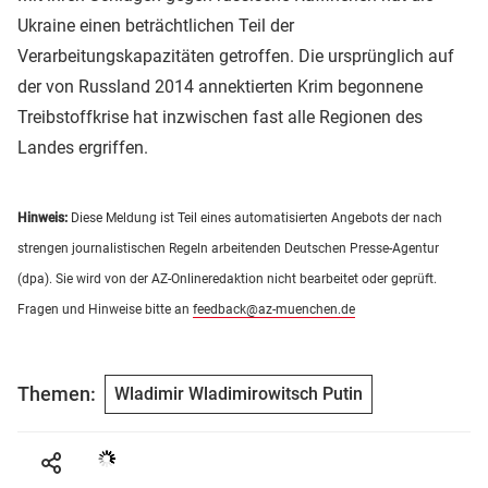
Ukraine einen beträchtlichen Teil der
Verarbeitungskapazitäten getroffen. Die ursprünglich auf
der von Russland 2014 annektierten Krim begonnene
Treibstoffkrise hat inzwischen fast alle Regionen des
Landes ergriffen.
Hinweis:
Diese Meldung ist Teil eines automatisierten Angebots der nach
strengen journalistischen Regeln arbeitenden Deutschen Presse-Agentur
(dpa). Sie wird von der AZ-Onlineredaktion nicht bearbeitet oder geprüft.
Fragen und Hinweise bitte an
feedback@az-muenchen.de
Themen:
Wladimir Wladimirowitsch Putin