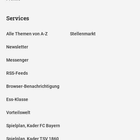
Services
Alle Themen von A-Z
Stellenmarkt
Newsletter
Messenger
RSS-Feeds
Browser-Benachrichtigung
Ess-Klasse
Vorteilswelt
Spielplan, Kader FC Bayern
Spielplan, Kader TSV 1860