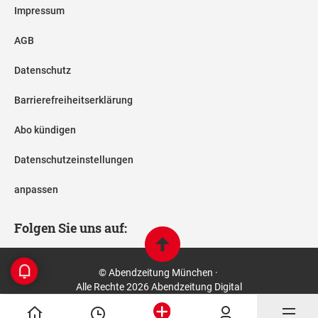
Impressum
AGB
Datenschutz
Barrierefreiheitserklärung
Abo kündigen
Datenschutzeinstellungen
anpassen
Folgen Sie uns auf:
© Abendzeitung München ·
Alle Rechte 2026 Abendzeitung Digital