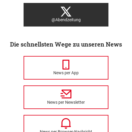
@Abendzeitung
Die schnellsten Wege zu unseren News
News per App
News per Newsletter
News per Browser-Nachricht