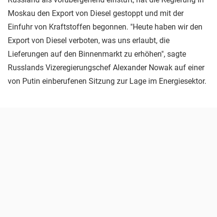
Moskau den Export von Diesel gestoppt und mit der
Einfuhr von Kraftstoffen begonnen. "Heute haben wir den
Export von Diesel verboten, was uns erlaubt, die
Lieferungen auf den Binnenmarkt zu erhöhen", sagte
Russlands Vizeregierungschef Alexander Nowak auf einer
von Putin einberufenen Sitzung zur Lage im Energiesektor.