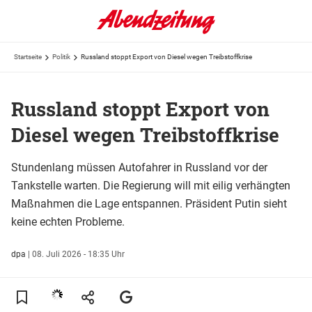
Startseite
Politik
Russland stoppt Export von Diesel wegen Treibstoffkrise
Russland stoppt Export von
Diesel wegen Treibstoffkrise
Stundenlang müssen Autofahrer in Russland vor der
Tankstelle warten. Die Regierung will mit eilig verhängten
Maßnahmen die Lage entspannen. Präsident Putin sieht
keine echten Probleme.
dpa
|
08. Juli 2026 - 18:35 Uhr