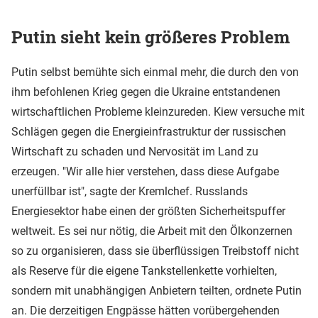
Putin sieht kein größeres Problem
Putin selbst bemühte sich einmal mehr, die durch den von
ihm befohlenen Krieg gegen die Ukraine entstandenen
wirtschaftlichen Probleme kleinzureden. Kiew versuche mit
Schlägen gegen die Energieinfrastruktur der russischen
Wirtschaft zu schaden und Nervosität im Land zu
erzeugen. "Wir alle hier verstehen, dass diese Aufgabe
unerfüllbar ist", sagte der Kremlchef. Russlands
Energiesektor habe einen der größten Sicherheitspuffer
weltweit. Es sei nur nötig, die Arbeit mit den Ölkonzernen
so zu organisieren, dass sie überflüssigen Treibstoff nicht
als Reserve für die eigene Tankstellenkette vorhielten,
sondern mit unabhängigen Anbietern teilten, ordnete Putin
an. Die derzeitigen Engpässe hätten vorübergehenden