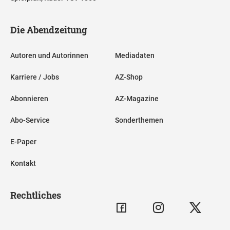
Die Abendzeitung
Autoren und Autorinnen
Mediadaten
Karriere / Jobs
AZ-Shop
Abonnieren
AZ-Magazine
Abo-Service
Sonderthemen
E-Paper
Kontakt
Rechtliches