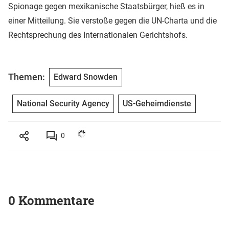
Spionage gegen mexikanische Staatsbürger, hieß es in
einer Mitteilung. Sie verstoße gegen die UN-Charta und die
Rechtsprechung des Internationalen Gerichtshofs.
Themen:
Edward Snowden
National Security Agency
US-Geheimdienste
0
0 Kommentare