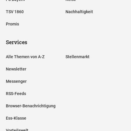
TSV 1860
Nachhaltigkeit
Promis
Services
Alle Themen von A-Z
Stellenmarkt
Newsletter
Messenger
RSS-Feeds
Browser-Benachrichtigung
Ess-Klasse
Vorteilswelt