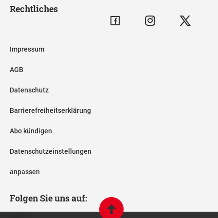
Rechtliches
Impressum
AGB
Datenschutz
Barrierefreiheitserklärung
Abo kündigen
Datenschutzeinstellungen
anpassen
Folgen Sie uns auf: