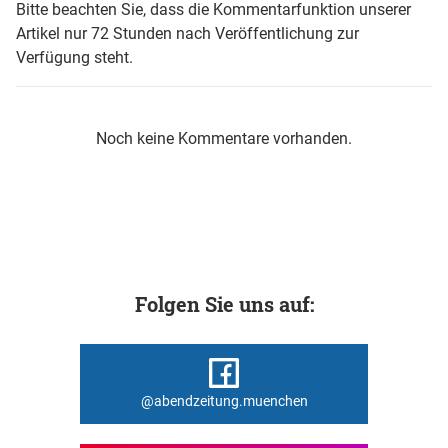
Bitte beachten Sie, dass die Kommentarfunktion unserer
Artikel nur 72 Stunden nach Veröffentlichung zur
Verfügung steht.
Noch keine Kommentare vorhanden.
Folgen Sie uns auf:
@abendzeitung.muenchen