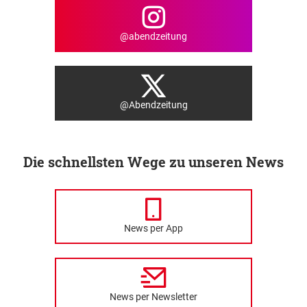
@abendzeitung
@Abendzeitung
Die schnellsten Wege zu unseren News
News per App
News per Newsletter