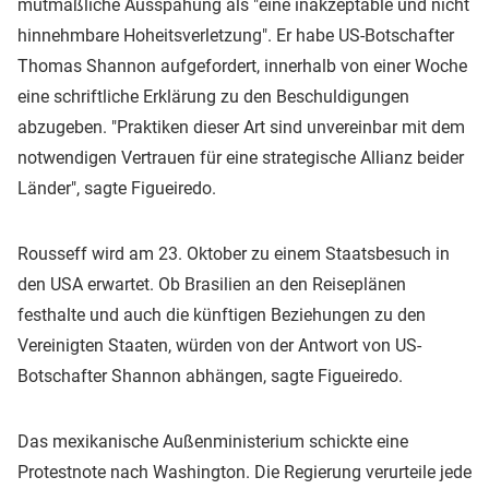
mutmaßliche Ausspähung als "eine inakzeptable und nicht
hinnehmbare Hoheitsverletzung". Er habe US-Botschafter
Thomas Shannon aufgefordert, innerhalb von einer Woche
eine schriftliche Erklärung zu den Beschuldigungen
abzugeben. "Praktiken dieser Art sind unvereinbar mit dem
notwendigen Vertrauen für eine strategische Allianz beider
Länder", sagte Figueiredo.
Rousseff wird am 23. Oktober zu einem Staatsbesuch in
den USA erwartet. Ob Brasilien an den Reiseplänen
festhalte und auch die künftigen Beziehungen zu den
Vereinigten Staaten, würden von der Antwort von US-
Botschafter Shannon abhängen, sagte Figueiredo.
Das mexikanische Außenministerium schickte eine
Protestnote nach Washington. Die Regierung verurteile jede