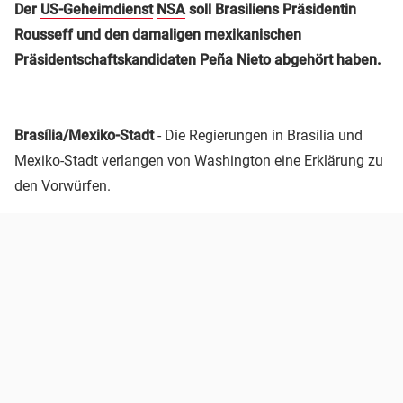
Der
US-Geheimdienst
NSA
soll Brasiliens Präsidentin
Rousseff und den damaligen mexikanischen
Präsidentschaftskandidaten Peña Nieto abgehört haben.
Brasília/Mexiko-Stadt
- Die Regierungen in Brasília und
Mexiko-Stadt verlangen von Washington eine Erklärung zu
den Vorwürfen.