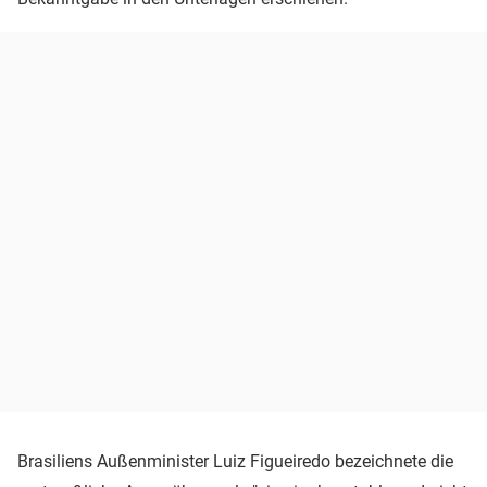
Brasiliens Außenminister Luiz Figueiredo bezeichnete die