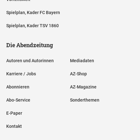
Spielplan, Kader FC Bayern
Spielplan, Kader TSV 1860
Die Abendzeitung
Autoren und Autorinnen
Mediadaten
Karriere / Jobs
AZ-Shop
Abonnieren
AZ-Magazine
Abo-Service
Sonderthemen
E-Paper
Kontakt