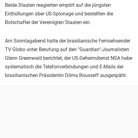
Beide Staaten reagierten empört auf die jüngsten
Enthüllungen über US-Spionage und bestellten die
Botschafter der Vereinigten Staaten ein.
Am Sonntagabend hatte der brasilianische Fernsehsender
TV Globo unter Berufung auf den "Guardian"-Journalisten
Glenn Greenwald berichtet, der US-Geheimdienst NSA habe
systematisch die Telefonverbindungen und E-Mails der
brasilianischen Präsidentin Dilma Rousseff ausgespäht.